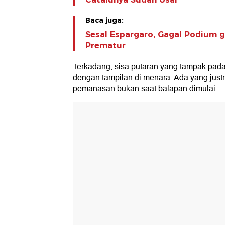
Baca juga:
Sesal Espargaro, Gagal Podium g
Prematur
Terkadang, sisa putaran yang tampak pada 
dengan tampilan di menara. Ada yang justr
pemanasan bukan saat balapan dimulai.