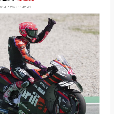
 06 Jun 2022 10:42 WIB