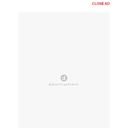
CLOSE AD