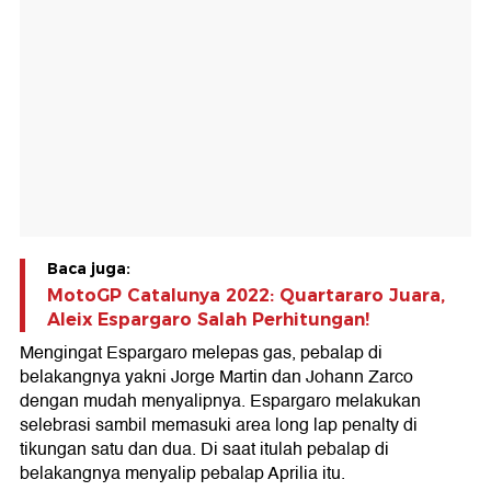
Baca juga:
MotoGP Catalunya 2022: Quartararo Juara,
Aleix Espargaro Salah Perhitungan!
Mengingat Espargaro melepas gas, pebalap di
belakangnya yakni Jorge Martin dan Johann Zarco
dengan mudah menyalipnya. Espargaro melakukan
selebrasi sambil memasuki area long lap penalty di
tikungan satu dan dua. Di saat itulah pebalap di
belakangnya menyalip pebalap Aprilia itu.