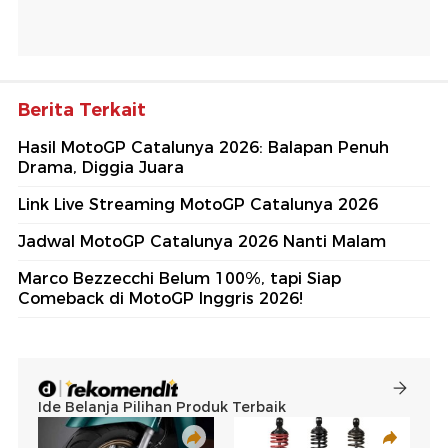
Berita Terkait
Hasil MotoGP Catalunya 2026: Balapan Penuh
Drama, Diggia Juara
Link Live Streaming MotoGP Catalunya 2026
Jadwal MotoGP Catalunya 2026 Nanti Malam
Marco Bezzecchi Belum 100%, tapi Siap
Comeback di MotoGP Inggris 2026!