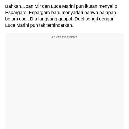
Bahkan, Joan Mir dan Luca Marini pun ikutan menyalip
Espargaro. Espargaro baru menyadari bahwa balapan
belum usai. Dia langsung gaspol. Duel sengit dengan
Luca Marini pun tak terhindarkan.
ADVERTISEMENT