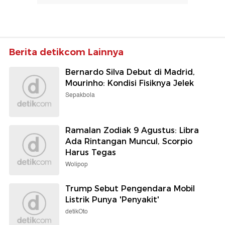
Berita detikcom Lainnya
Bernardo Silva Debut di Madrid,
Mourinho: Kondisi Fisiknya Jelek
Sepakbola
Ramalan Zodiak 9 Agustus: Libra
Ada Rintangan Muncul, Scorpio
Harus Tegas
Wolipop
Trump Sebut Pengendara Mobil
Listrik Punya 'Penyakit'
detikOto