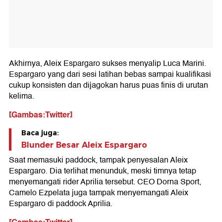
Akhirnya, Aleix Espargaro sukses menyalip Luca Marini.
Espargaro yang dari sesi latihan bebas sampai kualifikasi
cukup konsisten dan dijagokan harus puas finis di urutan
kelima.
[Gambas:Twitter]
Baca juga:
Blunder Besar Aleix Espargaro
Saat memasuki paddock, tampak penyesalan Aleix
Espargaro. Dia terlihat menunduk, meski timnya tetap
menyemangati rider Aprilia tersebut. CEO Dorna Sport,
Camelo Ezpelata juga tampak menyemangati Aleix
Espargaro di paddock Aprilia.