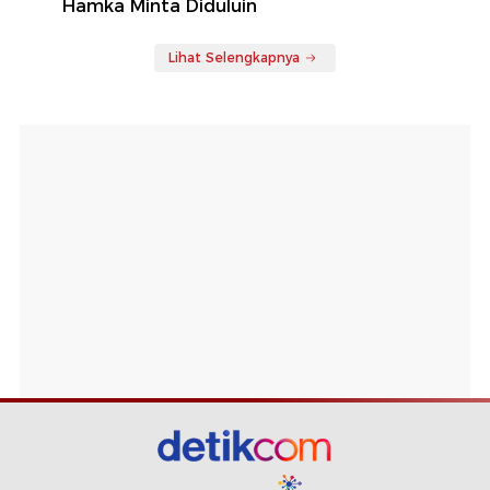
Hamka Minta Diduluin
Lihat Selengkapnya