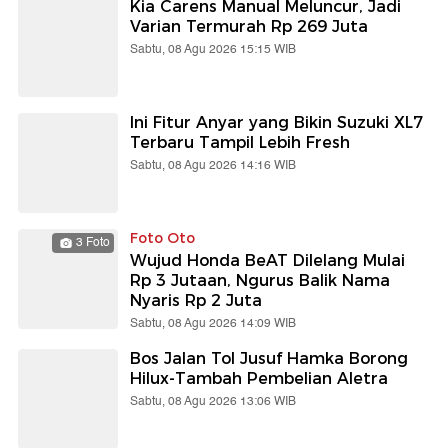
Kia Carens Manual Meluncur, Jadi
Varian Termurah Rp 269 Juta
Sabtu, 08 Agu 2026 15:15 WIB
Ini Fitur Anyar yang Bikin Suzuki XL7
Terbaru Tampil Lebih Fresh
Sabtu, 08 Agu 2026 14:16 WIB
Foto Oto
3 Foto
Wujud Honda BeAT Dilelang Mulai
Rp 3 Jutaan, Ngurus Balik Nama
Nyaris Rp 2 Juta
Sabtu, 08 Agu 2026 14:09 WIB
Bos Jalan Tol Jusuf Hamka Borong
Hilux-Tambah Pembelian Aletra
Sabtu, 08 Agu 2026 13:06 WIB