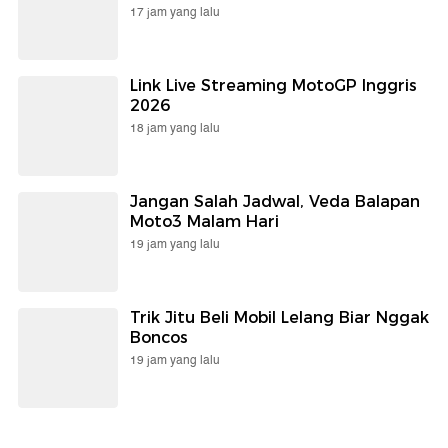
17 jam yang lalu
Link Live Streaming MotoGP Inggris
2026
18 jam yang lalu
Jangan Salah Jadwal, Veda Balapan
Moto3 Malam Hari
19 jam yang lalu
Trik Jitu Beli Mobil Lelang Biar Nggak
Boncos
19 jam yang lalu