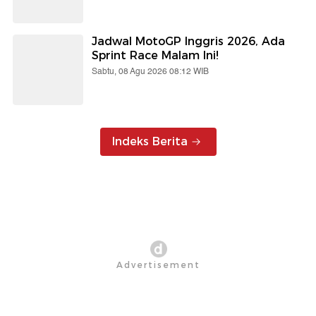
Jadwal MotoGP Inggris 2026, Ada
Sprint Race Malam Ini!
Sabtu, 08 Agu 2026 08:12 WIB
Indeks Berita