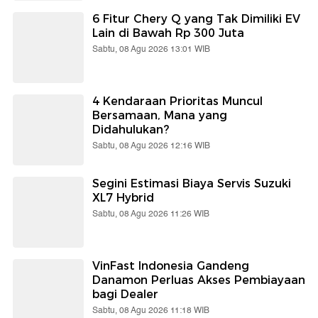
6 Fitur Chery Q yang Tak Dimiliki EV
Lain di Bawah Rp 300 Juta
Sabtu, 08 Agu 2026 13:01 WIB
4 Kendaraan Prioritas Muncul
Bersamaan, Mana yang
Didahulukan?
Sabtu, 08 Agu 2026 12:16 WIB
Segini Estimasi Biaya Servis Suzuki
XL7 Hybrid
Sabtu, 08 Agu 2026 11:26 WIB
VinFast Indonesia Gandeng
Danamon Perluas Akses Pembiayaan
bagi Dealer
Sabtu, 08 Agu 2026 11:18 WIB