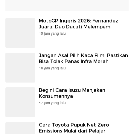
MotoGP Inggris 2026: Fernandez
Juara, Duo Ducati Melempem!
15 jam yang lalu
Jangan Asal Pilih Kaca Film, Pastikan
Bisa Tolak Panas Infra Merah
16 jam yang lalu
Begini Cara Isuzu Manjakan
Konsumennya
17 jam yang lalu
Cara Toyota Pupuk Net Zero
Emissions Mulai dari Pelajar