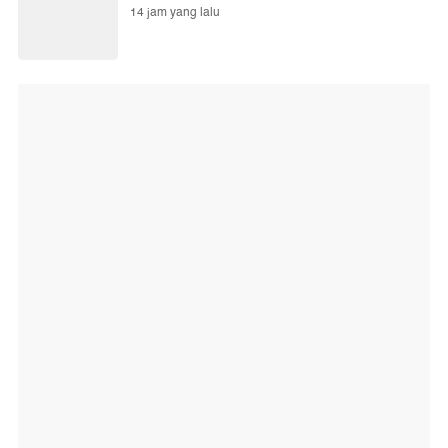
14 jam yang lalu