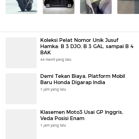
Koleksi Pelat Nomor Unik Jusuf
Hamka: B 3 DJO, B 3 GAL, sampai B 4
BAK
44 menit yang lalu
Demi Tekan Biaya, Platform Mobil
Baru Honda Digarap India
1 jam yang lalu
Klasemen Moto3 Usai GP Inggris,
Veda Posisi Enam
1 jam yang lalu