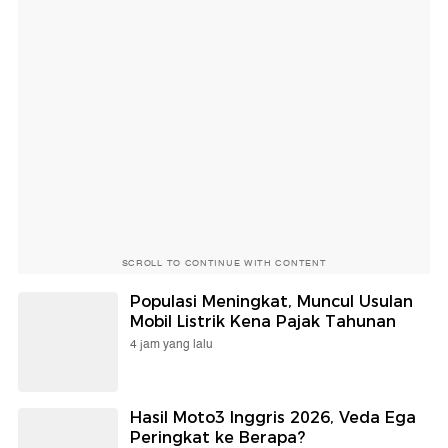
SCROLL TO CONTINUE WITH CONTENT
Populasi Meningkat, Muncul Usulan
Mobil Listrik Kena Pajak Tahunan
4 jam yang lalu
Hasil Moto3 Inggris 2026, Veda Ega
Peringkat ke Berapa?