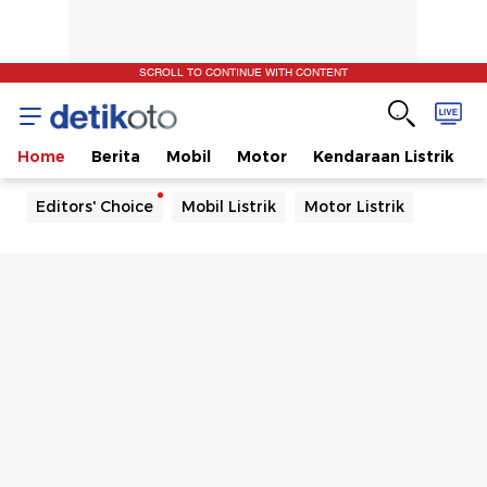
SCROLL TO CONTINUE WITH CONTENT
Home
Berita
Mobil
Motor
Kendaraan Listrik
Editors' Choice
Mobil Listrik
Motor Listrik