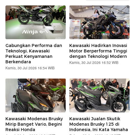
Gabungkan Performa dan
Kawasaki Hadirkan Inovasi
Teknologi, Kawasaki
Motor Berperforma Tinggi
Perkuat Kenyamanan
dengan Teknologi Modern
Berkendara
Kamis, 30 Jul 2026 16:52 WIB
Kamis, 30 Jul 2026 16:54 WIB
Kawasaki Modenas Brusky
Kawasaki Jualan Skutik
Mirip Banget Vario, Begini
Modenas Brusky 125 di
Reaksi Honda
Indonesia, Ini Kata Yamaha