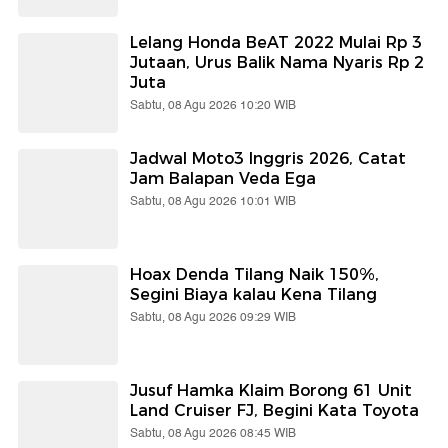
Lelang Honda BeAT 2022 Mulai Rp 3
Jutaan, Urus Balik Nama Nyaris Rp 2
Juta
Sabtu, 08 Agu 2026 10:20 WIB
Jadwal Moto3 Inggris 2026, Catat
Jam Balapan Veda Ega
Sabtu, 08 Agu 2026 10:01 WIB
Hoax Denda Tilang Naik 150%,
Segini Biaya kalau Kena Tilang
Sabtu, 08 Agu 2026 09:29 WIB
Jusuf Hamka Klaim Borong 61 Unit
Land Cruiser FJ, Begini Kata Toyota
Sabtu, 08 Agu 2026 08:45 WIB