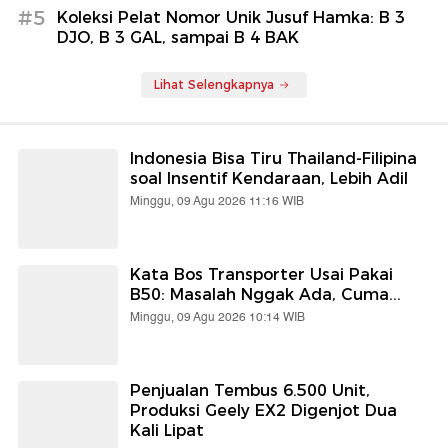
#5
Koleksi Pelat Nomor Unik Jusuf Hamka: B 3
DJO, B 3 GAL, sampai B 4 BAK
Lihat Selengkapnya
Indonesia Bisa Tiru Thailand-Filipina
soal Insentif Kendaraan, Lebih Adil
Minggu, 09 Agu 2026 11:16 WIB
Kata Bos Transporter Usai Pakai
B50: Masalah Nggak Ada, Cuma...
Minggu, 09 Agu 2026 10:14 WIB
Penjualan Tembus 6.500 Unit,
Produksi Geely EX2 Digenjot Dua
Kali Lipat