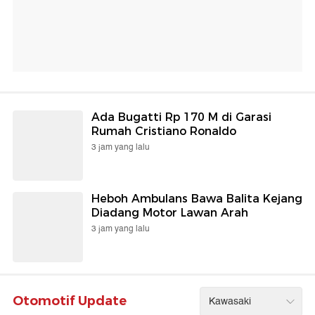
Ada Bugatti Rp 170 M di Garasi
Rumah Cristiano Ronaldo
3 jam yang lalu
Heboh Ambulans Bawa Balita Kejang
Diadang Motor Lawan Arah
3 jam yang lalu
Otomotif Update