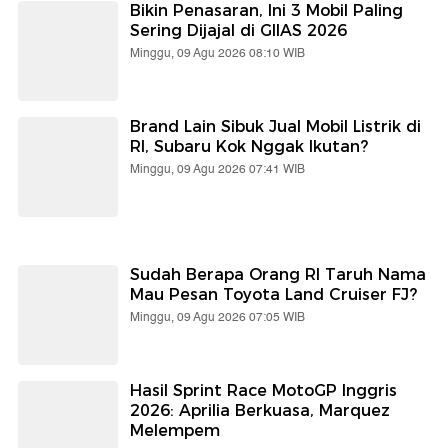
Bikin Penasaran, Ini 3 Mobil Paling
Sering Dijajal di GIIAS 2026
Minggu, 09 Agu 2026 08:10 WIB
Brand Lain Sibuk Jual Mobil Listrik di
RI, Subaru Kok Nggak Ikutan?
Minggu, 09 Agu 2026 07:41 WIB
Sudah Berapa Orang RI Taruh Nama
Mau Pesan Toyota Land Cruiser FJ?
Minggu, 09 Agu 2026 07:05 WIB
Hasil Sprint Race MotoGP Inggris
2026: Aprilia Berkuasa, Marquez
Melempem