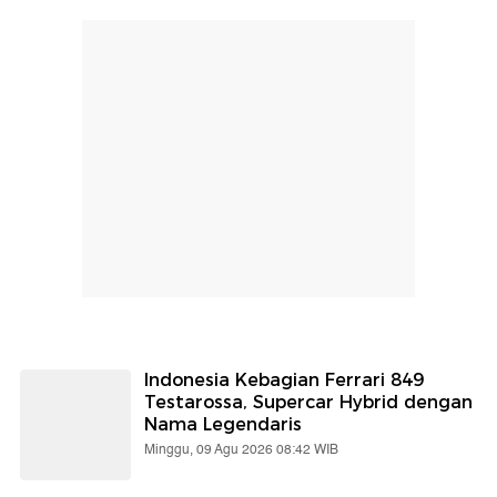
Indonesia Kebagian Ferrari 849
Testarossa, Supercar Hybrid dengan
Nama Legendaris
Minggu, 09 Agu 2026 08:42 WIB