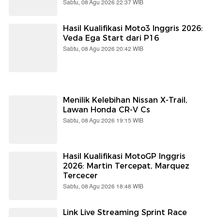
Sabtu, 08 Agu 2026 22:37 WIB
Hasil Kualifikasi Moto3 Inggris 2026:
Veda Ega Start dari P16
Sabtu, 08 Agu 2026 20:42 WIB
Menilik Kelebihan Nissan X-Trail,
Lawan Honda CR-V Cs
Sabtu, 08 Agu 2026 19:15 WIB
Hasil Kualifikasi MotoGP Inggris
2026: Martin Tercepat, Marquez
Tercecer
Sabtu, 08 Agu 2026 18:48 WIB
Link Live Streaming Sprint Race