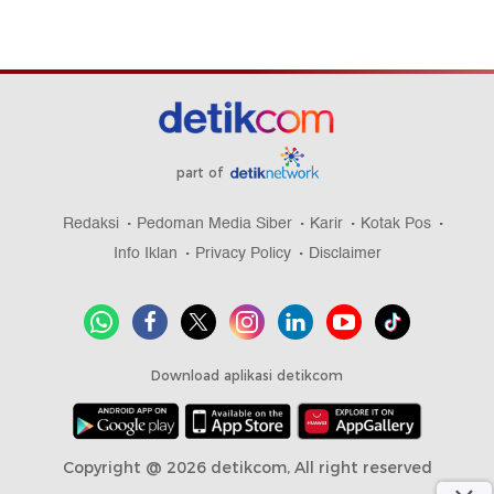
part of
Redaksi
Pedoman Media Siber
Karir
Kotak Pos
Info Iklan
Privacy Policy
Disclaimer
Download aplikasi detikcom
Copyright @ 2026 detikcom, All right reserved