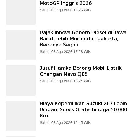
MotoGP Inggris 2026
Sabtu, 08 Agu 2026 18:26 WIB
Pajak Innova Reborn Diesel di Jawa
Barat Lebih Murah dari Jakarta,
Bedanya Segini
Sabtu, 08 Agu 2026 17:28 WIB
Jusuf Hamka Borong Mobil Listrik
Changan Nevo Q05
Sabtu, 08 Agu 2026 16:21 WIB
Biaya Kepemilikan Suzuki XL7 Lebih
Ringan, Servis Gratis hingga 50.000
Km
Sabtu, 08 Agu 2026 15:15 WIB