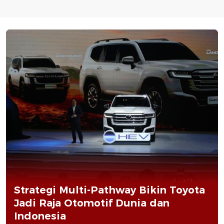
Strategi Multi-Pathway Bikin Toyota
Jadi Raja Otomotif Dunia dan
Indonesia