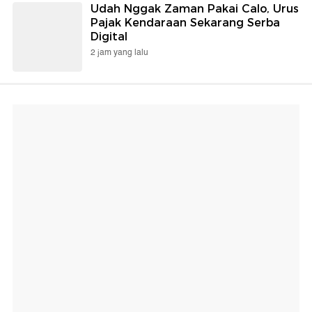
Udah Nggak Zaman Pakai Calo, Urus
Pajak Kendaraan Sekarang Serba
Digital
2 jam yang lalu