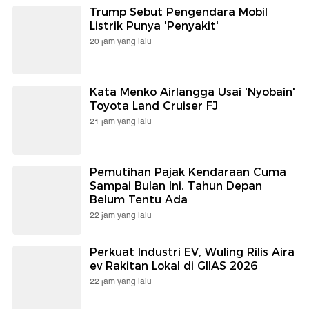
Trump Sebut Pengendara Mobil
Listrik Punya 'Penyakit'
20 jam yang lalu
Kata Menko Airlangga Usai 'Nyobain'
Toyota Land Cruiser FJ
21 jam yang lalu
Pemutihan Pajak Kendaraan Cuma
Sampai Bulan Ini, Tahun Depan
Belum Tentu Ada
22 jam yang lalu
Perkuat Industri EV, Wuling Rilis Aira
ev Rakitan Lokal di GIIAS 2026
22 jam yang lalu