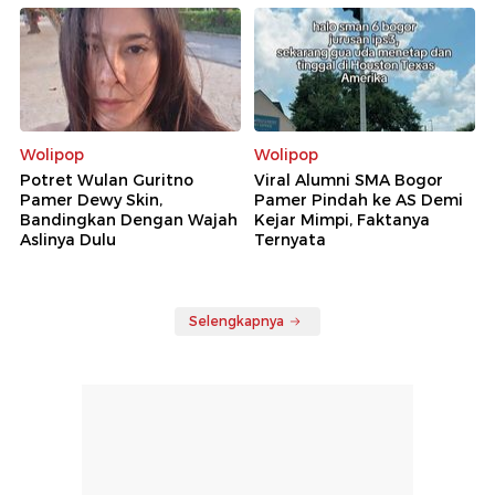
Wolipop
Wolipop
Potret Wulan Guritno
Viral Alumni SMA Bogor
Pamer Dewy Skin,
Pamer Pindah ke AS Demi
Bandingkan Dengan Wajah
Kejar Mimpi, Faktanya
Aslinya Dulu
Ternyata
Selengkapnya