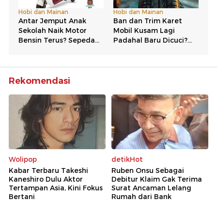
Rekomendasi
Wolipop
detikHot
Kabar Terbaru Takeshi
Ruben Onsu Sebagai
Kaneshiro Dulu Aktor
Debitur Klaim Gak Terima
Tertampan Asia, Kini Fokus
Surat Ancaman Lelang
Bertani
Rumah dari Bank