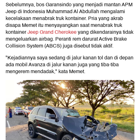
Sebelumnya, bos Garansindo yang menjadi mantan APM
Jeep di Indonesia Muhammad Al Abdullah mengalami
kecelakaan menabrak truk kontainer. Pria yang akrab
disapa Memet itu menyayangkan saat menabrak truk
kontainer
Jeep Grand Cherokee
yang dikendarainya tidak
mengeluarkan airbag. Peranti rem darurat Active Brake
Collision System (ABCS) juga disebut tidak aktif.
"Kejadiannya saya sedang di jalur kanan tol dan di depan
ada mobil Avanza di jalur kanan juga yang tiba-tiba
mengerem mendadak," kata Memet.