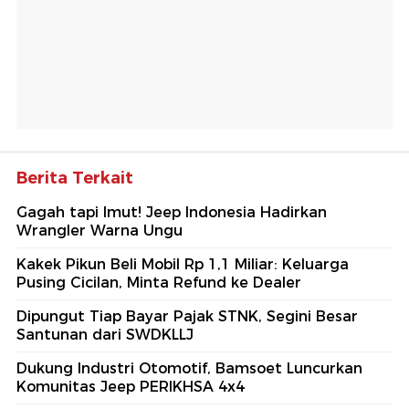
Berita Terkait
Gagah tapi Imut! Jeep Indonesia Hadirkan
Wrangler Warna Ungu
Kakek Pikun Beli Mobil Rp 1,1 Miliar: Keluarga
Pusing Cicilan, Minta Refund ke Dealer
Dipungut Tiap Bayar Pajak STNK, Segini Besar
Santunan dari SWDKLLJ
Dukung Industri Otomotif, Bamsoet Luncurkan
Komunitas Jeep PERIKHSA 4x4