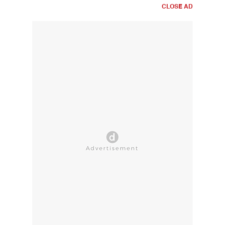
CLOSE AD