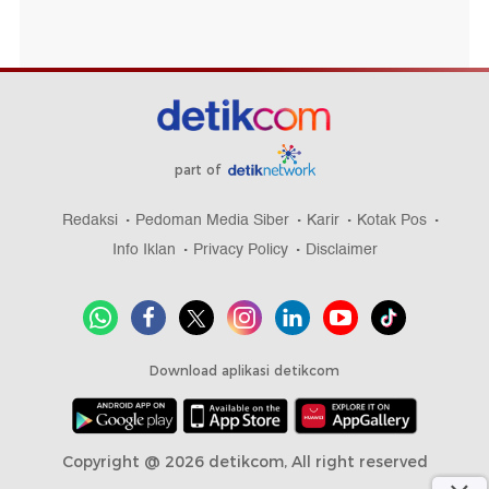
part of
Redaksi
Pedoman Media Siber
Karir
Kotak Pos
Info Iklan
Privacy Policy
Disclaimer
Download aplikasi detikcom
Copyright @ 2026 detikcom, All right reserved