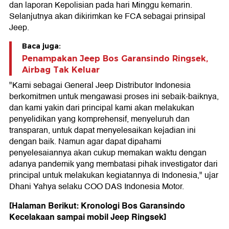
dan laporan Kepolisian pada hari Minggu kemarin.
Selanjutnya akan dikirimkan ke FCA sebagai prinsipal
Jeep.
Baca juga:
Penampakan Jeep Bos Garansindo Ringsek,
Airbag Tak Keluar
"Kami sebagai General Jeep Distributor Indonesia
berkomitmen untuk mengawasi proses ini sebaik-baiknya,
dan kami yakin dari principal kami akan melakukan
penyelidikan yang komprehensif, menyeluruh dan
transparan, untuk dapat menyelesaikan kejadian ini
dengan baik. Namun agar dapat dipahami
penyelesaiannya akan cukup memakan waktu dengan
adanya pandemik yang membatasi pihak investigator dari
principal untuk melakukan kegiatannya di Indonesia," ujar
Dhani Yahya selaku COO DAS Indonesia Motor.
[Halaman Berikut: Kronologi Bos Garansindo
Kecelakaan sampai mobil Jeep Ringsek]