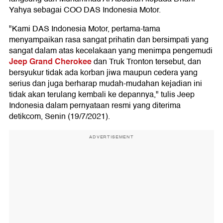
Yahya sebagai COO DAS Indonesia Motor.
"Kami DAS Indonesia Motor, pertama-tama
menyampaikan rasa sangat prihatin dan bersimpati yang
sangat dalam atas kecelakaan yang menimpa pengemudi
Jeep Grand Cherokee
dan Truk Tronton tersebut, dan
bersyukur tidak ada korban jiwa maupun cedera yang
serius dan juga berharap mudah-mudahan kejadian ini
tidak akan terulang kembali ke depannya," tulis Jeep
Indonesia dalam pernyataan resmi yang diterima
detikcom, Senin (19/7/2021).
ADVERTISEMENT