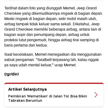
Terlihat dalam foto yang diunggah Memet, Jeep Grand
Cherokee yang dikemudikannya ringsek di bagian depan.
Meski ringsek di bagian depan, setir mobil masih utuh,
airbag tampak tidak keluar sama sekali. Diketahui, Jeep
Grand Cherokee memiliki beberapa airbag, antara lain di
bagian sopir dan penumpang depan, airbag untuk
proteksi lutut pengemudi, hingga airbag tirai samping di
baris pertama dan kedua.
Saat kecelakaan, Memet menegaskan dia menggunakan
sabuk pengaman. "Seatbelt terpasang lah, kalau nggak
ya saya udah mental keluar," ucap Memet.
(rgr/din)
Artikel Selanjutnya
Pemikiran 'Mematikan' di Jalan Tol, Bisa Bikin
Tabrakan Beruntun