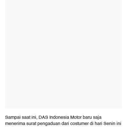
Sampai saat ini, DAS Indonesia Motor baru saja
menerima surat pengaduan dari costumer di hari Senin ini