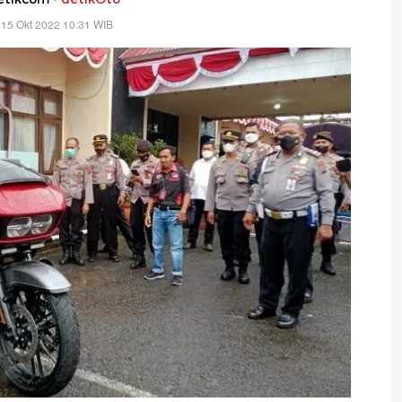
 15 Okt 2022 10:31 WIB