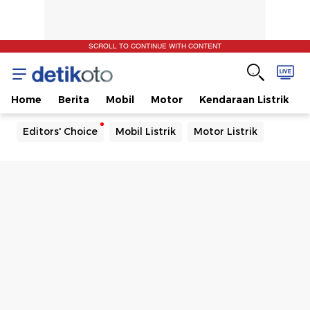
SCROLL TO CONTINUE WITH CONTENT
Home
Berita
Mobil
Motor
Kendaraan Listrik
Editors' Choice
Mobil Listrik
Motor Listrik