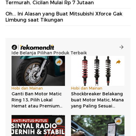
Termurah, Cicilan Mulai Rp 7 Jutaan
Oh... Ini Alasan yang Buat Mitsubishi Xforce Gak
Limbung saat Tikungan