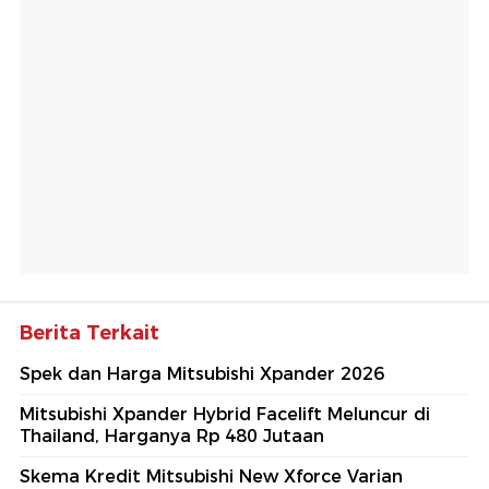
Berita Terkait
Spek dan Harga Mitsubishi Xpander 2026
Mitsubishi Xpander Hybrid Facelift Meluncur di
Thailand, Harganya Rp 480 Jutaan
Skema Kredit Mitsubishi New Xforce Varian