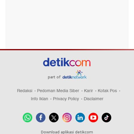
part of
Redaksi
Pedoman Media Siber
Karir
Kotak Pos
Info Iklan
Privacy Policy
Disclaimer
Download aplikasi detikcom