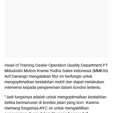
Head of Training Dealer Operation Quality Department PT
Mitsubishi Motors Krama Yudha Sales Indonesia (MMKSI)
Arif Dwiango mengatakan fitur ini berfungsi untuk
mengoptimalkan kestabilan mobil dan dapat melakukan
intervensi kepada pengereman dalam kondisi tertentu.
"Jadi fungsinya adalah untuk mengoptimalkan kestabilan
ketika bermanuver di kondisi jalan yang licin. Karena
memang fungsinya AYC ini untuk mengaktifkan