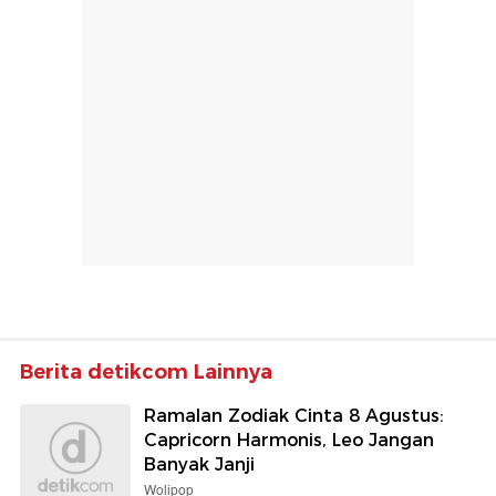
Berita detikcom Lainnya
Ramalan Zodiak Cinta 8 Agustus:
Capricorn Harmonis, Leo Jangan
Banyak Janji
Wolipop