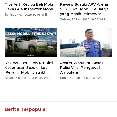
Tips Anti Ketipu Beli Mobil
Review Suzuki APV Arena
Bekas Ala Inspector Mobil
SGX 2025: Mobil Keluarga
yang Masih Istimewa!
Senin, 07 Apr 2025 10:06 WIB
Selasa, 25 Feb 2025 16:53 WIB
Review Suzuki eWX: Bukti
Abster Wongkar, Sosok
Keseriusan Suzuki Ikut
Polisi Viral Pengawal
'Perang' Mobil Listrik!
Ambulans
Selasa, 18 Feb 2025 20:50 WIB
Senin, 10 Feb 2025 08:37 WIB
Berita Terpopuler