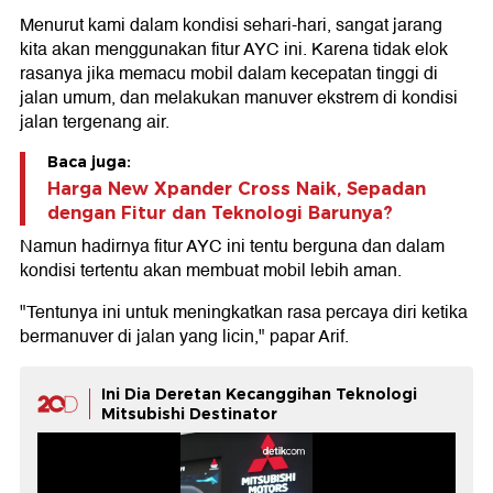
Menurut kami dalam kondisi sehari-hari, sangat jarang
kita akan menggunakan fitur AYC ini. Karena tidak elok
rasanya jika memacu mobil dalam kecepatan tinggi di
jalan umum, dan melakukan manuver ekstrem di kondisi
jalan tergenang air.
Baca juga:
Harga New Xpander Cross Naik, Sepadan
dengan Fitur dan Teknologi Barunya?
Namun hadirnya fitur AYC ini tentu berguna dan dalam
kondisi tertentu akan membuat mobil lebih aman.
"Tentunya ini untuk meningkatkan rasa percaya diri ketika
bermanuver di jalan yang licin," papar Arif.
Ini Dia Deretan Kecanggihan Teknologi
Mitsubishi Destinator