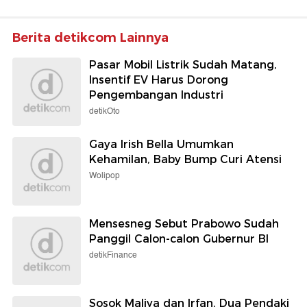
Berita detikcom Lainnya
Pasar Mobil Listrik Sudah Matang,
Insentif EV Harus Dorong
Pengembangan Industri
detikOto
Gaya Irish Bella Umumkan
Kehamilan, Baby Bump Curi Atensi
Wolipop
Mensesneg Sebut Prabowo Sudah
Panggil Calon-calon Gubernur BI
detikFinance
Sosok Maliya dan Irfan, Dua Pendaki