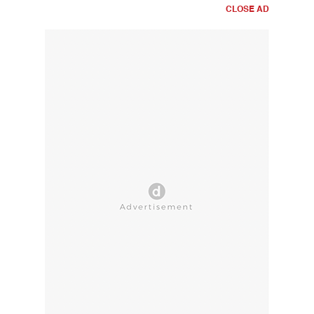
CLOSE AD