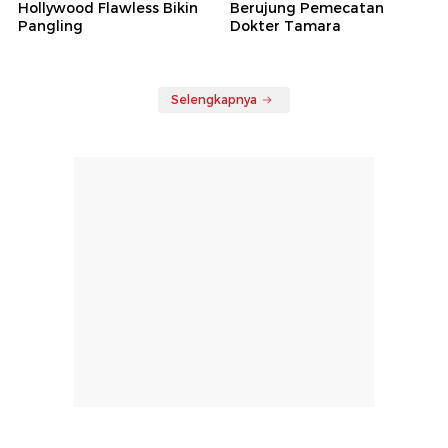
Hollywood Flawless Bikin
Berujung Pemecatan
Pangling
Dokter Tamara
Selengkapnya