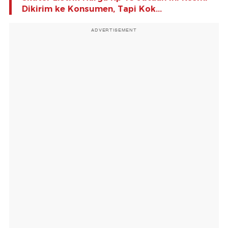
Dikirim ke Konsumen, Tapi Kok...
ADVERTISEMENT