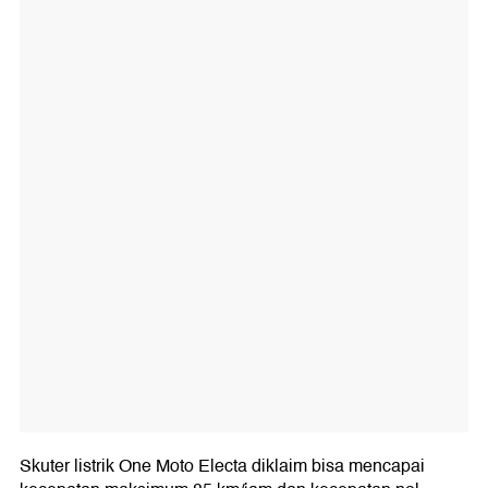
Skuter listrik One Moto Electa diklaim bisa mencapai