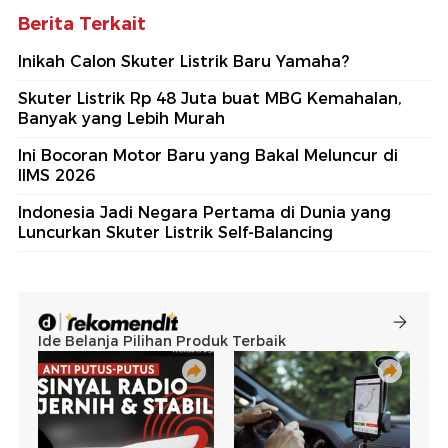
Berita Terkait
Inikah Calon Skuter Listrik Baru Yamaha?
Skuter Listrik Rp 48 Juta buat MBG Kemahalan,
Banyak yang Lebih Murah
Ini Bocoran Motor Baru yang Bakal Meluncur di
IIMS 2026
Indonesia Jadi Negara Pertama di Dunia yang
Luncurkan Skuter Listrik Self-Balancing