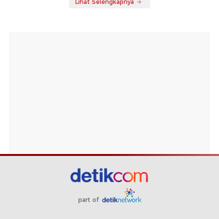
Lihat Selengkapnya
part of