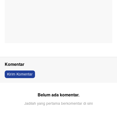
Komentar
Kirim Komentar
Belum ada komentar.
Jadilah yang pertama berkomentar di sini