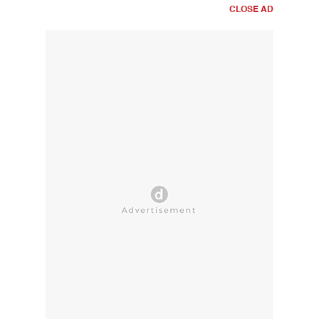
CLOSE AD