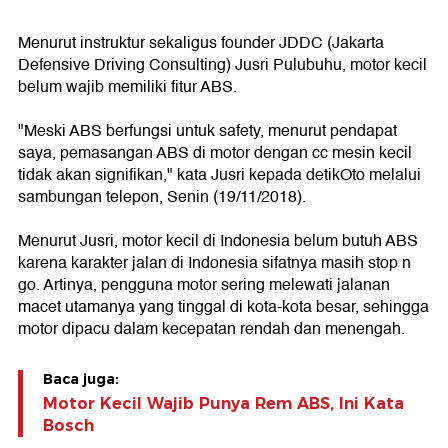
Menurut instruktur sekaligus founder JDDC (Jakarta
Defensive Driving Consulting) Jusri Pulubuhu, motor kecil
belum wajib memiliki fitur ABS.
"Meski ABS berfungsi untuk safety, menurut pendapat
saya, pemasangan ABS di motor dengan cc mesin kecil
tidak akan signifikan," kata Jusri kepada detikOto melalui
sambungan telepon, Senin (19/11/2018).
Menurut Jusri, motor kecil di Indonesia belum butuh ABS
karena karakter jalan di Indonesia sifatnya masih stop n
go. Artinya, pengguna motor sering melewati jalanan
macet utamanya yang tinggal di kota-kota besar, sehingga
motor dipacu dalam kecepatan rendah dan menengah.
Baca juga:
Motor Kecil Wajib Punya Rem ABS, Ini Kata
Bosch