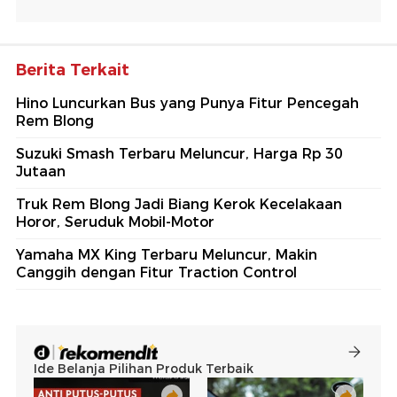
Berita Terkait
Hino Luncurkan Bus yang Punya Fitur Pencegah
Rem Blong
Suzuki Smash Terbaru Meluncur, Harga Rp 30
Jutaan
Truk Rem Blong Jadi Biang Kerok Kecelakaan
Horor, Seruduk Mobil-Motor
Yamaha MX King Terbaru Meluncur, Makin
Canggih dengan Fitur Traction Control