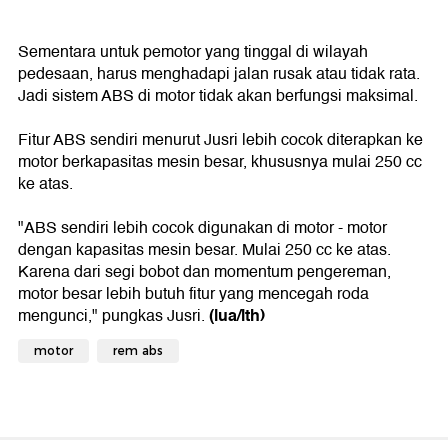
Sementara untuk pemotor yang tinggal di wilayah
pedesaan, harus menghadapi jalan rusak atau tidak rata.
Jadi sistem ABS di motor tidak akan berfungsi maksimal.
Fitur ABS sendiri menurut Jusri lebih cocok diterapkan ke
motor berkapasitas mesin besar, khususnya mulai 250 cc
ke atas.
"ABS sendiri lebih cocok digunakan di motor - motor
dengan kapasitas mesin besar. Mulai 250 cc ke atas.
Karena dari segi bobot dan momentum pengereman,
motor besar lebih butuh fitur yang mencegah roda
(lua/lth)
mengunci," pungkas Jusri.
motor
rem abs