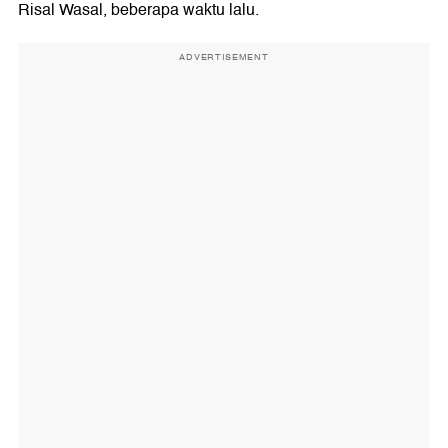
Risal Wasal, beberapa waktu lalu.
ADVERTISEMENT