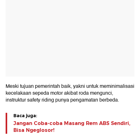
Meski tujuan pemerintah baik, yakni untuk meminimalisasi
kecelakaan sepeda motor akibat roda mengunci,
instruktur safety riding punya pengamatan berbeda.
Baca juga:
Jangan Coba-coba Masang Rem ABS Sendiri,
Bisa Ngeglosor!