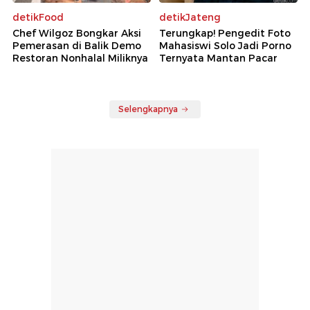
detikFood
detikJateng
Chef Wilgoz Bongkar Aksi
Terungkap! Pengedit Foto
Pemerasan di Balik Demo
Mahasiswi Solo Jadi Porno
Restoran Nonhalal Miliknya
Ternyata Mantan Pacar
Selengkapnya