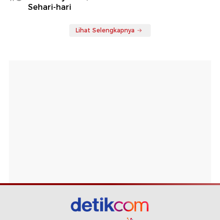
Sehari-hari
Lihat Selengkapnya