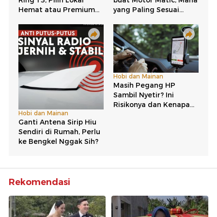
Rekomendasi