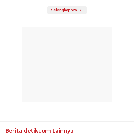
Selengkapnya
Berita detikcom Lainnya