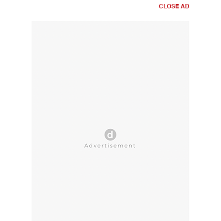
CLOSE AD