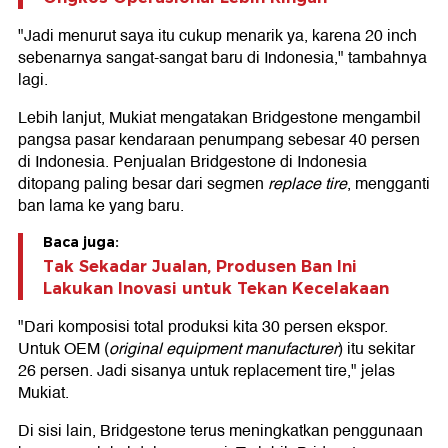
"Jadi menurut saya itu cukup menarik ya, karena 20 inch
sebenarnya sangat-sangat baru di Indonesia," tambahnya
lagi.
Lebih lanjut, Mukiat mengatakan Bridgestone mengambil
pangsa pasar kendaraan penumpang sebesar 40 persen
di Indonesia. Penjualan Bridgestone di Indonesia
ditopang paling besar dari segmen
replace tire
, mengganti
ban lama ke yang baru.
Baca juga:
Tak Sekadar Jualan, Produsen Ban Ini
Lakukan Inovasi untuk Tekan Kecelakaan
"Dari komposisi total produksi kita 30 persen ekspor.
Untuk OEM (
original equipment manufacturer
) itu sekitar
26 persen. Jadi sisanya untuk replacement tire," jelas
Mukiat.
Di sisi lain, Bridgestone terus meningkatkan penggunaan