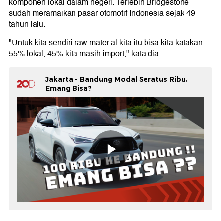
komponen lokal dalam negeri. Terlebih Bridgestone
sudah meramaikan pasar otomotif Indonesia sejak 49
tahun lalu.
"Untuk kita sendiri raw material kita itu bisa kita katakan
55% lokal, 45% kita masih import," kata dia.
Jakarta - Bandung Modal Seratus Ribu,
Emang Bisa?