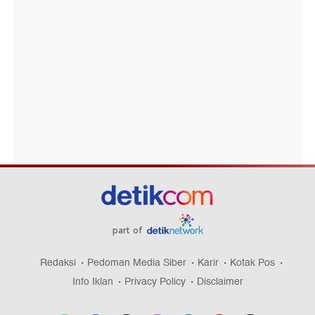
part of
Redaksi
Pedoman Media Siber
Karir
Kotak Pos
Info Iklan
Privacy Policy
Disclaimer