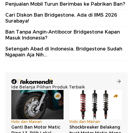
Penjualan Mobil Turun Berimbas ke Pabrikan Ban?
Cari Diskon Ban Bridgestone, Ada di IIMS 2026
Surabaya!
Ban Tanpa Angin-Antibocor Bridgestone Kapan
Masuk Indonesia?
Setengah Abad di Indonesia, Bridgestone Sudah
Ngapain Aja Nih...