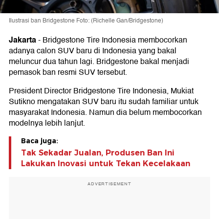
Ilustrasi ban Bridgestone Foto: (Richelle Gan/Bridgestone)
Jakarta
-
Bridgestone Tire Indonesia membocorkan
adanya calon SUV baru di Indonesia yang bakal
meluncur dua tahun lagi. Bridgestone bakal menjadi
pemasok ban resmi SUV tersebut.
President Director Bridgestone Tire Indonesia, Mukiat
Sutikno mengatakan SUV baru itu sudah familiar untuk
masyarakat Indonesia. Namun dia belum membocorkan
modelnya lebih lanjut.
Baca juga:
Tak Sekadar Jualan, Produsen Ban Ini
Lakukan Inovasi untuk Tekan Kecelakaan
ADVERTISEMENT