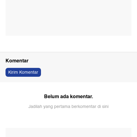
Komentar
Kirim Komentar
Belum ada komentar.
Jadilah yang pertama berkomentar di sini