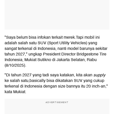
"Saya belum bisa infokan terkait merek.Tapi mobil ini
adalah salah satu SUV (Sport Utility Vehicles) yang
sangat terkenal di Indonesia, nanti model barunya sekitar
tahun 2027," ungkap President Director Bridgestone Tire
Indonesia, Mukiat Sutikno di Jakarta Selatan, Rabu
(8/10/2025).
"Di tahun 2027 yang tadi saya katakan, kita akan
supply
ke salah satu,basically bisa dikatakan SUV yang cukup
terkenal di Indonesia dengan size bannya itu 20 inch-an,"
kata Mukiat.
ADVERTISEMENT