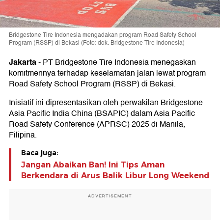
Bridgestone Tire Indonesia mengadakan program Road Safety School
Program (RSSP) di Bekasi (Foto: dok. Bridgestone Tire Indonesia)
Jakarta
-
PT Bridgestone Tire Indonesia menegaskan
komitmennya terhadap keselamatan jalan lewat program
Road Safety School Program (RSSP) di Bekasi.
Inisiatif ini dipresentasikan oleh perwakilan Bridgestone
Asia Pacific India China (BSAPIC) dalam Asia Pacific
Road Safety Conference (APRSC) 2025 di Manila,
Filipina.
Baca juga:
Jangan Abaikan Ban! Ini Tips Aman
Berkendara di Arus Balik Libur Long Weekend
ADVERTISEMENT