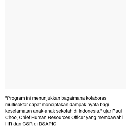
"Program ini menunjukkan bagaimana kolaborasi
multisektor dapat menciptakan dampak nyata bagi
keselamatan anak-anak sekolah di Indonesia," ujar Paul
Choo, Chief Human Resources Officer yang membawahi
HR dan CSR di BSAPIC.