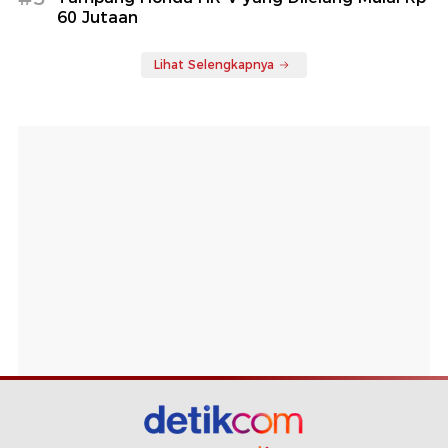
60 Jutaan
Lihat Selengkapnya