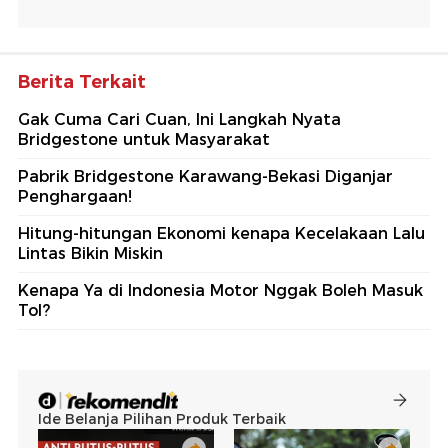
Berita Terkait
Gak Cuma Cari Cuan, Ini Langkah Nyata
Bridgestone untuk Masyarakat
Pabrik Bridgestone Karawang-Bekasi Diganjar
Penghargaan!
Hitung-hitungan Ekonomi kenapa Kecelakaan Lalu
Lintas Bikin Miskin
Kenapa Ya di Indonesia Motor Nggak Boleh Masuk
Tol?