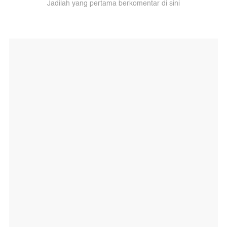
Jadilah yang pertama berkomentar di sini