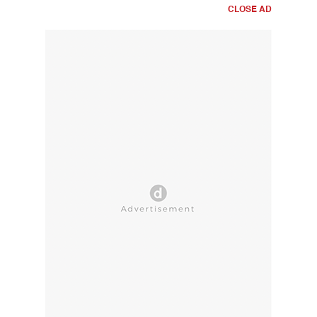
CLOSE AD