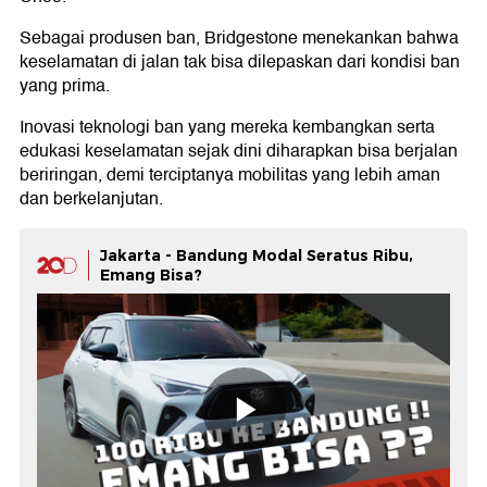
Sebagai produsen ban, Bridgestone menekankan bahwa
keselamatan di jalan tak bisa dilepaskan dari kondisi ban
yang prima.
Inovasi teknologi ban yang mereka kembangkan serta
edukasi keselamatan sejak dini diharapkan bisa berjalan
beriringan, demi terciptanya mobilitas yang lebih aman
dan berkelanjutan.
Jakarta - Bandung Modal Seratus Ribu,
Emang Bisa?