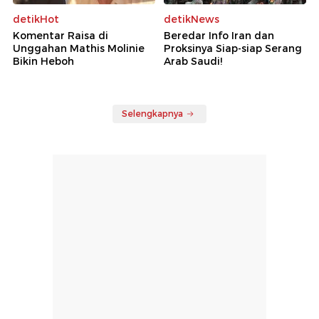
detikHot
detikNews
Komentar Raisa di
Beredar Info Iran dan
Unggahan Mathis Molinie
Proksinya Siap-siap Serang
Bikin Heboh
Arab Saudi!
Selengkapnya