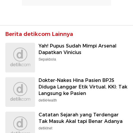
Berita detikcom Lainnya
Yah! Pupus Sudah Mimpi Arsenal
Dapatkan Vinicius
Sepakbola
Dokter-Nakes Hina Pasien BPJS
Diduga Langgar Etik Virtual, KKI: Tak
Langsung ke Pasien
detikHealth
Catatan Sejarah yang Terdengar
Tak Masuk Akal tapi Benar Adanya
detikInet