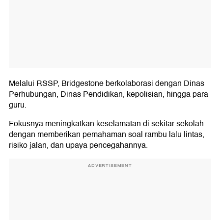
Melalui RSSP, Bridgestone berkolaborasi dengan Dinas
Perhubungan, Dinas Pendidikan, kepolisian, hingga para
guru.
Fokusnya meningkatkan keselamatan di sekitar sekolah
dengan memberikan pemahaman soal rambu lalu lintas,
risiko jalan, dan upaya pencegahannya.
ADVERTISEMENT