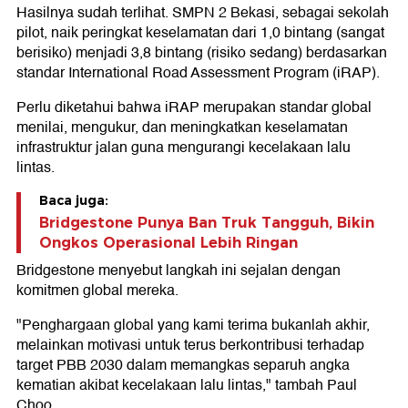
Hasilnya sudah terlihat. SMPN 2 Bekasi, sebagai sekolah
pilot, naik peringkat keselamatan dari 1,0 bintang (sangat
berisiko) menjadi 3,8 bintang (risiko sedang) berdasarkan
standar International Road Assessment Program (iRAP).
Perlu diketahui bahwa iRAP merupakan standar global
menilai, mengukur, dan meningkatkan keselamatan
infrastruktur jalan guna mengurangi kecelakaan lalu
lintas.
Baca juga:
Bridgestone Punya Ban Truk Tangguh, Bikin
Ongkos Operasional Lebih Ringan
Bridgestone menyebut langkah ini sejalan dengan
komitmen global mereka.
"Penghargaan global yang kami terima bukanlah akhir,
melainkan motivasi untuk terus berkontribusi terhadap
target PBB 2030 dalam memangkas separuh angka
kematian akibat kecelakaan lalu lintas," tambah Paul
Choo.