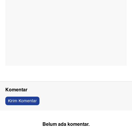
Komentar
Kirim Komentar
Belum ada komentar.