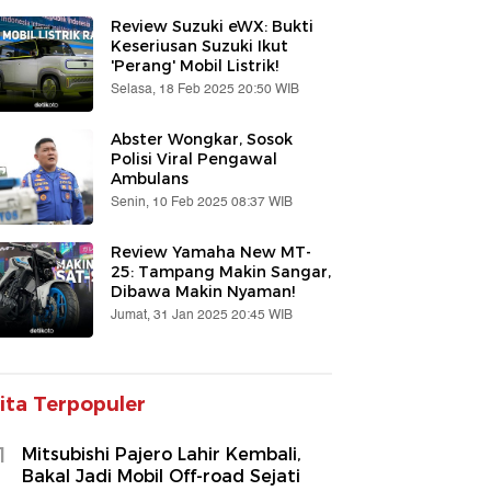
Review Suzuki eWX: Bukti
Keseriusan Suzuki Ikut
'Perang' Mobil Listrik!
Selasa, 18 Feb 2025 20:50 WIB
Abster Wongkar, Sosok
Polisi Viral Pengawal
Ambulans
Senin, 10 Feb 2025 08:37 WIB
Review Yamaha New MT-
25: Tampang Makin Sangar,
Dibawa Makin Nyaman!
Jumat, 31 Jan 2025 20:45 WIB
ita Terpopuler
1
Mitsubishi Pajero Lahir Kembali,
Bakal Jadi Mobil Off-road Sejati