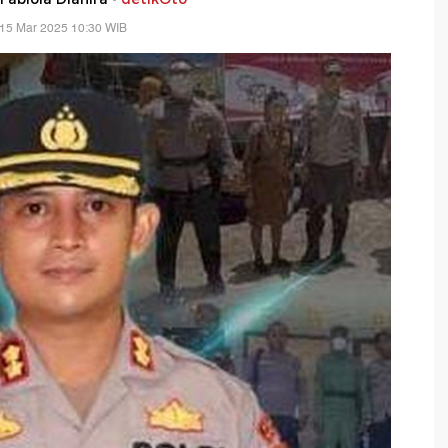
 15 Mar 2025 10:30 WIB