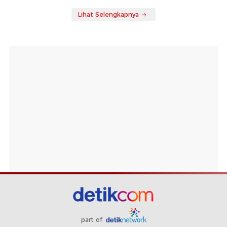
Lihat Selengkapnya
part of