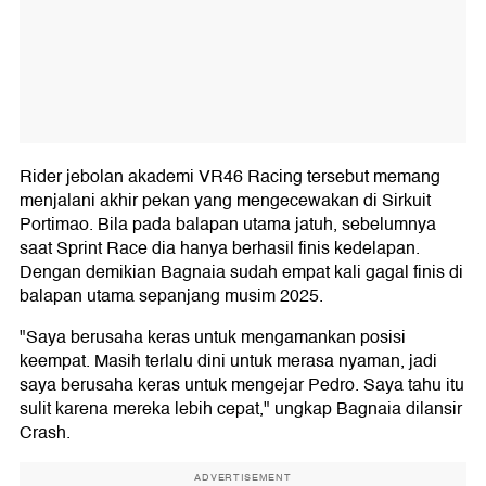
Rider jebolan akademi VR46 Racing tersebut memang
menjalani akhir pekan yang mengecewakan di Sirkuit
Portimao. Bila pada balapan utama jatuh, sebelumnya
saat Sprint Race dia hanya berhasil finis kedelapan.
Dengan demikian Bagnaia sudah empat kali gagal finis di
balapan utama sepanjang musim 2025.
"Saya berusaha keras untuk mengamankan posisi
keempat. Masih terlalu dini untuk merasa nyaman, jadi
saya berusaha keras untuk mengejar Pedro. Saya tahu itu
sulit karena mereka lebih cepat," ungkap Bagnaia dilansir
Crash.
ADVERTISEMENT