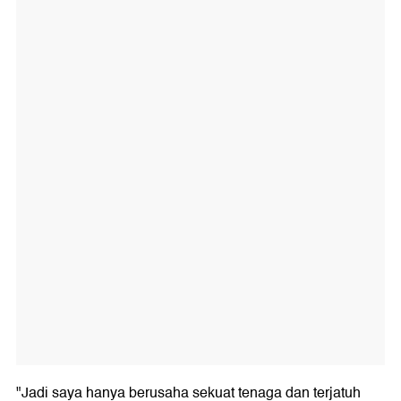
"Jadi saya hanya berusaha sekuat tenaga dan terjatuh