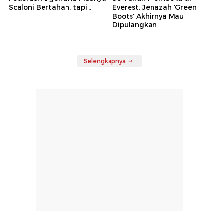
Scaloni Bertahan, tapi...
Everest, Jenazah 'Green
Boots' Akhirnya Mau
Dipulangkan
Selengkapnya