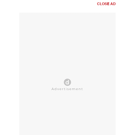
CLOSE AD