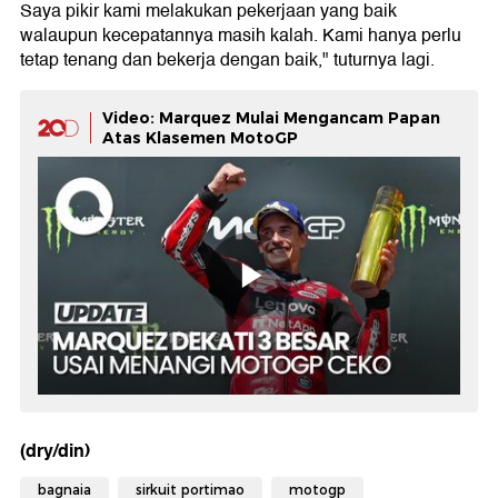
Saya pikir kami melakukan pekerjaan yang baik
walaupun kecepatannya masih kalah. Kami hanya perlu
tetap tenang dan bekerja dengan baik," tuturnya lagi.
Video: Marquez Mulai Mengancam Papan
Atas Klasemen MotoGP
(dry/din)
bagnaia
sirkuit portimao
motogp