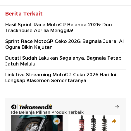
Berita Terkait
Hasil Sprint Race MotoGP Belanda 2026: Duo
Trackhouse Aprilia Menggila!
Sprint Race MotoGP Ceko 2026: Bagnaia Juara, Ai
Ogura Bikin Kejutan
Ducati Sudah Lakukan Segalanya, Bagnaia Tetap
Jatuh Melulu
Link Live Streaming MotoGP Ceko 2026 Hari Ini
Lengkap Klasemen Sementaranya