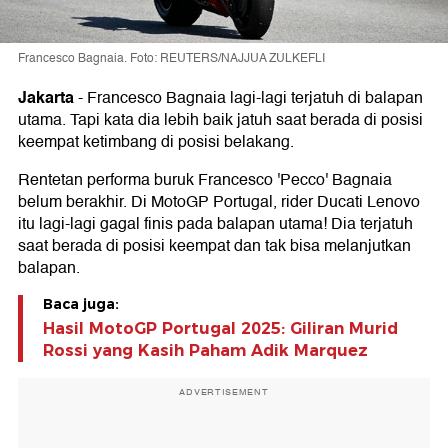
Francesco Bagnaia. Foto: REUTERS/NAJJUA ZULKEFLI
Jakarta
-
Francesco Bagnaia lagi-lagi terjatuh di balapan
utama. Tapi kata dia lebih baik jatuh saat berada di posisi
keempat ketimbang di posisi belakang.
Rentetan performa buruk Francesco 'Pecco' Bagnaia
belum berakhir. Di MotoGP Portugal, rider Ducati Lenovo
itu lagi-lagi gagal finis pada balapan utama! Dia terjatuh
saat berada di posisi keempat dan tak bisa melanjutkan
balapan.
Baca juga:
Hasil MotoGP Portugal 2025: Giliran Murid
Rossi yang Kasih Paham Adik Marquez
ADVERTISEMENT