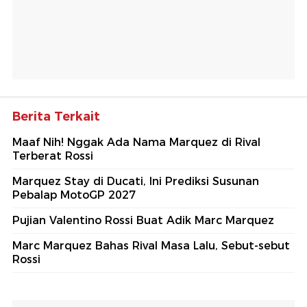
Berita Terkait
Maaf Nih! Nggak Ada Nama Marquez di Rival
Terberat Rossi
Marquez Stay di Ducati, Ini Prediksi Susunan
Pebalap MotoGP 2027
Pujian Valentino Rossi Buat Adik Marc Marquez
Marc Marquez Bahas Rival Masa Lalu, Sebut-sebut
Rossi