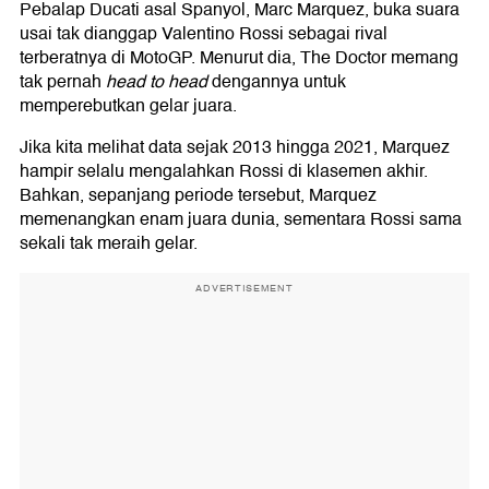
Pebalap Ducati asal Spanyol, Marc Marquez, buka suara
usai tak dianggap Valentino Rossi sebagai rival
terberatnya di MotoGP. Menurut dia, The Doctor memang
tak pernah
head to head
dengannya untuk
memperebutkan gelar juara.
Jika kita melihat data sejak 2013 hingga 2021, Marquez
hampir selalu mengalahkan Rossi di klasemen akhir.
Bahkan, sepanjang periode tersebut, Marquez
memenangkan enam juara dunia, sementara Rossi sama
sekali tak meraih gelar.
ADVERTISEMENT