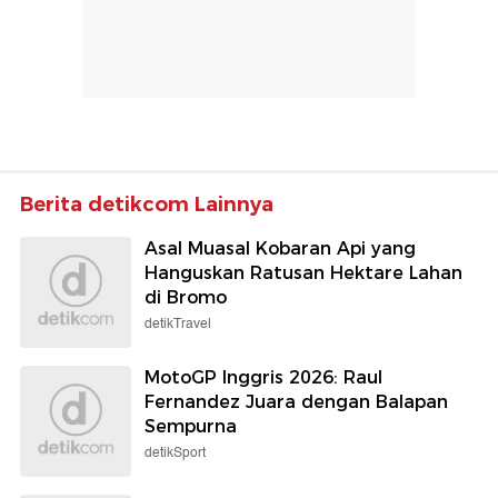
Berita detikcom Lainnya
Asal Muasal Kobaran Api yang
Hanguskan Ratusan Hektare Lahan
di Bromo
detikTravel
MotoGP Inggris 2026: Raul
Fernandez Juara dengan Balapan
Sempurna
detikSport