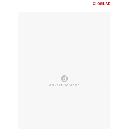
CLOSE AD