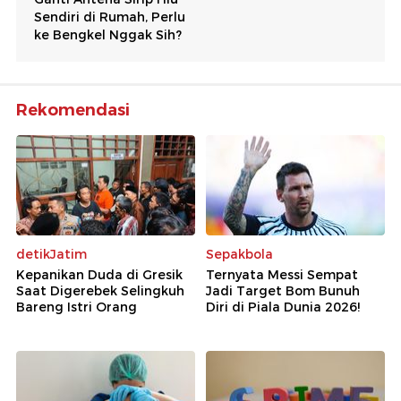
Rekomendasi
detikJatim
Sepakbola
Kepanikan Duda di Gresik
Ternyata Messi Sempat
Saat Digerebek Selingkuh
Jadi Target Bom Bunuh
Bareng Istri Orang
Diri di Piala Dunia 2026!