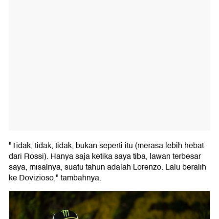
"Tidak, tidak, tidak, bukan seperti itu (merasa lebih hebat
dari Rossi). Hanya saja ketika saya tiba, lawan terbesar
saya, misalnya, suatu tahun adalah Lorenzo. Lalu beralih
ke Dovizioso," tambahnya.