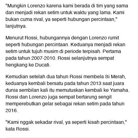
"Mungkin Lorenzo karena kami berada di tim yang sama
dan menjadi rekan setim untuk waktu yang lama. Kami
bukan cuma rival, ya seperti hubungan percintaan,"
lanjutnya.
Menurut Rossi, hubungannya dengan Lorenzo rumit
seperti hubungan percintaan. Keduanya menjadi rekan
setim untuk tujuh musim di periode terpisah. Pertama
pada tahun 2007-2010. Rossi selanjutnya sempat
hengkang ke Ducati.
Kemudian setelah dua tahun Rossi membela Si Merah,
keduanya kembali bersatu pada tahun 2013 saat juara
dunia sembilan kali itu memutuskan kembali ke Yamaha.
Rossi dan Lorenzo juga sempat bertarung sengit
memperebutkan gelar sebagai rekan setim pada tahun
2016.
"Kami nggak sekadar rival, ya seperti kisah percintaan,"
kata Rossi.