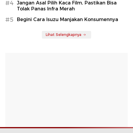
#4
Jangan Asal Pilih Kaca Film, Pastikan Bisa
Tolak Panas Infra Merah
#5
Begini Cara Isuzu Manjakan Konsumennya
Lihat Selengkapnya