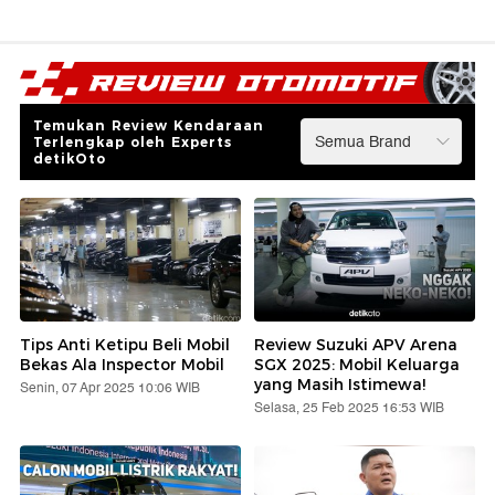
Temukan Review Kendaraan
Terlengkap oleh Experts
detikOto
Tips Anti Ketipu Beli Mobil
Review Suzuki APV Arena
Bekas Ala Inspector Mobil
SGX 2025: Mobil Keluarga
yang Masih Istimewa!
Senin, 07 Apr 2025 10:06 WIB
Selasa, 25 Feb 2025 16:53 WIB