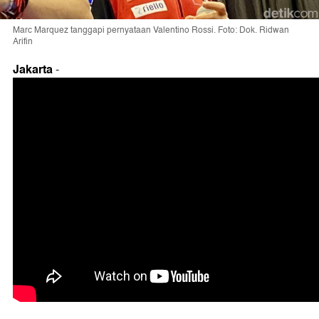
Marc Marquez tanggapi pernyataan Valentino Rossi. Foto: Dok. Ridwan
Arifin
Jakarta
-