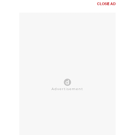
CLOSE AD