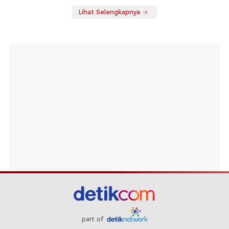
Lihat Selengkapnya
part of