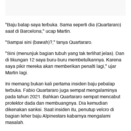
"Baju balap saya terbuka. Sama seperti dia (Quartararo)
saat di Barcelona," ucap Martin.
"Sampai sini (bawah)?," tanya Quartararo.
"Sini (menunjuk bagian tubuh yang tak terlihat jelas). Dan
di tikungan 12 saya buru-buru membetulkannya. Karena
saya pikir mereka akan memberikan penalti lagi," ujar
Martin lagi.
Ini memang bukan kali pertama insiden baju pebalap
terbuka. Fabio Quartararo juga sempat mengalaminya
pada tahun 2021. Bahkan Quartararo sempat mencabut
protektor dada dan membuangnya. Dia kemudian
dikenakan sanksi. Saat insiden itu, penutup velcro di
bagian leher baju Alpinestars kabarnya mengalami
masalah.