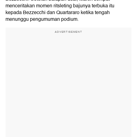
menceritakan momen ritsleting bajunya terbuka itu
kepada Bezzecchi dan Quartararo ketika tengah
menunggu pengumuman podium.
ADVERTISEMENT