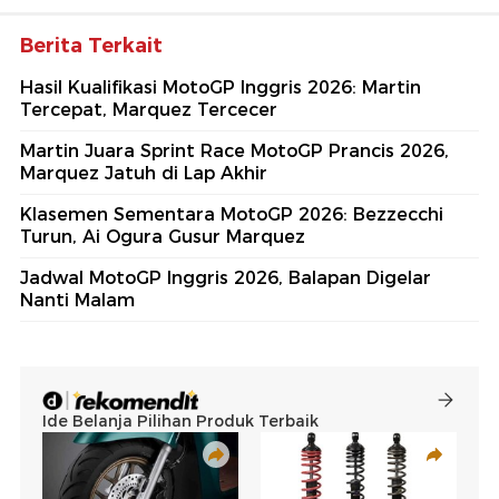
Berita Terkait
Hasil Kualifikasi MotoGP Inggris 2026: Martin
Tercepat, Marquez Tercecer
Martin Juara Sprint Race MotoGP Prancis 2026,
Marquez Jatuh di Lap Akhir
Klasemen Sementara MotoGP 2026: Bezzecchi
Turun, Ai Ogura Gusur Marquez
Jadwal MotoGP Inggris 2026, Balapan Digelar
Nanti Malam