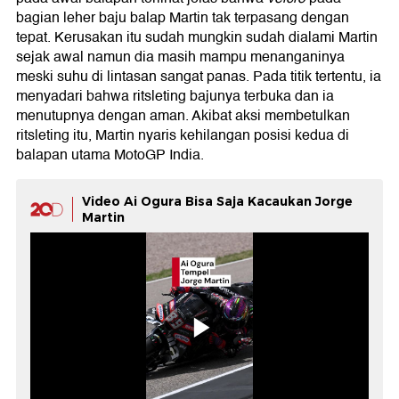
bagian leher baju balap Martin tak terpasang dengan
tepat. Kerusakan itu sudah mungkin sudah dialami Martin
sejak awal namun dia masih mampu menanganinya
meski suhu di lintasan sangat panas. Pada titik tertentu, ia
menyadari bahwa ritsleting bajunya terbuka dan ia
menutupnya dengan aman. Akibat aksi membetulkan
ritsleting itu, Martin nyaris kehilangan posisi kedua di
balapan utama MotoGP India.
Video Ai Ogura Bisa Saja Kacaukan Jorge
Martin