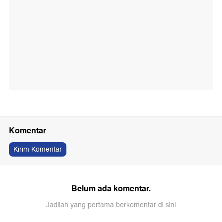
Komentar
Kirim Komentar
Belum ada komentar.
Jadilah yang pertama berkomentar di sini