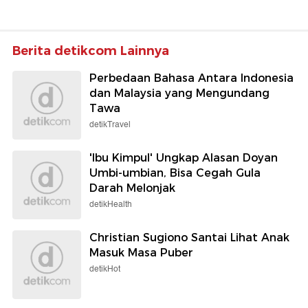
Berita detikcom Lainnya
Perbedaan Bahasa Antara Indonesia
dan Malaysia yang Mengundang
Tawa
detikTravel
'Ibu Kimpul' Ungkap Alasan Doyan
Umbi-umbian, Bisa Cegah Gula
Darah Melonjak
detikHealth
Christian Sugiono Santai Lihat Anak
Masuk Masa Puber
detikHot