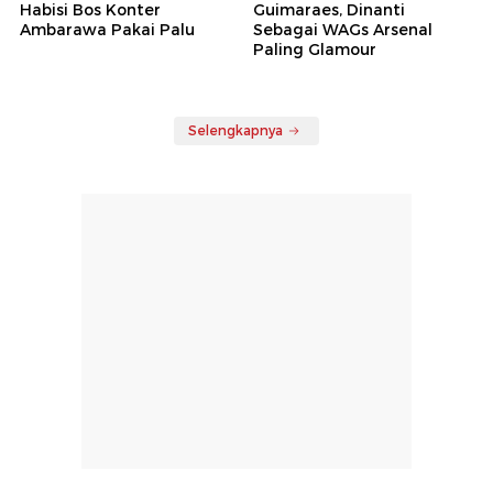
Habisi Bos Konter
Guimaraes, Dinanti
Ambarawa Pakai Palu
Sebagai WAGs Arsenal
Paling Glamour
Selengkapnya