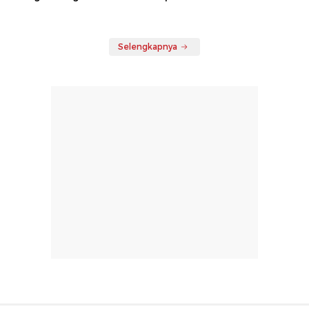
Selengkapnya