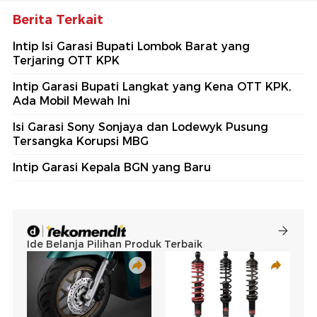
Berita Terkait
Intip Isi Garasi Bupati Lombok Barat yang
Terjaring OTT KPK
Intip Garasi Bupati Langkat yang Kena OTT KPK,
Ada Mobil Mewah Ini
Isi Garasi Sony Sonjaya dan Lodewyk Pusung
Tersangka Korupsi MBG
Intip Garasi Kepala BGN yang Baru