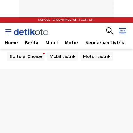
SCROLL TO CONTINUE WITH CONTENT
Home
Berita
Mobil
Motor
Kendaraan Listrik
Editors' Choice
Mobil Listrik
Motor Listrik