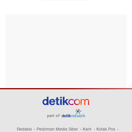
part of
Redaksi
Pedoman Media Siber
Karir
Kotak Pos