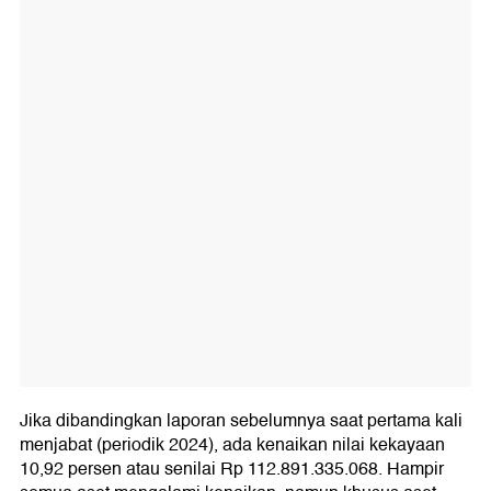
Jika dibandingkan laporan sebelumnya saat pertama kali
menjabat (periodik 2024), ada kenaikan nilai kekayaan
10,92 persen atau senilai Rp 112.891.335.068. Hampir