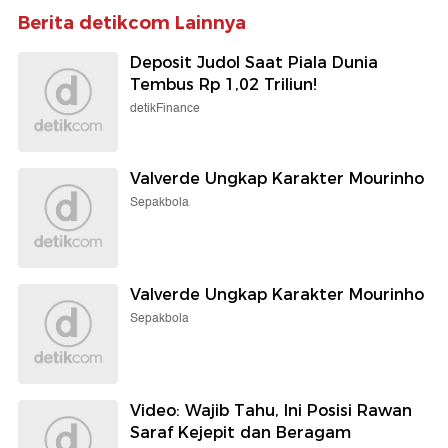
Berita detikcom Lainnya
Deposit Judol Saat Piala Dunia
Tembus Rp 1,02 Triliun!
detikFinance
Valverde Ungkap Karakter Mourinho
Sepakbola
Valverde Ungkap Karakter Mourinho
Sepakbola
Video: Wajib Tahu, Ini Posisi Rawan
Saraf Kejepit dan Beragam