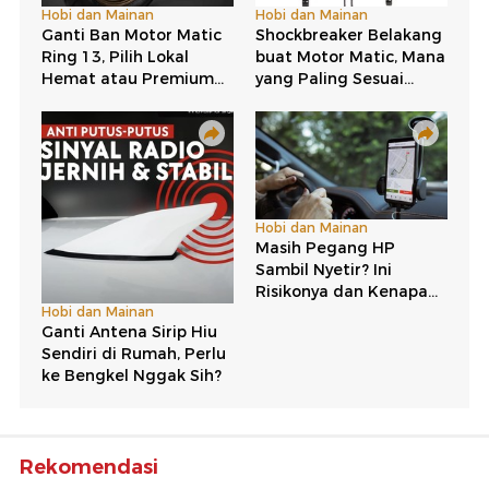
Rekomendasi