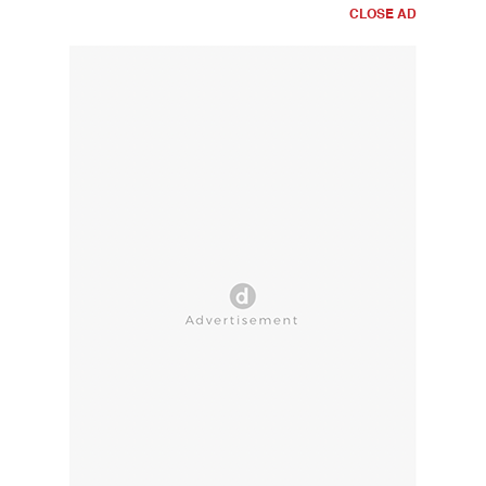
CLOSE AD