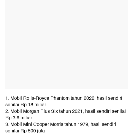
1. Mobil Rolls-Royce Phantom tahun 2022, hasil sendiri
senilai Rp 18 miliar
2. Mobil Morgan Plus Six tahun 2021, hasil sendiri senilai
Rp 3,6 miliar
3. Mobil Mini Cooper Morris tahun 1979, hasil sendiri
senilai Rp 500 juta