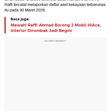
Raffi tercatat melaporkan daftar aset kekayaan terbarunya
itu pada 30 Maret 2026.
Baca juga:
Mewah! Raffi Ahmad Borong 2 Mobil HiAce,
Interior Dirombak Jadi Begini
ADVERTISEMENT