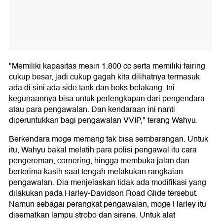
"Memiliki kapasitas mesin 1.800 cc serta memiliki fairing
cukup besar, jadi cukup gagah kita dilihatnya termasuk
ada di sini ada side tank dan boks belakang. Ini
kegunaannya bisa untuk perlengkapan dari pengendara
atau para pengawalan. Dan kendaraan ini nanti
diperuntukkan bagi pengawalan VVIP," terang Wahyu.
Berkendara moge memang tak bisa sembarangan. Untuk
itu, Wahyu bakal melatih para polisi pengawal itu cara
pengereman, cornering, hingga membuka jalan dan
berterima kasih saat tengah melakukan rangkaian
pengawalan. Dia menjelaskan tidak ada modifikasi yang
dilakukan pada Harley-Davidson Road Glide tersebut.
Namun sebagai perangkat pengawalan, moge Harley itu
disematkan lampu strobo dan sirene. Untuk alat