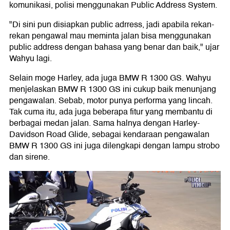
komunikasi, polisi menggunakan Public Address System.
"Di sini pun disiapkan public adrress, jadi apabila rekan-
rekan pengawal mau meminta jalan bisa menggunakan
public address dengan bahasa yang benar dan baik," ujar
Wahyu lagi.
Selain moge Harley, ada juga BMW R 1300 GS. Wahyu
menjelaskan BMW R 1300 GS ini cukup baik menunjang
pengawalan. Sebab, motor punya performa yang lincah.
Tak cuma itu, ada juga beberapa fitur yang membantu di
berbagai medan jalan. Sama halnya dengan Harley-
Davidson Road Glide, sebagai kendaraan pengawalan
BMW R 1300 GS ini juga dilengkapi dengan lampu strobo
dan sirene.