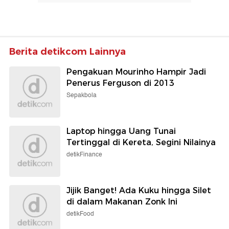
Berita detikcom Lainnya
Pengakuan Mourinho Hampir Jadi
Penerus Ferguson di 2013
Sepakbola
Laptop hingga Uang Tunai
Tertinggal di Kereta, Segini Nilainya
detikFinance
Jijik Banget! Ada Kuku hingga Silet
di dalam Makanan Zonk Ini
detikFood