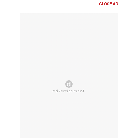
CLOSE AD