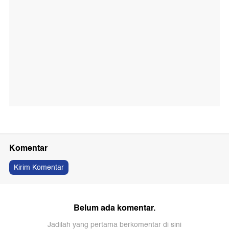
Komentar
Kirim Komentar
Belum ada komentar.
Jadilah yang pertama berkomentar di sini