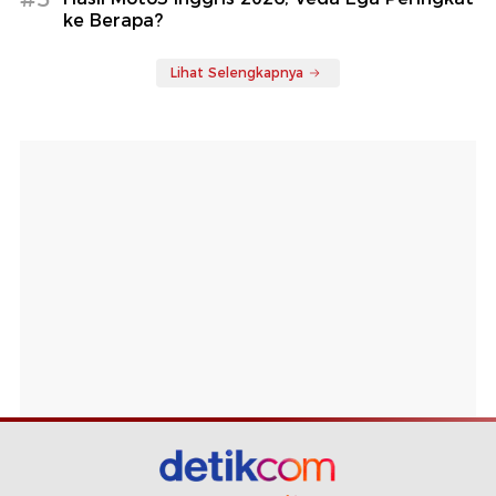
ke Berapa?
Lihat Selengkapnya