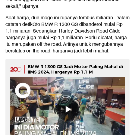
sekali," ujarnya.
Soal harga, dua moge ini rupanya tembus miliaran. Dalam
catatan detikOto BMW R 1300 GS dibanderol mulai Rp
1,1 miliaran. Sedangkan Harley-Davidson Road Glide
harganya juga mulai Rp 1,1 miliaran. Perlu dicatat, harga
itu merupakan off the road. Artinya untuk mengubahnya
berstatus on the road, harganya jadi lebih mahal.
BMW R 1300 GS Jadi Motor Paling Mahal di
IIMS 2024, Harganya Rp 1,1 M