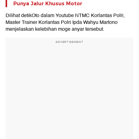
Punya Jalur Khusus Motor
Dilihat detikOto dalam Youtube NTMC Korlantas Polri,
Master Trainer Korlantas Polri Ipda Wahyu Martono
menjelaskan kelebihan moge anyar tersebut.
ADVERTISEMENT