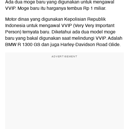
Ada dua moge baru yang digunakan untuk mengawal
VVIP. Moge baru itu harganya tembus Rp 1 miliar.
Motor dinas yang digunakan Kepolisian Republik
Indonesia untuk mengawal VVIP (Very Very Important
Person) ternyata baru. Diketahui ada dua model moge
baru yang bakal digunakan saat melindungi VVIP. Adalah
BMW R 1300 GS dan juga Harley-Davidson Road Glide.
ADVERTISEMENT