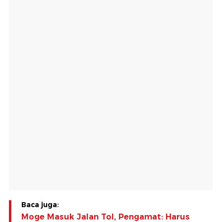
Baca juga:
Moge Masuk Jalan Tol, Pengamat: Harus