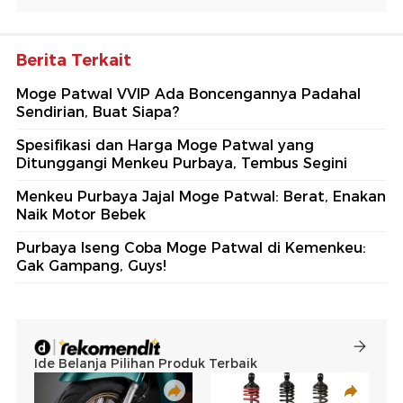
Berita Terkait
Moge Patwal VVIP Ada Boncengannya Padahal
Sendirian, Buat Siapa?
Spesifikasi dan Harga Moge Patwal yang
Ditunggangi Menkeu Purbaya, Tembus Segini
Menkeu Purbaya Jajal Moge Patwal: Berat, Enakan
Naik Motor Bebek
Purbaya Iseng Coba Moge Patwal di Kemenkeu:
Gak Gampang, Guys!