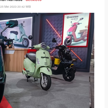
 25 Mei 2023 20:42 WIB