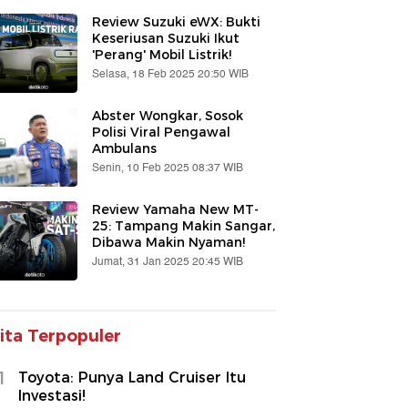
Review Suzuki eWX: Bukti
Keseriusan Suzuki Ikut
'Perang' Mobil Listrik!
Selasa, 18 Feb 2025 20:50 WIB
Abster Wongkar, Sosok
Polisi Viral Pengawal
Ambulans
Senin, 10 Feb 2025 08:37 WIB
Review Yamaha New MT-
25: Tampang Makin Sangar,
Dibawa Makin Nyaman!
Jumat, 31 Jan 2025 20:45 WIB
ita Terpopuler
1
Toyota: Punya Land Cruiser Itu
Investasi!