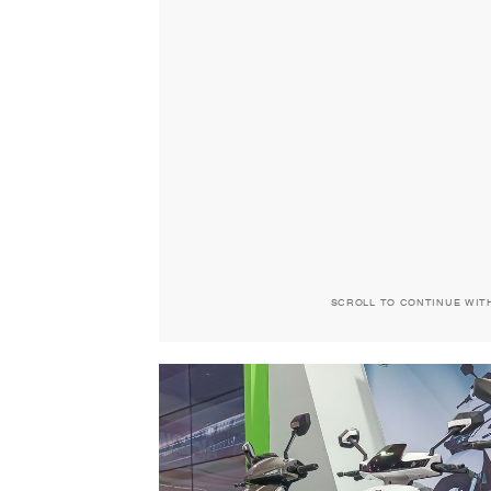
SCROLL TO CONTINUE WIT