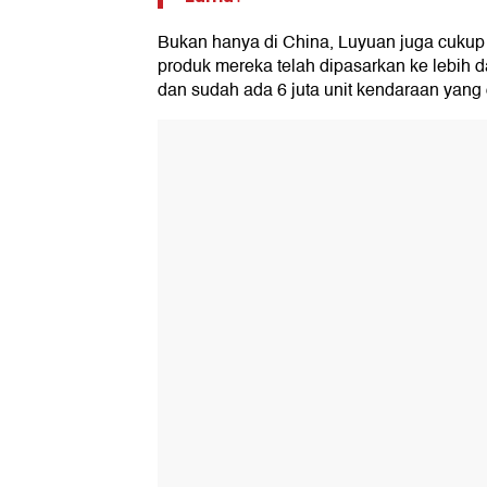
Bukan hanya di China, Luyuan juga cukup b
produk mereka telah dipasarkan ke lebih d
dan sudah ada 6 juta unit kendaraan yang 