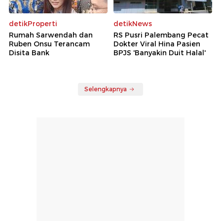
detikProperti
detikNews
Rumah Sarwendah dan
RS Pusri Palembang Pecat
Ruben Onsu Terancam
Dokter Viral Hina Pasien
Disita Bank
BPJS 'Banyakin Duit Halal'
Selengkapnya