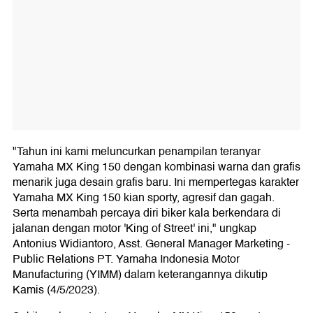
"Tahun ini kami meluncurkan penampilan teranyar
Yamaha MX King 150 dengan kombinasi warna dan grafis
menarik juga desain grafis baru. Ini mempertegas karakter
Yamaha MX King 150 kian sporty, agresif dan gagah.
Serta menambah percaya diri biker kala berkendara di
jalanan dengan motor 'King of Street' ini," ungkap
Antonius Widiantoro, Asst. General Manager Marketing -
Public Relations PT. Yamaha Indonesia Motor
Manufacturing (YIMM) dalam keterangannya dikutip
Kamis (4/5/2023).