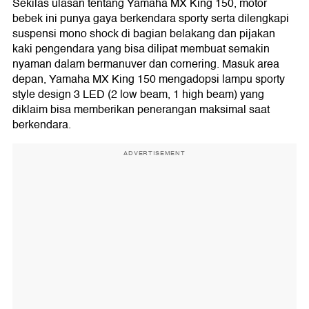
Sekilas ulasan tentang Yamaha MX King 150, motor
bebek ini punya gaya berkendara sporty serta dilengkapi
suspensi mono shock di bagian belakang dan pijakan
kaki pengendara yang bisa dilipat membuat semakin
nyaman dalam bermanuver dan cornering. Masuk area
depan, Yamaha MX King 150 mengadopsi lampu sporty
style design 3 LED (2 low beam, 1 high beam) yang
diklaim bisa memberikan penerangan maksimal saat
berkendara.
ADVERTISEMENT