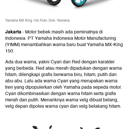
Yamaha MX King 150 Foto: Dok. Yamaha
Jakarta
-
Motor bebek masih ada peminatnya di
Indonesia. PT Yamaha Indonesia Motor Manufacturing
(YIMM) menambahkan warna baru buat Yamaha MX-King
150.
Ada dua warna, yakni Cyan dan Red dengan karakter
yang berbeda. Red atau merah dipadukan dengan warna
hitam, dilengkapi grafis berwarna biru, hitam, putih dan
abu-abu. Lalu ada warna Cyan yang merupakan warna
tren yang dipopulerkan oleh Yamaha pada sepeda motor.
Cyan dikombinasikan dengan warna hitam serta grafis
merah dan putih. Menariknya warna velg dibuat belang,
velg depan dipoles warna cyan dan velg belakang hitam.