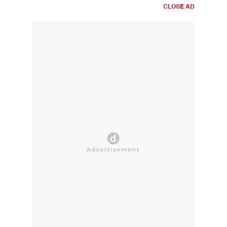
CLOSE AD