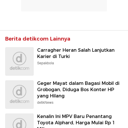
Berita detikcom Lainnya
Carragher Heran Salah Lanjutkan
Karier di Turki
Sepakbola
Geger Mayat dalam Bagasi Mobil di
Grobogan, Diduga Bos Konter HP
yang Hilang
detikNews
Kenalin Ini MPV Baru Penantang
Toyota Alphard, Harga Mulai Rp 1