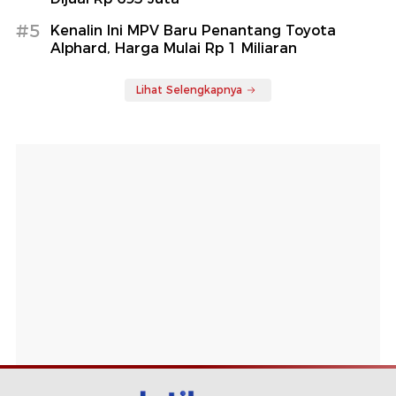
#5
Kenalin Ini MPV Baru Penantang Toyota
Alphard, Harga Mulai Rp 1 Miliaran
Lihat Selengkapnya