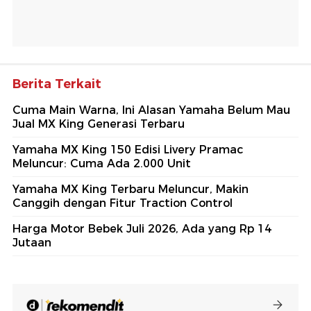
Berita Terkait
Cuma Main Warna, Ini Alasan Yamaha Belum Mau
Jual MX King Generasi Terbaru
Yamaha MX King 150 Edisi Livery Pramac
Meluncur: Cuma Ada 2.000 Unit
Yamaha MX King Terbaru Meluncur, Makin
Canggih dengan Fitur Traction Control
Harga Motor Bebek Juli 2026, Ada yang Rp 14
Jutaan