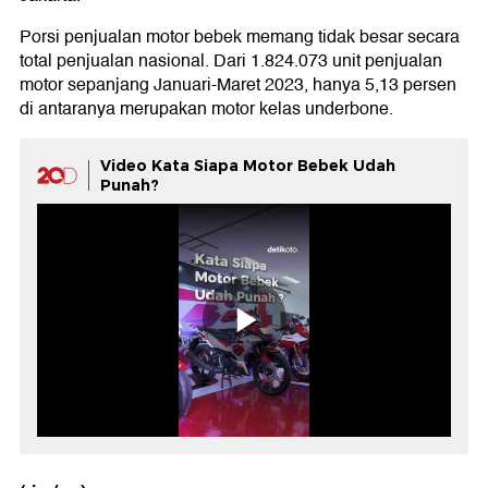
Porsi penjualan motor bebek memang tidak besar secara
total penjualan nasional. Dari 1.824.073 unit penjualan
motor sepanjang Januari-Maret 2023, hanya 5,13 persen
di antaranya merupakan motor kelas underbone.
Video Kata Siapa Motor Bebek Udah
Punah?