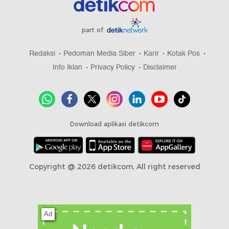
part of
Redaksi
Pedoman Media Siber
Karir
Kotak Pos
Info Iklan
Privacy Policy
Disclaimer
Download aplikasi detikcom
Copyright @ 2026 detikcom, All right reserved
Ad