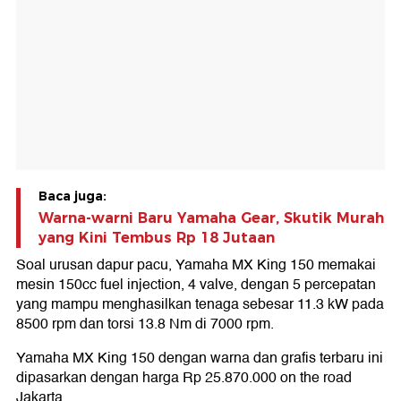
Baca juga:
Warna-warni Baru Yamaha Gear, Skutik Murah
yang Kini Tembus Rp 18 Jutaan
Soal urusan dapur pacu, Yamaha MX King 150 memakai
mesin 150cc fuel injection, 4 valve, dengan 5 percepatan
yang mampu menghasilkan tenaga sebesar 11.3 kW pada
8500 rpm dan torsi 13.8 Nm di 7000 rpm.
Yamaha MX King 150 dengan warna dan grafis terbaru ini
dipasarkan dengan harga Rp 25.870.000 on the road
Jakarta.