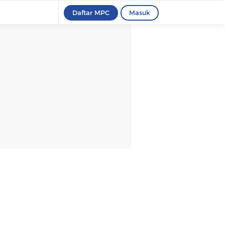
Daftar MPC
Masuk