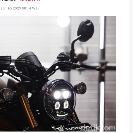
 28 Feb 2023 08:14 WIB