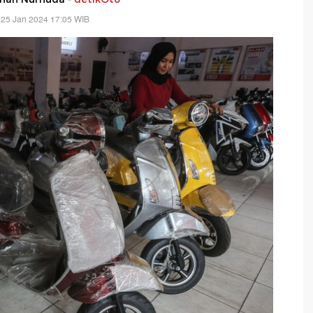
 25 Jan 2024 17:05 WIB