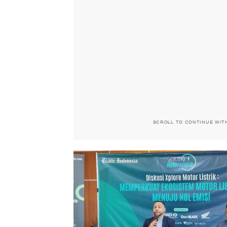
SCROLL TO CONTINUE WIT