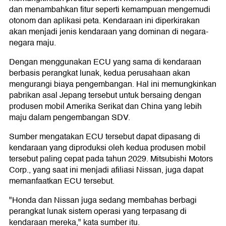
dan menambahkan fitur seperti kemampuan mengemudi
otonom dan aplikasi peta. Kendaraan ini diperkirakan
akan menjadi jenis kendaraan yang dominan di negara-
negara maju.
Dengan menggunakan ECU yang sama di kendaraan
berbasis perangkat lunak, kedua perusahaan akan
mengurangi biaya pengembangan. Hal ini memungkinkan
pabrikan asal Jepang tersebut untuk bersaing dengan
produsen mobil Amerika Serikat dan China yang lebih
maju dalam pengembangan SDV.
Sumber mengatakan ECU tersebut dapat dipasang di
kendaraan yang diproduksi oleh kedua produsen mobil
tersebut paling cepat pada tahun 2029. Mitsubishi Motors
Corp., yang saat ini menjadi afiliasi Nissan, juga dapat
memanfaatkan ECU tersebut.
"Honda dan Nissan juga sedang membahas berbagi
perangkat lunak sistem operasi yang terpasang di
kendaraan mereka," kata sumber itu.