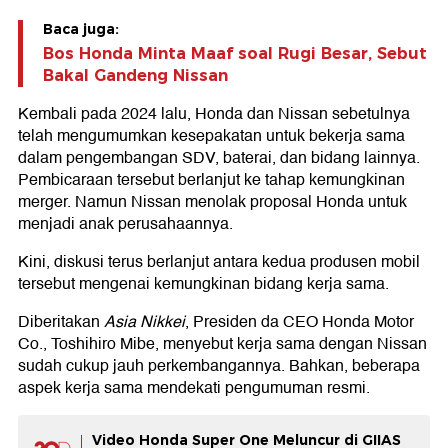
Baca juga:
Bos Honda Minta Maaf soal Rugi Besar, Sebut
Bakal Gandeng Nissan
Kembali pada 2024 lalu, Honda dan Nissan sebetulnya
telah mengumumkan kesepakatan untuk bekerja sama
dalam pengembangan SDV, baterai, dan bidang lainnya.
Pembicaraan tersebut berlanjut ke tahap kemungkinan
merger. Namun Nissan menolak proposal Honda untuk
menjadi anak perusahaannya.
Kini, diskusi terus berlanjut antara kedua produsen mobil
tersebut mengenai kemungkinan bidang kerja sama.
Diberitakan
Asia Nikkei
, Presiden da CEO Honda Motor
Co., Toshihiro Mibe, menyebut kerja sama dengan Nissan
sudah cukup jauh perkembangannya. Bahkan, beberapa
aspek kerja sama mendekati pengumuman resmi.
Video Honda Super One Meluncur di GIIAS