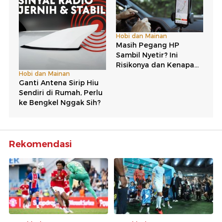
Rekomendasi