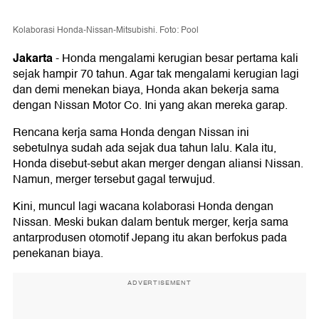
Kolaborasi Honda-Nissan-Mitsubishi. Foto: Pool
Jakarta
-
Honda mengalami kerugian besar pertama kali
sejak hampir 70 tahun. Agar tak mengalami kerugian lagi
dan demi menekan biaya, Honda akan bekerja sama
dengan Nissan Motor Co. Ini yang akan mereka garap.
Rencana kerja sama Honda dengan Nissan ini
sebetulnya sudah ada sejak dua tahun lalu. Kala itu,
Honda disebut-sebut akan merger dengan aliansi Nissan.
Namun, merger tersebut gagal terwujud.
Kini, muncul lagi wacana kolaborasi Honda dengan
Nissan. Meski bukan dalam bentuk merger, kerja sama
antarprodusen otomotif Jepang itu akan berfokus pada
penekanan biaya.
ADVERTISEMENT