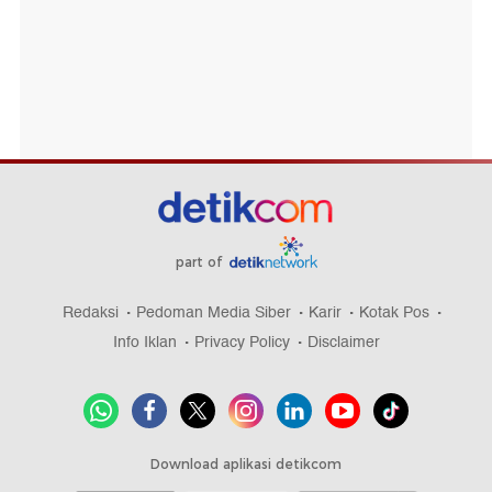
part of
Redaksi
Pedoman Media Siber
Karir
Kotak Pos
Info Iklan
Privacy Policy
Disclaimer
Download aplikasi detikcom