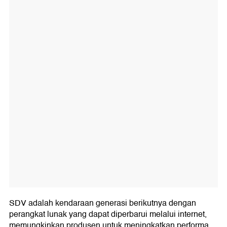
SDV adalah kendaraan generasi berikutnya dengan
perangkat lunak yang dapat diperbarui melalui internet,
memungkinkan produsen untuk meningkatkan performa