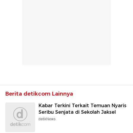
Berita detikcom Lainnya
Kabar Terkini Terkait Temuan Nyaris
Seribu Senjata di Sekolah Jaksel
detikNews