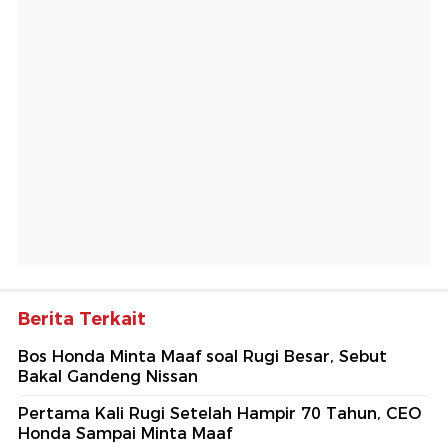
Berita Terkait
Bos Honda Minta Maaf soal Rugi Besar, Sebut
Bakal Gandeng Nissan
Pertama Kali Rugi Setelah Hampir 70 Tahun, CEO
Honda Sampai Minta Maaf