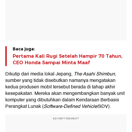
Baca juga:
Pertama Kali Rugi Setelah Hampir 70 Tahun,
CEO Honda Sampai Minta Maaf
Dikutip dari media lokal Jepang,
The Asahi Shimbun
,
sumber yang tidak disebutkan namanya mengatakan
kedua produsen mobil tersebut berada di tahap akhir
kesepakatan. Mereka akan mengembangkan banyak unit
komputer yang dibutuhkan dalam Kendaraan Berbasis
Perangkat Lunak (
Software-Defined Vehicle
/SDV).
ADVERTISEMENT