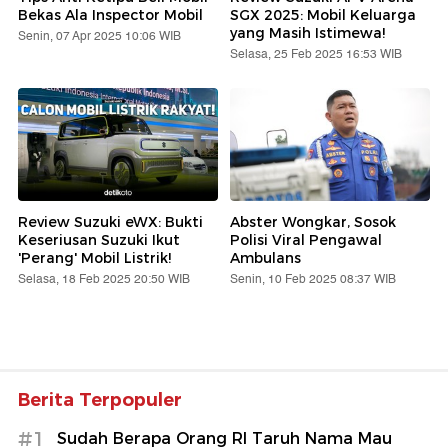
Bekas Ala Inspector Mobil
SGX 2025: Mobil Keluarga
yang Masih Istimewa!
Senin, 07 Apr 2025 10:06 WIB
Selasa, 25 Feb 2025 16:53 WIB
Review Suzuki eWX: Bukti
Abster Wongkar, Sosok
Keseriusan Suzuki Ikut
Polisi Viral Pengawal
'Perang' Mobil Listrik!
Ambulans
Selasa, 18 Feb 2025 20:50 WIB
Senin, 10 Feb 2025 08:37 WIB
Berita Terpopuler
#1
Sudah Berapa Orang RI Taruh Nama Mau