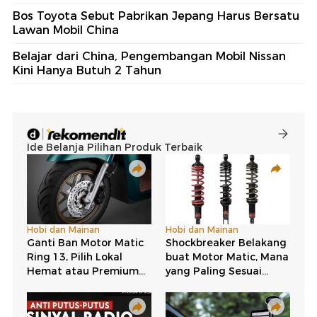
Bos Toyota Sebut Pabrikan Jepang Harus Bersatu
Lawan Mobil China
Belajar dari China, Pengembangan Mobil Nissan
Kini Hanya Butuh 2 Tahun