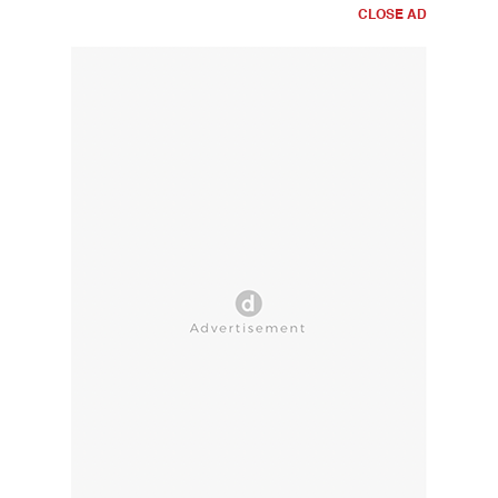
CLOSE AD