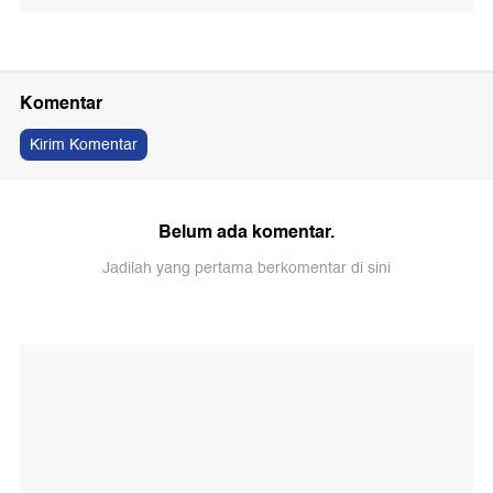
Komentar
Kirim Komentar
Belum ada komentar.
Jadilah yang pertama berkomentar di sini