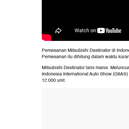
Pemesanan Mitsubishi Destinator di Indon
Pemesanan itu dihitung dalam waktu kuran
Mitsubishi Destinator laris manis. Meluncur
Indonesia International Auto Show (GIIA
12.000 unit.