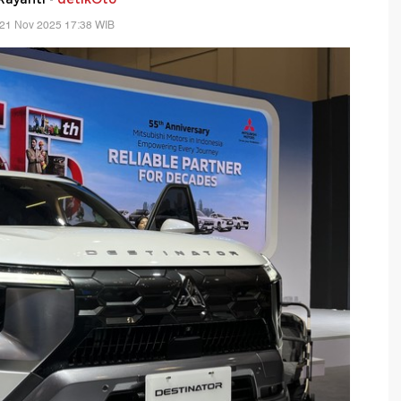
 21 Nov 2025 17:38 WIB