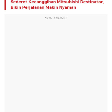
Sederet Kecanggihan Mitsubishi Destinator,
Bikin Perjalanan Makin Nyaman
ADVERTISEMENT