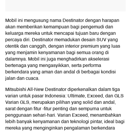
Mobil ini mengusung nama Destinator dengan harapan
akan memberikan kemampuan bagi pengemudi dan
keluarga mereka untuk mencapai tujuan baru dengan
percaya diri. Destinator memadukan desain SUV yang
otentik dan canggih, dengan interior premium yang luas
yang menjamin kenyamanan bagi semua orang di
dalamnya. Mobil ini juga menghadirkan akselerasi
bertenaga yang mengasyikkan, serta performa
berkendara yang aman dan andal di berbagai kondisi
jalan dan cuaca.
Mitsubishi All-New Destinator diperkenalkan dalam tiga
varian untuk pasar Indonesia: Ultimate, Exceed, dan GLS
Varian GLS, merupakan pilihan yang solid dan andal,
sarat dengan fitur -fitur penting dan sempurna untuk
penggunaan sehari-hari. Varian Exceed, menambahkan
lebih banyak kenyamanan dan teknologi pintar, ideal bagi
mereka yang menginginkan pengalaman berkendara