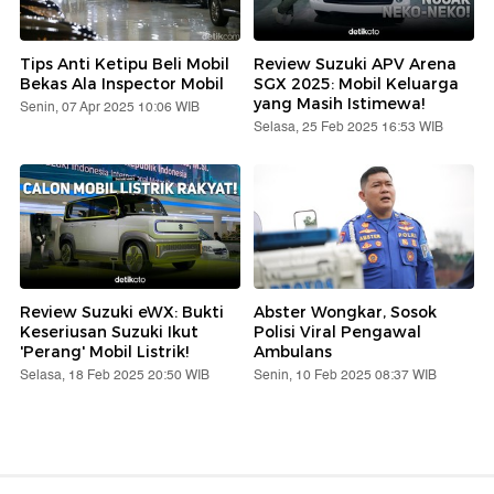
Tips Anti Ketipu Beli Mobil
Review Suzuki APV Arena
Bekas Ala Inspector Mobil
SGX 2025: Mobil Keluarga
yang Masih Istimewa!
Senin, 07 Apr 2025 10:06 WIB
Selasa, 25 Feb 2025 16:53 WIB
Review Suzuki eWX: Bukti
Abster Wongkar, Sosok
Keseriusan Suzuki Ikut
Polisi Viral Pengawal
'Perang' Mobil Listrik!
Ambulans
Selasa, 18 Feb 2025 20:50 WIB
Senin, 10 Feb 2025 08:37 WIB