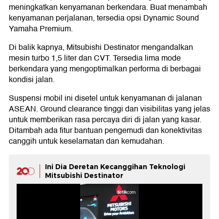
meningkatkan kenyamanan berkendara. Buat menambah
kenyamanan perjalanan, tersedia opsi Dynamic Sound
Yamaha Premium.
Di balik kapnya, Mitsubishi Destinator mengandalkan
mesin turbo 1,5 liter dan CVT. Tersedia lima mode
berkendara yang mengoptimalkan performa di berbagai
kondisi jalan.
Suspensi mobil ini disetel untuk kenyamanan di jalanan
ASEAN. Ground clearance tinggi dan visibilitas yang jelas
untuk memberikan rasa percaya diri di jalan yang kasar.
Ditambah ada fitur bantuan pengemudi dan konektivitas
canggih untuk keselamatan dan kemudahan.
Ini Dia Deretan Kecanggihan Teknologi
Mitsubishi Destinator