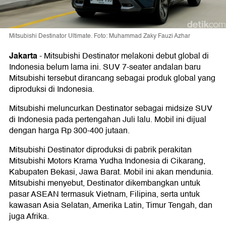
Mitsubishi Destinator Ultimate. Foto: Muhammad Zaky Fauzi Azhar
Jakarta
-
Mitsubishi Destinator melakoni debut global di
Indonesia belum lama ini. SUV 7-seater andalan baru
Mitsubishi tersebut dirancang sebagai produk global yang
diproduksi di Indonesia.
Mitsubishi meluncurkan Destinator sebagai midsize SUV
di Indonesia pada pertengahan Juli lalu. Mobil ini dijual
dengan harga Rp 300-400 jutaan.
Mitsubishi Destinator diproduksi di pabrik perakitan
Mitsubishi Motors Krama Yudha Indonesia di Cikarang,
Kabupaten Bekasi, Jawa Barat. Mobil ini akan mendunia.
Mitsubishi menyebut, Destinator dikembangkan untuk
pasar ASEAN termasuk Vietnam, Filipina, serta untuk
kawasan Asia Selatan, Amerika Latin, Timur Tengah, dan
juga Afrika.