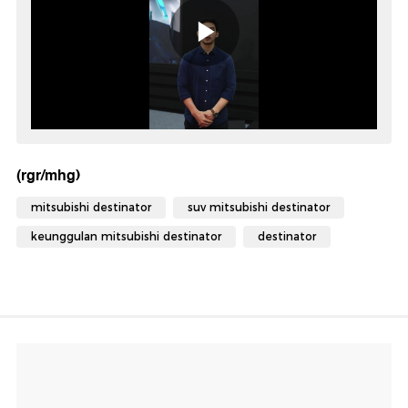
(rgr/mhg)
mitsubishi destinator
suv mitsubishi destinator
keunggulan mitsubishi destinator
destinator