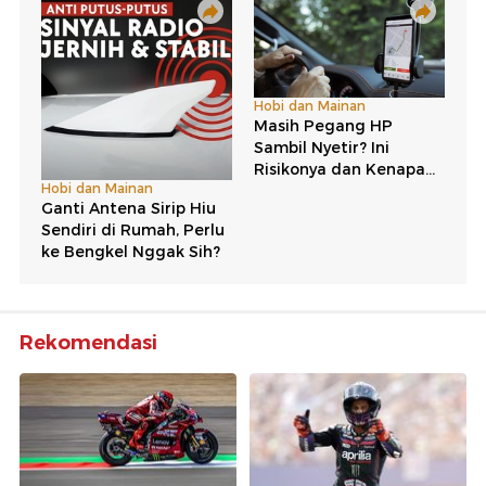
Rekomendasi