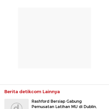
Berita detikcom Lainnya
Rashford Bersiap Gabung
Pemusatan Latihan MU di Dublin,