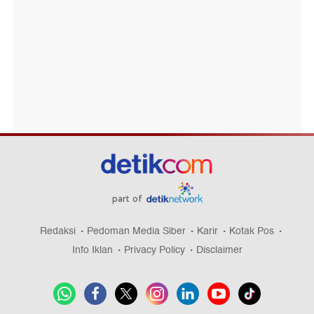
part of
Redaksi
Pedoman Media Siber
Karir
Kotak Pos
Info Iklan
Privacy Policy
Disclaimer