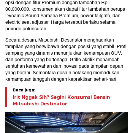
opsi dengan fitur Premium dengan tambahan Rp
30.000.000, konsumen akan dapat fitur tambahan berupa
Dynamic Sound Yamaha Premium, power tailgate, dan
electric seat adjuster. Harga tersebut berlaku selama
periode peluncuran.
Secara desain, Mitsubishi Destinator menghadirkan
tampilan yang berwibawa dengan posisi yang stabil. Profil
samping yang dinamis menunjukkan kemampuan SUV,
dan performa yang bertenaga. Grille akrilik menambah
sentuhan kemewahan dan inovasi pada tampilan depan
yang berani. Sementara desain belakang memadukan
kemampuan tangguh dengan kepraktisan sehari-hari.
Baca juga:
Irit Nggak Sih? Segini Konsumsi Bensin
Mitsubishi Destinator