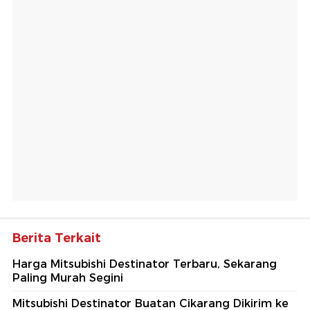
Berita Terkait
Harga Mitsubishi Destinator Terbaru, Sekarang
Paling Murah Segini
Mitsubishi Destinator Buatan Cikarang Dikirim ke