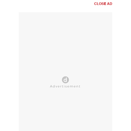
CLOSE AD