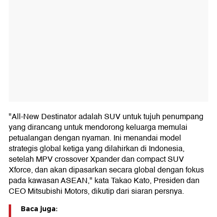
"All-New Destinator adalah SUV untuk tujuh penumpang
yang dirancang untuk mendorong keluarga memulai
petualangan dengan nyaman. Ini menandai model
strategis global ketiga yang dilahirkan di Indonesia,
setelah MPV crossover Xpander dan compact SUV
Xforce, dan akan dipasarkan secara global dengan fokus
pada kawasan ASEAN," kata Takao Kato, Presiden dan
CEO Mitsubishi Motors, dikutip dari siaran persnya.
Baca juga: