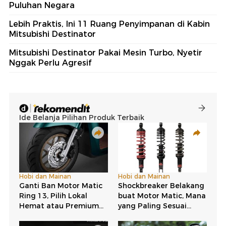
Puluhan Negara
Lebih Praktis, Ini 11 Ruang Penyimpanan di Kabin
Mitsubishi Destinator
Mitsubishi Destinator Pakai Mesin Turbo, Nyetir
Nggak Perlu Agresif