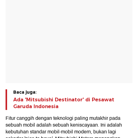
Baca juga:
Ada 'Mitsubishi Destinator' di Pesawat
Garuda Indonesia
Fitur canggih dengan teknologi paling mutakhir pada
sebuah mobil adalah sebuah keniscayaan. Ini adalah
kebutuhan standar mobil-mobil modern, bukan lagi