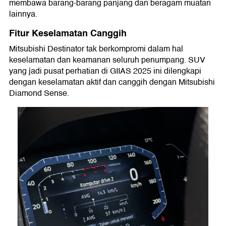
membawa barang-barang panjang dan beragam muatan
lainnya.
Fitur Keselamatan Canggih
Mitsubishi Destinator tak berkompromi dalam hal
keselamatan dan keamanan seluruh penumpang. SUV
yang jadi pusat perhatian di GIIAS 2025 ini dilengkapi
dengan keselamatan aktif dan canggih dengan Mitsubishi
Diamond Sense.