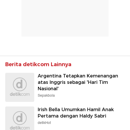
Berita detikcom Lainnya
Argentina Tetapkan Kemenangan
atas Inggris sebagai 'Hari Tim
Nasional'
Sepakbola
Irish Bella Umumkan Hamil Anak
Pertama dengan Haldy Sabri
detikHot