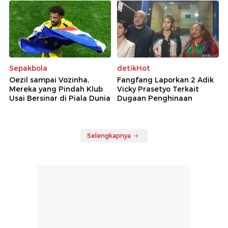
Sepakbola
detikHot
Oezil sampai Vozinha,
Fangfang Laporkan 2 Adik
Mereka yang Pindah Klub
Vicky Prasetyo Terkait
Usai Bersinar di Piala Dunia
Dugaan Penghinaan
Selengkapnya