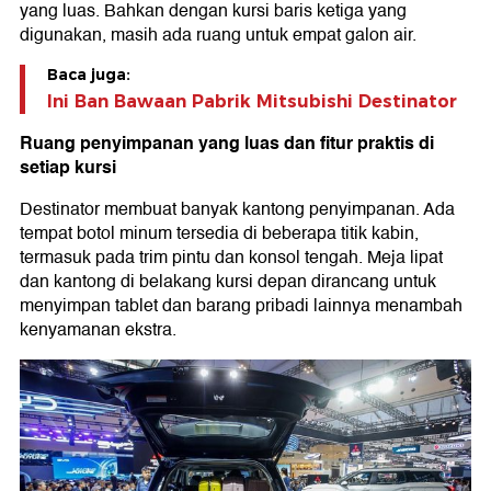
yang luas. Bahkan dengan kursi baris ketiga yang
digunakan, masih ada ruang untuk empat galon air.
Baca juga:
Ini Ban Bawaan Pabrik Mitsubishi Destinator
Ruang penyimpanan yang luas dan fitur praktis di
setiap kursi
Destinator membuat banyak kantong penyimpanan. Ada
tempat botol minum tersedia di beberapa titik kabin,
termasuk pada trim pintu dan konsol tengah. Meja lipat
dan kantong di belakang kursi depan dirancang untuk
menyimpan tablet dan barang pribadi lainnya menambah
kenyamanan ekstra.