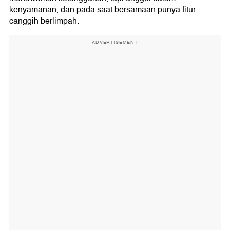
kenyamanan, dan pada saat bersamaan punya fitur
canggih berlimpah.
ADVERTISEMENT