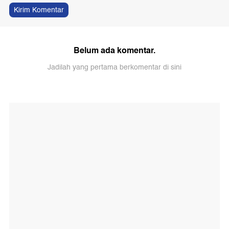
Kirim Komentar
Belum ada komentar.
Jadilah yang pertama berkomentar di sini