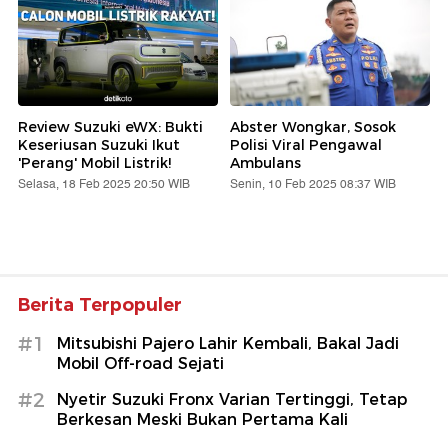
Review Suzuki eWX: Bukti
Abster Wongkar, Sosok
Keseriusan Suzuki Ikut
Polisi Viral Pengawal
'Perang' Mobil Listrik!
Ambulans
Selasa, 18 Feb 2025 20:50 WIB
Senin, 10 Feb 2025 08:37 WIB
Berita Terpopuler
#1
Mitsubishi Pajero Lahir Kembali, Bakal Jadi
Mobil Off-road Sejati
#2
Nyetir Suzuki Fronx Varian Tertinggi, Tetap
Berkesan Meski Bukan Pertama Kali