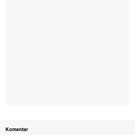
Komentar