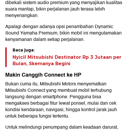
dibekali sistem audio premium yang menyajikan kualitas
suara mantap, bikin perjalanan jauh terasa lebih
menyenangkan.
Apalagi dengan adanya opsi penambahan Dynamic
Sound Yamaha Premium, bikin mobil ini mengutamakan
kenyamanan dalam setiap perjalanan.
Baca juga:
Nyicil Mitsubishi Destinator Rp 3 Jutaan per
Bulan, Skemanya Begini
Makin Canggih Connect ke HP
Bukan cuma itu, Mitsubishi Motors menyematkan
Mitsubishi Connect yang membuat mobil terhubung
langsung dengan smartphone. Pengguna bisa
mengakses berbagai fitur lewat ponsel, mulai dari cek
kondisi kendaraan, navigasi, hingga kontrol jarak jauh
untuk beberapa fungsi tertentu.
Untuk melindungi penumpang dalam keadaan darurat,