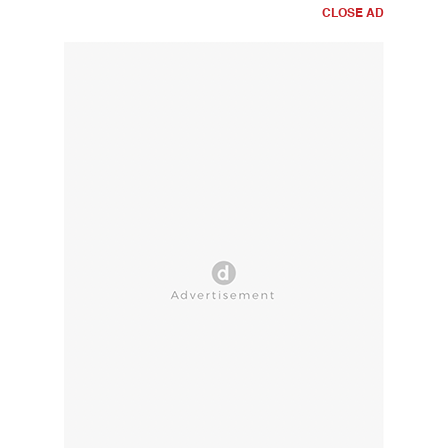
CLOSE AD