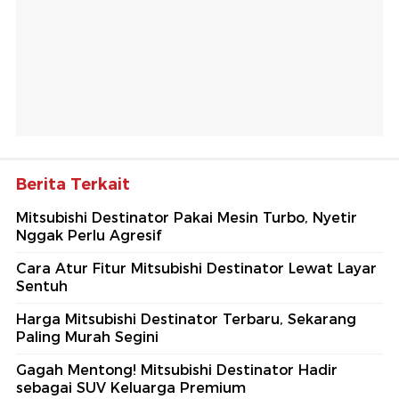
Berita Terkait
Mitsubishi Destinator Pakai Mesin Turbo, Nyetir
Nggak Perlu Agresif
Cara Atur Fitur Mitsubishi Destinator Lewat Layar
Sentuh
Harga Mitsubishi Destinator Terbaru, Sekarang
Paling Murah Segini
Gagah Mentong! Mitsubishi Destinator Hadir
sebagai SUV Keluarga Premium