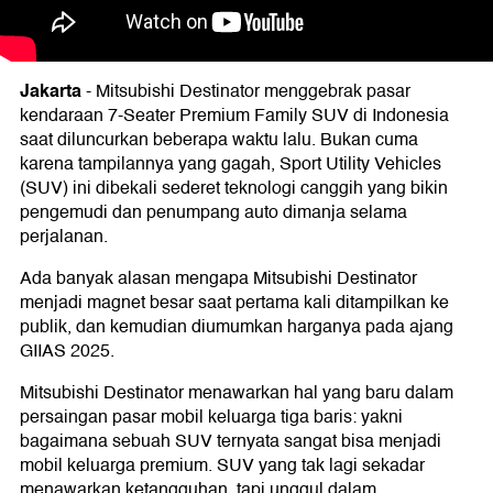
Jakarta
-
Mitsubishi Destinator menggebrak pasar
kendaraan 7-Seater Premium Family SUV di Indonesia
saat diluncurkan beberapa waktu lalu. Bukan cuma
karena tampilannya yang gagah, Sport Utility Vehicles
(SUV) ini dibekali sederet teknologi canggih yang bikin
pengemudi dan penumpang auto dimanja selama
perjalanan.
Ada banyak alasan mengapa Mitsubishi Destinator
menjadi magnet besar saat pertama kali ditampilkan ke
publik, dan kemudian diumumkan harganya pada ajang
GIIAS 2025.
Mitsubishi Destinator menawarkan hal yang baru dalam
persaingan pasar mobil keluarga tiga baris: yakni
bagaimana sebuah SUV ternyata sangat bisa menjadi
mobil keluarga premium. SUV yang tak lagi sekadar
menawarkan ketangguhan, tapi unggul dalam