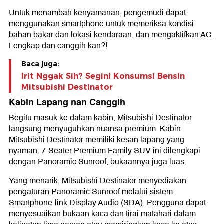
Untuk menambah kenyamanan, pengemudi dapat
menggunakan smartphone untuk memeriksa kondisi
bahan bakar dan lokasi kendaraan, dan mengaktifkan AC.
Lengkap dan canggih kan?!
Baca juga:
Irit Nggak Sih? Segini Konsumsi Bensin
Mitsubishi Destinator
Kabin Lapang nan Canggih
Begitu masuk ke dalam kabin, Mitsubishi Destinator
langsung menyuguhkan nuansa premium. Kabin
Mitsubishi Destinator memiliki kesan lapang yang
nyaman. 7-Seater Premium Family SUV ini dilengkapi
dengan Panoramic Sunroof, bukaannya juga luas.
Yang menarik, Mitsubishi Destinator menyediakan
pengaturan Panoramic Sunroof melalui sistem
Smartphone-link Display Audio (SDA). Pengguna dapat
menyesuaikan bukaan kaca dan tirai matahari dalam