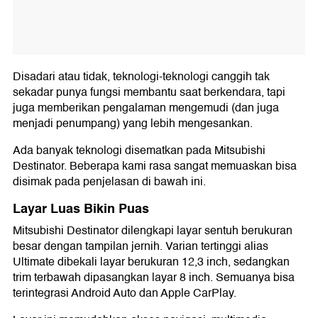
Disadari atau tidak, teknologi-teknologi canggih tak
sekadar punya fungsi membantu saat berkendara, tapi
juga memberikan pengalaman mengemudi (dan juga
menjadi penumpang) yang lebih mengesankan.
Ada banyak teknologi disematkan pada Mitsubishi
Destinator. Beberapa kami rasa sangat memuaskan bisa
disimak pada penjelasan di bawah ini.
Layar Luas Bikin Puas
Mitsubishi Destinator dilengkapi layar sentuh berukuran
besar dengan tampilan jernih. Varian tertinggi alias
Ultimate dibekali layar berukuran 12,3 inch, sedangkan
trim terbawah dipasangkan layar 8 inch. Semuanya bisa
terintegrasi Android Auto dan Apple CarPlay.