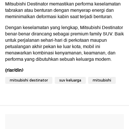
Mitsubishi Destinator memastikan performa keselamatan
tabrakan atau benturan dengan menyerap energi dan
meminimalkan deformasi kabin saat terjadi benturan.
Dengan keselamatan yang lengkap, Mitsubishi Destinator
benar-benar dirancang sebagai premium family SUV. Baik
untuk perjalanan sehari-hari di perkotaan maupun
petualangan akhir pekan ke luar kota, mobil ini
menawarkan kombinasi kenyamanan, keamanan, dan
performa yang dibutuhkan sebuah keluarga modern.
(riar/din)
mitsubishi destinator
suv keluarga
mitsubishi