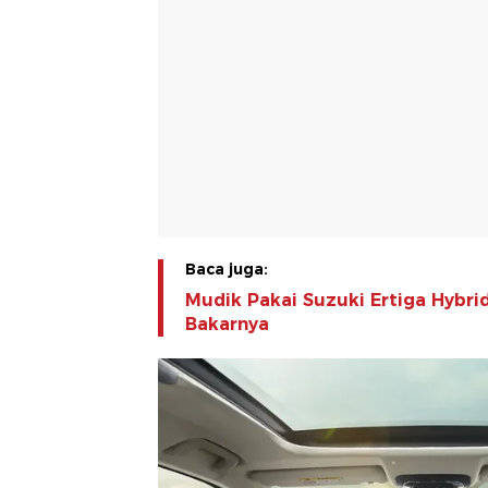
Baca juga:
Mudik Pakai Suzuki Ertiga Hybri
Bakarnya