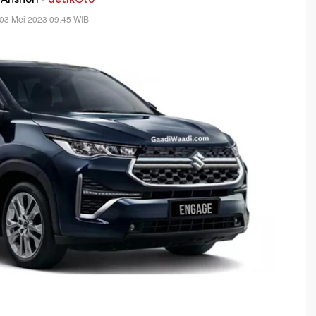
03 Mei 2023 09:45 WIB