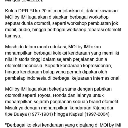
Minggu (9/4/2023).
Ketua DPR RI ke-20 ini menjelaskan di dalam kawasan
MOI by IMI juga akan disiapkan berbagai workshop
seputar dunia otomotif, seperti workshop pembuatan jok
mobil, audio, hingga berbagai workshop reparasi otomotif
lainnya.
Masih di dalam ranah edukasi, MOI by IMI akan
menampilkan berbagai koleksi kendaraan yang memiliki
nilai historis tinggi dalam sejarah perjalanan dunia
otomotif Indonesia. Seperti kendaraan kepresidenan,
hingga kendaraan balap yang pernah dipakai oleh
pembalap Indonesia di berbagai kejuaraan internasional.
MOI by IMI juga akan bekerja sama dengan pabrikan
otomotif seperti Toyota, Honda dan lainnya untuk
menampilkan sejarah perjalanan sebuah brand otomotif.
Misalnya dengan menampilkan kendaraan Kijang dari
tipe Buaya (1977-1981) hingga Kapsul (1997-2004).
"Berbagai koleksi kendaraan yang dipajang di MOI by IMI