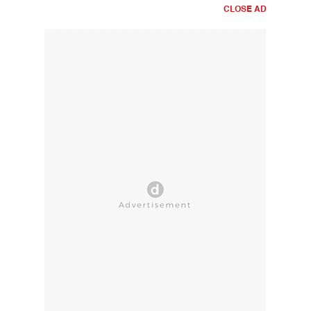
CLOSE AD