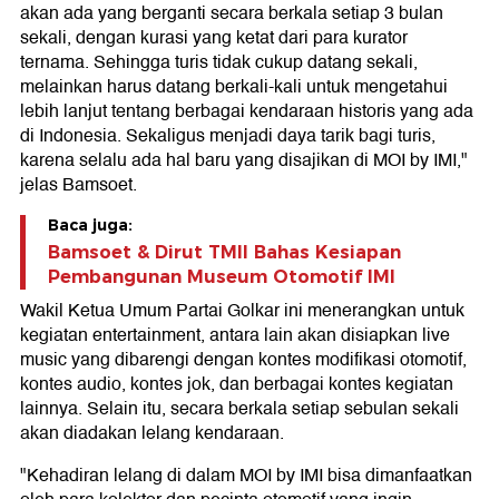
akan ada yang berganti secara berkala setiap 3 bulan
sekali, dengan kurasi yang ketat dari para kurator
ternama. Sehingga turis tidak cukup datang sekali,
melainkan harus datang berkali-kali untuk mengetahui
lebih lanjut tentang berbagai kendaraan historis yang ada
di Indonesia. Sekaligus menjadi daya tarik bagi turis,
karena selalu ada hal baru yang disajikan di MOI by IMI,"
jelas Bamsoet.
Baca juga:
Bamsoet & Dirut TMII Bahas Kesiapan
Pembangunan Museum Otomotif IMI
Wakil Ketua Umum Partai Golkar ini menerangkan untuk
kegiatan entertainment, antara lain akan disiapkan live
music yang dibarengi dengan kontes modifikasi otomotif,
kontes audio, kontes jok, dan berbagai kontes kegiatan
lainnya. Selain itu, secara berkala setiap sebulan sekali
akan diadakan lelang kendaraan.
"Kehadiran lelang di dalam MOI by IMI bisa dimanfaatkan