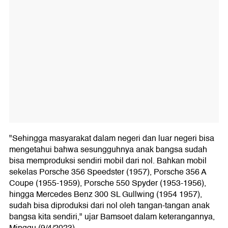
"Sehingga masyarakat dalam negeri dan luar negeri bisa
mengetahui bahwa sesungguhnya anak bangsa sudah
bisa memproduksi sendiri mobil dari nol. Bahkan mobil
sekelas Porsche 356 Speedster (1957), Porsche 356 A
Coupe (1955-1959), Porsche 550 Spyder (1953-1956),
hingga Mercedes Benz 300 SL Gullwing (1954 1957),
sudah bisa diproduksi dari nol oleh tangan-tangan anak
bangsa kita sendiri," ujar Bamsoet dalam keterangannya,