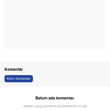
Komentar
Kirim Komentar
Belum ada komentar.
Jadilah yang pertama berkomentar di sini