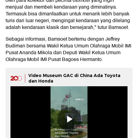
oleh para kolektor dan pecinta otomotif yang ingin
menjual dan membeli kendaraan yang diminatinya.
Termasuk bisa dimanfaatkan untuk menarik lebih banyak
turis dari luar negeri, mengingat kendaraan yang dilelang
adalah kendaraan klasik dan bersejarah," tutur Bamsoet.
Sebagai informasi, Bamsoet bertemu dengan Jeffrey
Budiman bersama Wakil Ketua Umum Olahraga Mobil IMI
Pusat Ananda Mikola dan Deputi Wakil Ketua Umum
Olahraga Mobil IMI Pusat Bagoes Hermanto.
Video Museum GAC di China Ada Toyota
dan Honda