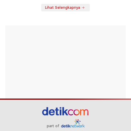
Lihat Selengkapnya
part of