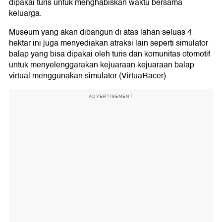
dipakai turis untuk menghabiskan waktu bersama
keluarga.
Museum yang akan dibangun di atas lahan seluas 4
hektar ini juga menyediakan atraksi lain seperti simulator
balap yang bisa dipakai oleh turis dan komunitas otomotif
untuk menyelenggarakan kejuaraan kejuaraan balap
virtual menggunakan simulator (VirtuaRacer).
ADVERTISEMENT