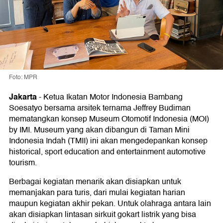
Foto: MPR
Jakarta
-
Ketua Ikatan Motor Indonesia Bambang
Soesatyo bersama arsitek ternama Jeffrey Budiman
mematangkan konsep Museum Otomotif Indonesia (MOI)
by IMI. Museum yang akan dibangun di Taman Mini
Indonesia Indah (TMII) ini akan mengedepankan konsep
historical, sport education and entertainment automotive
tourism.
Berbagai kegiatan menarik akan disiapkan untuk
memanjakan para turis, dari mulai kegiatan harian
maupun kegiatan akhir pekan. Untuk olahraga antara lain
akan disiapkan lintasan sirkuit gokart listrik yang bisa