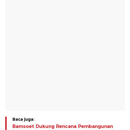
Baca juga:
Bamsoet Dukung Rencana Pembangunan