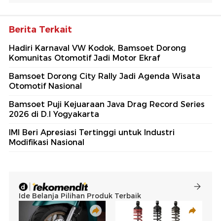
Berita Terkait
Hadiri Karnaval VW Kodok, Bamsoet Dorong
Komunitas Otomotif Jadi Motor Ekraf
Bamsoet Dorong City Rally Jadi Agenda Wisata
Otomotif Nasional
Bamsoet Puji Kejuaraan Java Drag Record Series
2026 di D.I Yogyakarta
IMI Beri Apresiasi Tertinggi untuk Industri
Modifikasi Nasional