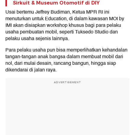
Sirkuit & Museum Otomotif di DIY
Usai bertemu Jeffrey Budiman, Ketua MPR RI ini
menuturkan untuk Education, di dalam kawasan MOI by
IMI akan disiapkan workshop khusus bagi para pelaku
usaha pembuatan mobil, seperti Tuksedo Studio dan
pelaku usaha sejenis lainnya.
Para pelaku usaha pun bisa memperlihatkan kehandalan
tangan-tangan anak bangsa dalam membuat mobil dari
nol, dari mulai desain, rancang bangun, hingga siap
dikendarai di jalan raya.
ADVERTISEMENT