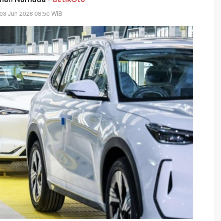
03 Jun 2026 08:50 WIB