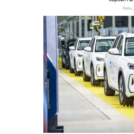
Rabu, 