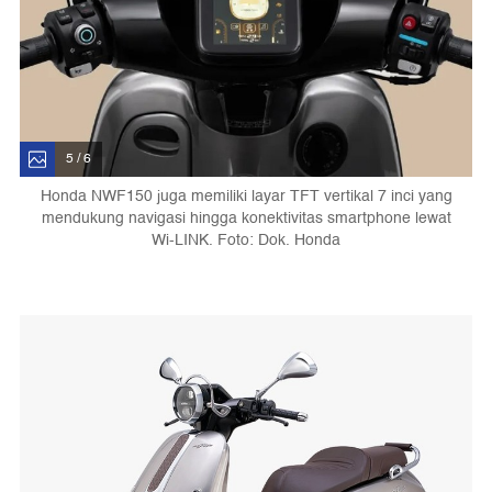
5 / 6
Honda NWF150 juga memiliki layar TFT vertikal 7 inci yang
mendukung navigasi hingga konektivitas smartphone lewat
Wi-LINK. Foto: Dok. Honda