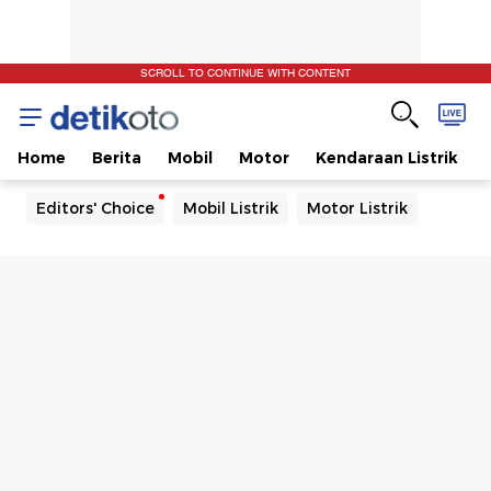
SCROLL TO CONTINUE WITH CONTENT
Home
Berita
Mobil
Motor
Kendaraan Listrik
Editors' Choice
Mobil Listrik
Motor Listrik