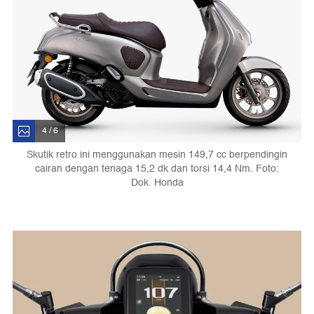
4 / 6
Skutik retro ini menggunakan mesin 149,7 cc berpendingin
cairan dengan tenaga 15,2 dk dan torsi 14,4 Nm. Foto:
Dok. Honda