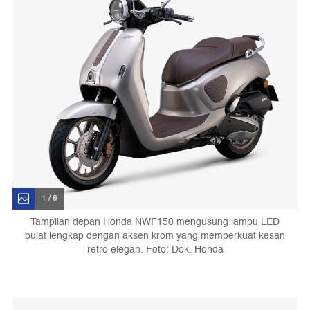
1 / 6
Tampilan depan Honda NWF150 mengusung lampu LED
bulat lengkap dengan aksen krom yang memperkuat kesan
retro elegan. Foto: Dok. Honda