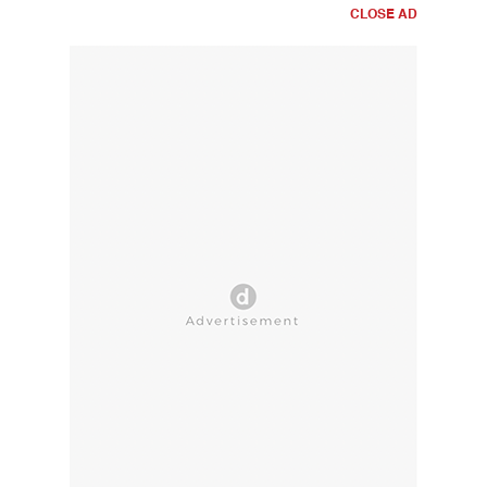
CLOSE AD