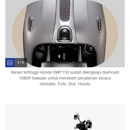
3 / 6
Varian tertinggi Honda NWF150 sudah dilengkapi dashcam
1080P bawaan untuk merekam perjalanan secara
otomatis. Foto: Dok. Honda