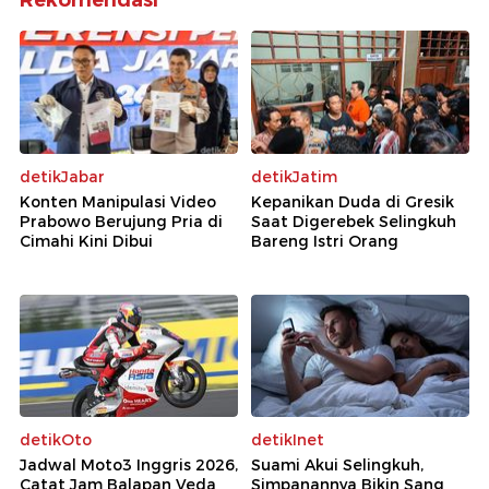
Rekomendasi