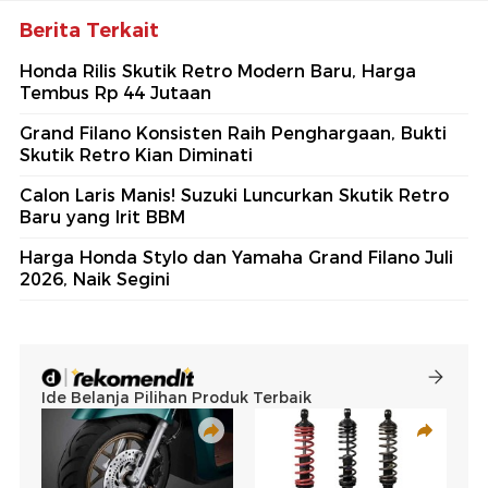
Berita Terkait
Honda Rilis Skutik Retro Modern Baru, Harga
Tembus Rp 44 Jutaan