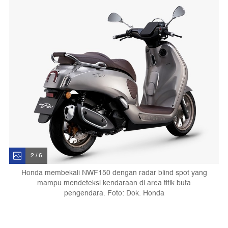
2 / 6
Honda membekali NWF150 dengan radar blind spot yang
mampu mendeteksi kendaraan di area titik buta
pengendara. Foto: Dok. Honda