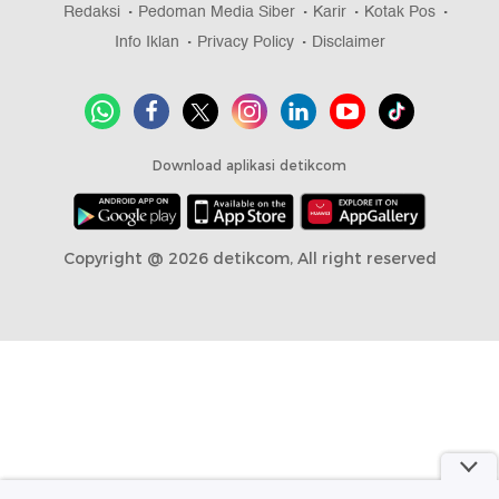
part of
Redaksi
Pedoman Media Siber
Karir
Kotak Pos
Info Iklan
Privacy Policy
Disclaimer