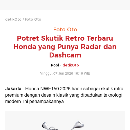
detikOto
Foto Oto
Foto Oto
Potret Skutik Retro Terbaru
Honda yang Punya Radar dan
Dashcam
Pool -
detikOto
Minggu, 07 Jun 2026 16:16 WIB
Jakarta
- Honda NWF150 2026 hadir sebagai skutik retro
premium dengan desain klasik yang dipadukan teknologi
modern. Ini penampakannya.