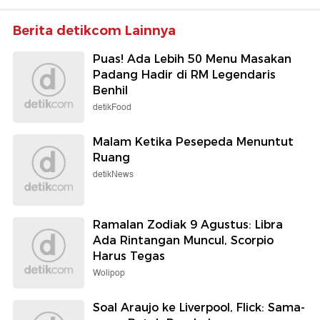
Berita detikcom Lainnya
Puas! Ada Lebih 50 Menu Masakan