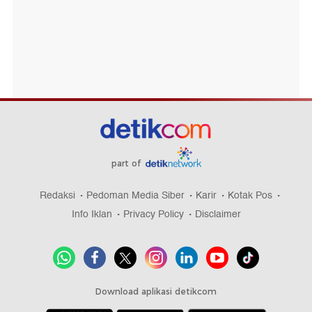
part of
Redaksi
Pedoman Media Siber
Karir
Kotak Pos
Info Iklan
Privacy Policy
Disclaimer
Download aplikasi detikcom