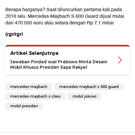
Berapa harganya? Saat diluncurkan pertama kali pada
2016 lalu, Mercedes-Maybach S 600 Guard dijual mulai
dari 470.000 euro atau setara dengan Rp 7,1 miliar.
(rgr/rgr)
Artikel Selanjutnya
Jawaban Pindad soal Prabowo Minta Desain
Mobil Khusus Presiden Sapa Rakyat
mercedes-maybach
mercedes-maybach s 600 guard
mercedes-maybach s-class
mobil jokowi
mobil presiden