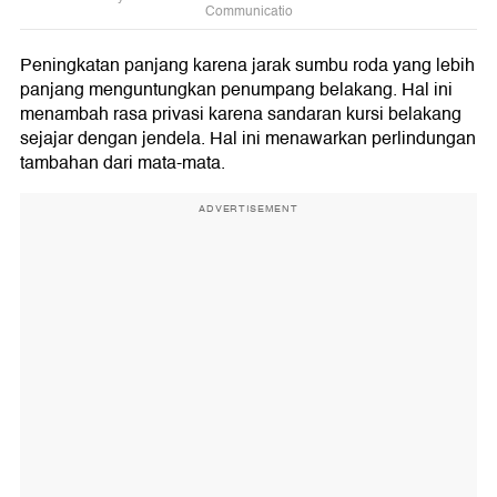
Communicatio
Peningkatan panjang karena jarak sumbu roda yang lebih
panjang menguntungkan penumpang belakang. Hal ini
menambah rasa privasi karena sandaran kursi belakang
sejajar dengan jendela. Hal ini menawarkan perlindungan
tambahan dari mata-mata.
ADVERTISEMENT