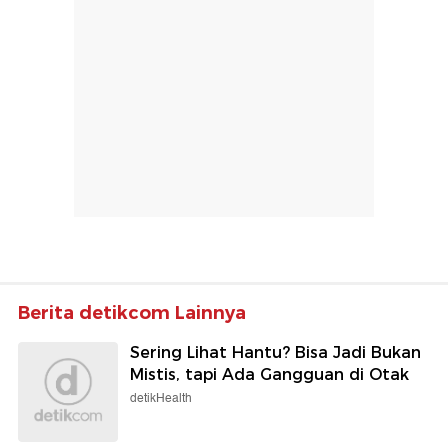
Berita detikcom Lainnya
Sering Lihat Hantu? Bisa Jadi Bukan
Mistis, tapi Ada Gangguan di Otak
detikHealth