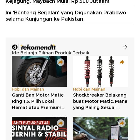
Kejagung, Maybach Mulai Rp 500 Jutaan!
Ini 'Benteng Berjalan' yang Digunakan Prabowo
selama Kunjungan ke Pakistan