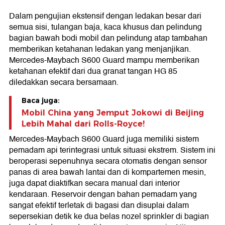
Dalam pengujian ekstensif dengan ledakan besar dari
semua sisi, tulangan baja, kaca khusus dan pelindung
bagian bawah bodi mobil dan pelindung atap tambahan
memberikan ketahanan ledakan yang menjanjikan.
Mercedes-Maybach S600 Guard mampu memberikan
ketahanan efektif dari dua granat tangan HG 85
diledakkan secara bersamaan.
Baca juga:
Mobil China yang Jemput Jokowi di Beijing
Lebih Mahal dari Rolls-Royce!
Mercedes-Maybach S600 Guard juga memiliki sistem
pemadam api terintegrasi untuk situasi ekstrem. Sistem ini
beroperasi sepenuhnya secara otomatis dengan sensor
panas di area bawah lantai dan di kompartemen mesin,
juga dapat diaktifkan secara manual dari interior
kendaraan. Reservoir dengan bahan pemadam yang
sangat efektif terletak di bagasi dan disuplai dalam
sepersekian detik ke dua belas nozel sprinkler di bagian