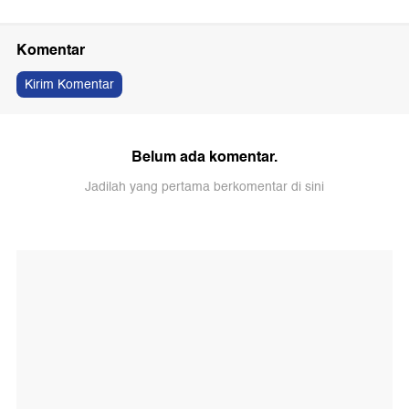
Komentar
Kirim Komentar
Belum ada komentar.
Jadilah yang pertama berkomentar di sini