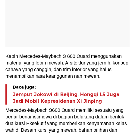
Kabin Mercedes-Maybach S 600 Guard menggunakan
material yang lebih mewah. Arsitektur yang jernih, konsep
cahaya yang canggih, dan trim interior yang halus
menampilkan rasa keanggunan nan mewah.
Baca juga:
Jemput Jokowi di Beijing, Hongqi L5 Juga
Jadi Mobil Kepresidenan Xi Jinping
Mercedes-Maybach S600 Guard memiliki sesuatu yang
benar-benar istimewa di bagian belakang dalam bentuk
dua kursi Eksekutif yang memberikan kenyamanan kelas
wahid. Desain kursi yang mewah, bahan pilihan dan