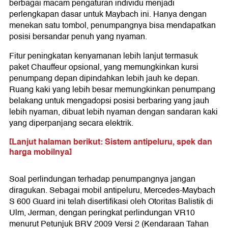
berbagai macam pengaturan individu menjadi
perlengkapan dasar untuk Maybach ini. Hanya dengan
menekan satu tombol, penumpangnya bisa mendapatkan
posisi bersandar penuh yang nyaman.
Fitur peningkatan kenyamanan lebih lanjut termasuk
paket Chauffeur opsional, yang memungkinkan kursi
penumpang depan dipindahkan lebih jauh ke depan.
Ruang kaki yang lebih besar memungkinkan penumpang
belakang untuk mengadopsi posisi berbaring yang jauh
lebih nyaman, dibuat lebih nyaman dengan sandaran kaki
yang diperpanjang secara elektrik.
[Lanjut halaman berikut: Sistem antipeluru, spek dan
harga mobilnya]
Soal perlindungan terhadap penumpangnya jangan
diragukan. Sebagai mobil antipeluru, Mercedes-Maybach
S 600 Guard ini telah disertifikasi oleh Otoritas Balistik di
Ulm, Jerman, dengan peringkat perlindungan VR10
menurut Petunjuk BRV 2009 Versi 2 (Kendaraan Tahan