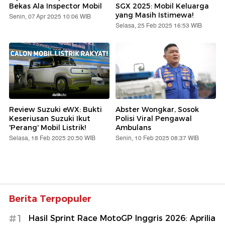
Bekas Ala Inspector Mobil
SGX 2025: Mobil Keluarga
yang Masih Istimewa!
Senin, 07 Apr 2025 10:06 WIB
Selasa, 25 Feb 2025 16:53 WIB
Review Suzuki eWX: Bukti
Abster Wongkar, Sosok
Keseriusan Suzuki Ikut
Polisi Viral Pengawal
'Perang' Mobil Listrik!
Ambulans
Selasa, 18 Feb 2025 20:50 WIB
Senin, 10 Feb 2025 08:37 WIB
Berita Terpopuler
#1
Hasil Sprint Race MotoGP Inggris 2026: Aprilia