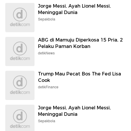
Jorge Messi, Ayah Lionel Messi,
Meninggal Dunia
Sepakbola
ABG di Mamuju Diperkosa 15 Pria, 2
Pelaku Paman Korban
detikNews
Trump Mau Pecat Bos The Fed Lisa
Cook
detikFinance
Jorge Messi, Ayah Lionel Messi,
Meninggal Dunia
Sepakbola