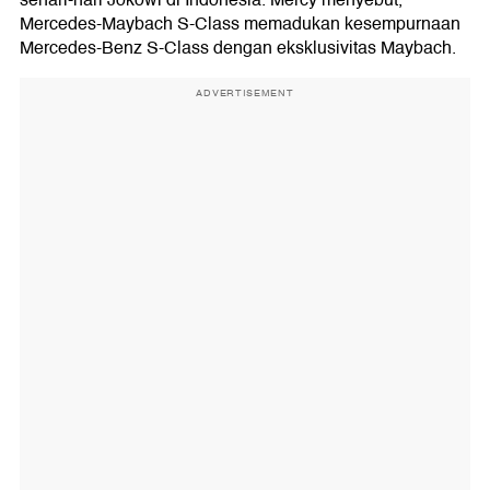
Mercedes-Maybach S-Class memadukan kesempurnaan
Mercedes-Benz S-Class dengan eksklusivitas Maybach.
ADVERTISEMENT