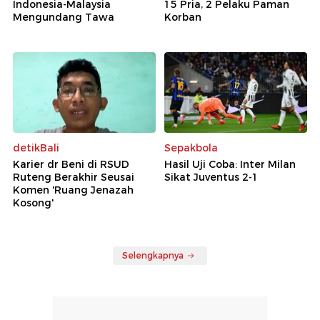
Indonesia-Malaysia
15 Pria, 2 Pelaku Paman
Mengundang Tawa
Korban
detikBali
Sepakbola
Karier dr Beni di RSUD
Hasil Uji Coba: Inter Milan
Ruteng Berakhir Seusai
Sikat Juventus 2-1
Komen 'Ruang Jenazah
Kosong'
Selengkapnya