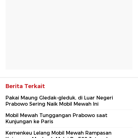
Berita Terkait
Pakai Maung Gledak-gleduk, di Luar Negeri
Prabowo Sering Naik Mobil Mewah Ini
Mobil Mewah Tunggangan Prabowo saat
Kunjungan ke Paris
Kemenkeu Lelang Mobil Mewah Rampasan