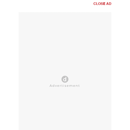
CLOSE AD