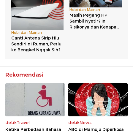
Rekomendasi
detikTravel
detikNews
Ketika Perbedaan Bahasa
ABG di Mamuju Diperkosa