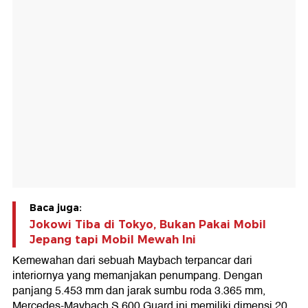
Baca juga:
Jokowi Tiba di Tokyo, Bukan Pakai Mobil
Jepang tapi Mobil Mewah Ini
Kemewahan dari sebuah Maybach terpancar dari
interiornya yang memanjakan penumpang. Dengan
panjang 5.453 mm dan jarak sumbu roda 3.365 mm,
Mercedes-Maybach S 600 Guard ini memiliki dimensi 20