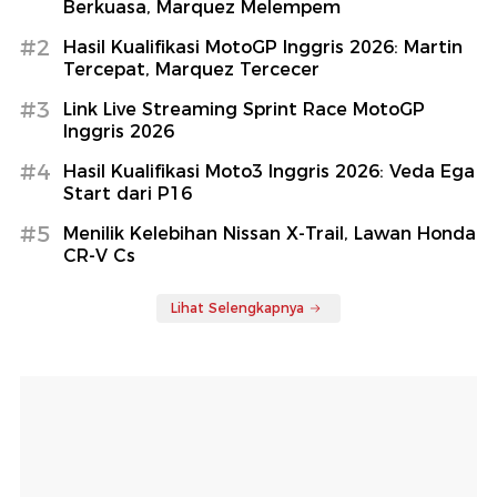
Berkuasa, Marquez Melempem
#2
Hasil Kualifikasi MotoGP Inggris 2026: Martin
Tercepat, Marquez Tercecer
#3
Link Live Streaming Sprint Race MotoGP
Inggris 2026
#4
Hasil Kualifikasi Moto3 Inggris 2026: Veda Ega
Start dari P16
#5
Menilik Kelebihan Nissan X-Trail, Lawan Honda
CR-V Cs
Lihat Selengkapnya