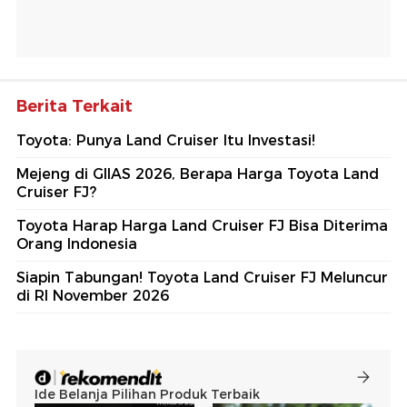
Berita Terkait
Toyota: Punya Land Cruiser Itu Investasi!
Mejeng di GIIAS 2026, Berapa Harga Toyota Land
Cruiser FJ?
Toyota Harap Harga Land Cruiser FJ Bisa Diterima
Orang Indonesia
Siapin Tabungan! Toyota Land Cruiser FJ Meluncur
di RI November 2026