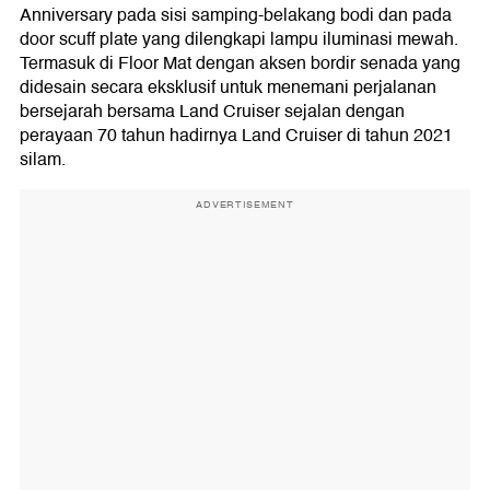
Anniversary pada sisi samping-belakang bodi dan pada
door scuff plate yang dilengkapi lampu iluminasi mewah.
Termasuk di Floor Mat dengan aksen bordir senada yang
didesain secara eksklusif untuk menemani perjalanan
bersejarah bersama Land Cruiser sejalan dengan
perayaan 70 tahun hadirnya Land Cruiser di tahun 2021
silam.
ADVERTISEMENT