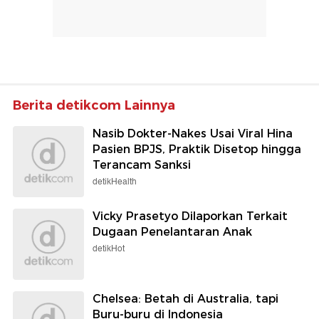
Berita detikcom Lainnya
Nasib Dokter-Nakes Usai Viral Hina
Pasien BPJS, Praktik Disetop hingga
Terancam Sanksi
detikHealth
Vicky Prasetyo Dilaporkan Terkait
Dugaan Penelantaran Anak
detikHot
Chelsea: Betah di Australia, tapi
Buru-buru di Indonesia