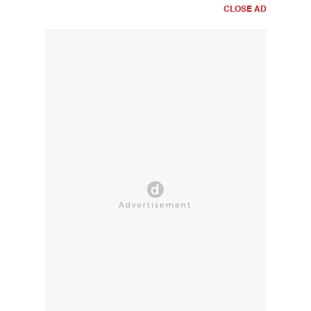
CLOSE AD