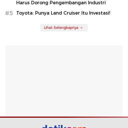
Harus Dorong Pengembangan Industri
#5
Toyota: Punya Land Cruiser Itu Investasi!
Lihat Selengkapnya