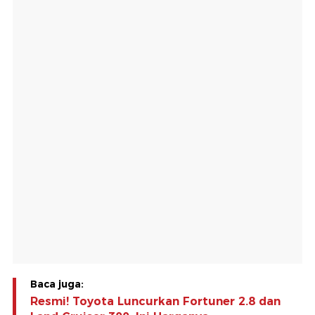
Baca juga:
Resmi! Toyota Luncurkan Fortuner 2.8 dan