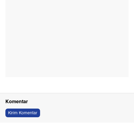
Komentar
Kirim Komentar