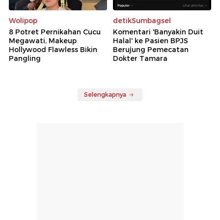
Wolipop
detikSumbagsel
8 Potret Pernikahan Cucu
Komentari 'Banyakin Duit
Megawati, Makeup
Halal' ke Pasien BPJS
Hollywood Flawless Bikin
Berujung Pemecatan
Pangling
Dokter Tamara
Selengkapnya