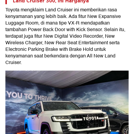
Land Cruiser 300, Ini Harganya
Toyota mengklaim Land Cruiser ini memberikan rasa
kenyamanan yang lebih baik. Ada fitur New Expansive
Luggage Room, di mana tipe VX-R mendapatkan
tambahan Power Back Door with Kick Sensor. Selain itu,
terdapat juga fitur New Digital Video Recorder, New
Wireless Charger, New Rear Seat Entertainment serta
Electronic Parking Brake with Brake Hold untuk
kenyamanan saat berkendara dengan All New Land
Cruiser.