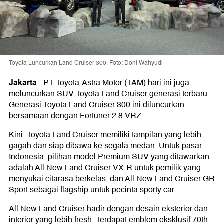
Toyota Luncurkan Land Cruiser 300. Foto: Doni Wahyudi
Jakarta
-
PT Toyota-Astra Motor (TAM) hari ini juga
meluncurkan SUV Toyota Land Cruiser generasi terbaru.
Generasi Toyota Land Cruiser 300 ini diluncurkan
bersamaan dengan Fortuner 2.8 VRZ.
Kini, Toyota Land Cruiser memiliki tampilan yang lebih
gagah dan siap dibawa ke segala medan. Untuk pasar
Indonesia, pilihan model Premium SUV yang ditawarkan
adalah All New Land Cruiser VX-R untuk pemilik yang
menyukai citarasa berkelas, dan All New Land Cruiser GR
Sport sebagai flagship untuk pecinta sporty car.
All New Land Cruiser hadir dengan desain eksterior dan
interior yang lebih fresh. Terdapat emblem eksklusif 70th