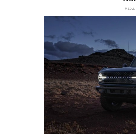
Rabu, 