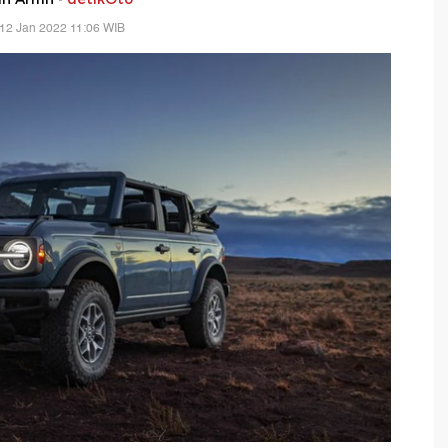
12 Jan 2022 11:06 WIB