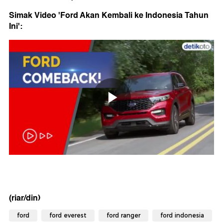
Simak Video 'Ford Akan Kembali ke Indonesia Tahun
Ini':
(riar/din)
ford
ford everest
ford ranger
ford indonesia