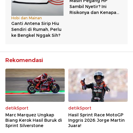
Rekomendasi
detikSport
detikSport
Marc Marquez Ungkap
Hasil Sprint Race MotoGP
Biang Kerok Hasil Buruk di
Inggris 2026: Jorge Martin
Sprint Silverstone
Juara!