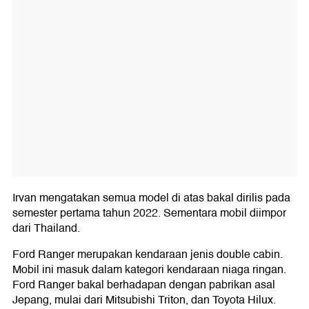
Irvan mengatakan semua model di atas bakal dirilis pada
semester pertama tahun 2022. Sementara mobil diimpor
dari Thailand.
Ford Ranger merupakan kendaraan jenis double cabin.
Mobil ini masuk dalam kategori kendaraan niaga ringan.
Ford Ranger bakal berhadapan dengan pabrikan asal
Jepang, mulai dari Mitsubishi Triton, dan Toyota Hilux.