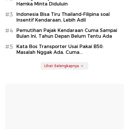
Hamka Minta Diduluin
#3
Indonesia Bisa Tiru Thailand-Filipina soal
Insentif Kendaraan, Lebih Adil
#4
Pemutihan Pajak Kendaraan Cuma Sampai
Bulan Ini, Tahun Depan Belum Tentu Ada
#5
Kata Bos Transporter Usai Pakai B50:
Masalah Nggak Ada, Cuma...
Lihat Selengkapnya