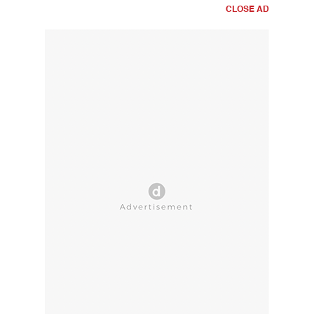
CLOSE AD