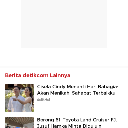
Berita detikcom Lainnya
Gisela Cindy Menanti Hari Bahagia:
Akan Menikahi Sahabat Terbaikku
detikHot
Borong 61 Toyota Land Cruiser FJ,
Jusuf Hamka Minta Diduluin