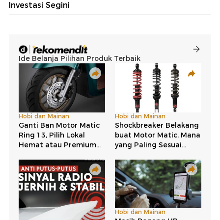
Investasi Segini