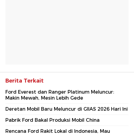
Berita Terkait
Ford Everest dan Ranger Platinum Meluncur:
Makin Mewah, Mesin Lebih Gede
Deretan Mobil Baru Meluncur di GIIAS 2026 Hari Ini
Pabrik Ford Bakal Produksi Mobil China
Rencana Ford Rakit Lokal di Indonesia, Mau