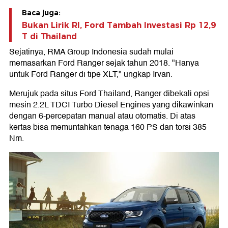
Baca juga:
Bukan Lirik RI, Ford Tambah Investasi Rp 12,9
T di Thailand
Sejatinya, RMA Group Indonesia sudah mulai
memasarkan Ford Ranger sejak tahun 2018. "Hanya
untuk Ford Ranger di tipe XLT," ungkap Irvan.
Merujuk pada situs Ford Thailand, Ranger dibekali opsi
mesin 2.2L TDCI Turbo Diesel Engines yang dikawinkan
dengan 6-percepatan manual atau otomatis. Di atas
kertas bisa memuntahkan tenaga 160 PS dan torsi 385
Nm.