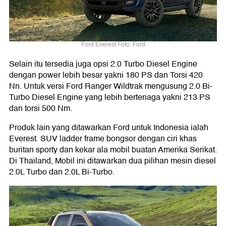
Ford Everest Foto: Ford
Selain itu tersedia juga opsi 2.0 Turbo Diesel Engine
dengan power lebih besar yakni 180 PS dan Torsi 420
Nn. Untuk versi Ford Ranger Wildtrak mengusung 2.0 Bi-
Turbo Diesel Engine yang lebih bertenaga yakni 213 PS
dan torsi 500 Nm.
Produk lain yang ditawarkan Ford untuk Indonesia ialah
Everest. SUV ladder frame bongsor dengan ciri khas
buritan sporty dan kekar ala mobil buatan Amerika Serikat.
Di Thailand, Mobil ini ditawarkan dua pilihan mesin diesel
2.0L Turbo dan 2.0L Bi-Turbo.