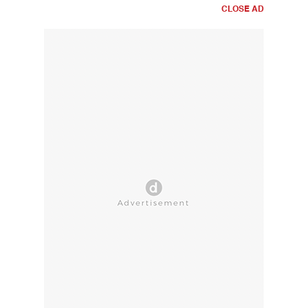
CLOSE AD