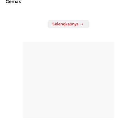
Gemas
Selengkapnya