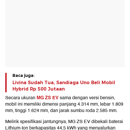
Baca juga:
Livina Sudah Tua, Sandiaga Uno Beli Mobil
Hybrid Rp 500 Jutaan
MG ZS EV
Secara ukuran
sama dengan versi bensin,
mobil ini memiliki dimensi panjang 4.314 mm, lebar 1.809
mm, tinggi 1.624 mm, dan jarak sumbu roda 2.585 mm.
Melirik spesifikasi jantungnya, MG ZS EV dibekali baterai
Lithium-Ion berkapasitas 44,5 kWh yang menyalurkan