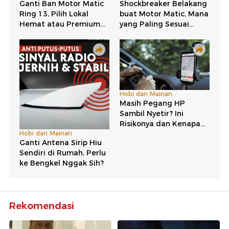
Rekomendasi