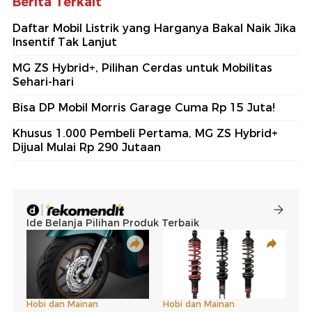
Berita Terkait
Daftar Mobil Listrik yang Harganya Bakal Naik Jika
Insentif Tak Lanjut
MG ZS Hybrid+, Pilihan Cerdas untuk Mobilitas
Sehari-hari
Bisa DP Mobil Morris Garage Cuma Rp 15 Juta!
Khusus 1.000 Pembeli Pertama, MG ZS Hybrid+
Dijual Mulai Rp 290 Jutaan