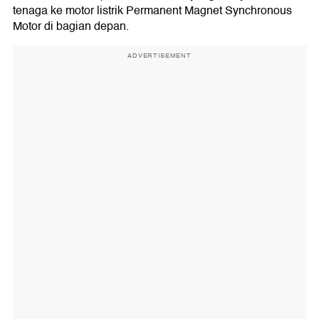
tenaga ke motor listrik Permanent Magnet Synchronous
Motor di bagian depan.
ADVERTISEMENT