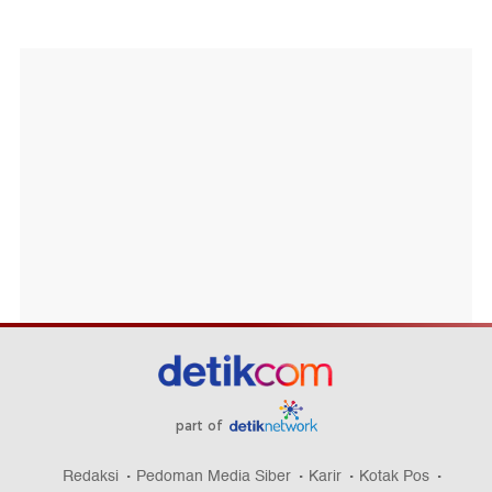
part of
Redaksi
Pedoman Media Siber
Karir
Kotak Pos