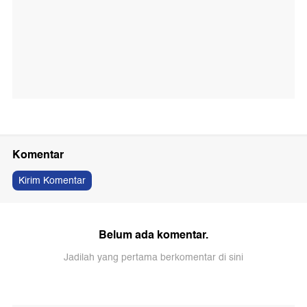
Komentar
Kirim Komentar
Belum ada komentar.
Jadilah yang pertama berkomentar di sini