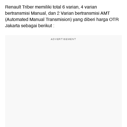
Renault Triber memiliki total 6 varian, 4 varian
bertransmisi Manual, dan 2 Varian bertransmisi AMT
(Automated Manual Transmision) yang diberi harga OTR
Jakarta sebagai berikut :
ADVERTISEMENT