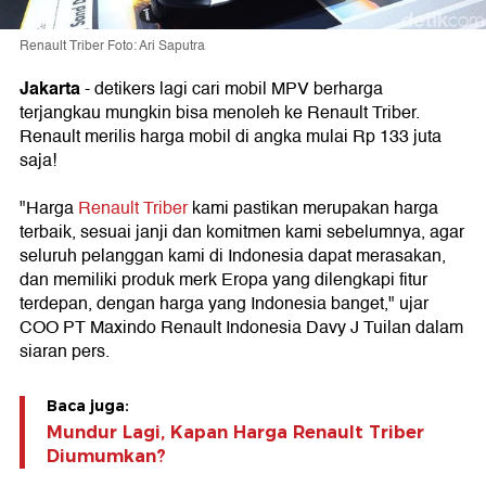
Renault Triber Foto: Ari Saputra
Jakarta
- detikers lagi cari mobil MPV berharga
terjangkau mungkin bisa menoleh ke Renault Triber.
Renault merilis harga mobil di angka mulai Rp 133 juta
saja!
"Harga
Renault Triber
kami pastikan merupakan harga
terbaik, sesuai janji dan komitmen kami sebelumnya, agar
seluruh pelanggan kami di Indonesia dapat merasakan,
dan memiliki produk merk Eropa yang dilengkapi fitur
terdepan, dengan harga yang Indonesia banget," ujar
COO PT Maxindo Renault Indonesia Davy J Tuilan dalam
siaran pers.
Baca juga:
Mundur Lagi, Kapan Harga Renault Triber
Diumumkan?