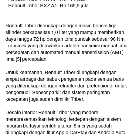
- Renault Triber RXZ A/T Rp 169,9 juta.
Renault Triber dilengkapi dengan mesin bensin tiga
silinder berkapasitas 1,0 liter yang mampu memberikan
daya hingga 72 hp dengan torsi puncak sebesar 96 Nm.
Transmisi yang ditawarkan adalah transmisi manual lima
percepatan dan automated manual transmission (AMT)
lima [5] percepatan.
Untuk keamanan, Renault Triber dilengkapi dengan
empat airbags dan sabuk pengaman pada semua baris
yang dilengkapi dengan retractor dan pretensioner untuk
pengemudi. Sensor parkir dan sistem peringatan
kecepatan juga sudah dimiliki Triber.
Desain interior Renault Triber yang modern
merepresentasikan teknologi terdepan dengan sistem
hiburan berlayar sentuh ukuran 8 inci yang sudah
dilengkapi dengan fitur Apple CarPlay dan Android Auto.