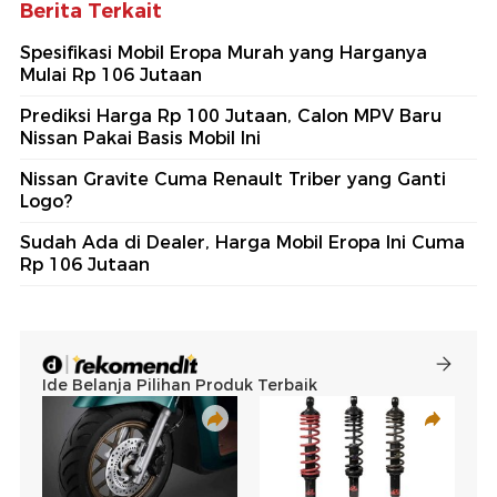
Berita Terkait
Spesifikasi Mobil Eropa Murah yang Harganya
Mulai Rp 106 Jutaan