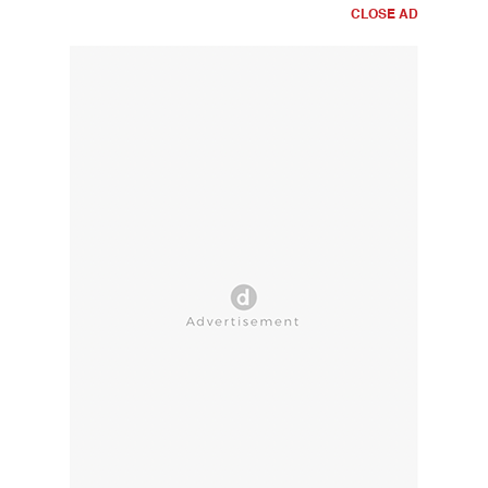
CLOSE AD