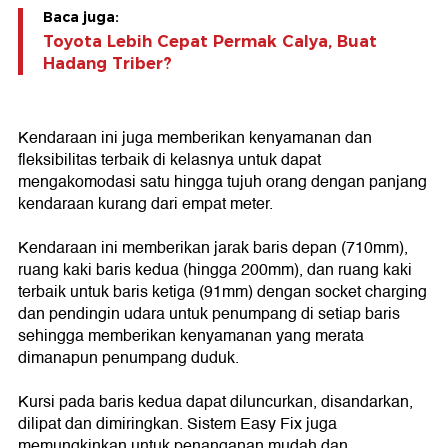
Baca juga:
Toyota Lebih Cepat Permak Calya, Buat
Hadang Triber?
Kendaraan ini juga memberikan kenyamanan dan
fleksibilitas terbaik di kelasnya untuk dapat
mengakomodasi satu hingga tujuh orang dengan panjang
kendaraan kurang dari empat meter.
Kendaraan ini memberikan jarak baris depan (710mm),
ruang kaki baris kedua (hingga 200mm), dan ruang kaki
terbaik untuk baris ketiga (91mm) dengan socket charging
dan pendingin udara untuk penumpang di setiap baris
sehingga memberikan kenyamanan yang merata
dimanapun penumpang duduk.
Kursi pada baris kedua dapat diluncurkan, disandarkan,
dilipat dan dimiringkan. Sistem Easy Fix juga
memungkinkan untuk penanganan mudah dan