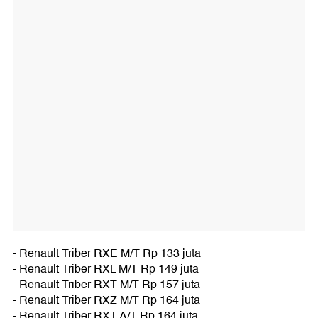
- Renault Triber RXE M/T Rp 133 juta
- Renault Triber RXL M/T Rp 149 juta
- Renault Triber RXT M/T Rp 157 juta
- Renault Triber RXZ M/T Rp 164 juta
- Renault Triber RXT A/T Rp 164 juta