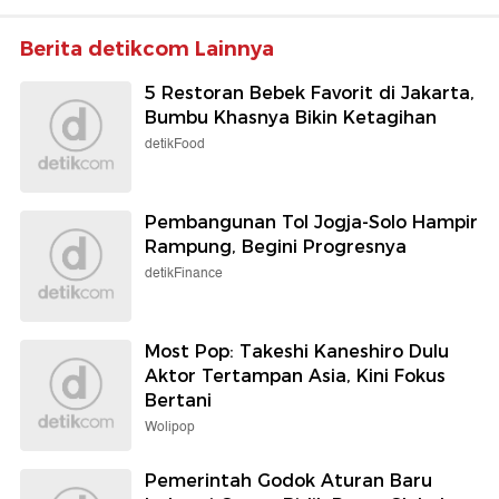
Berita detikcom Lainnya
5 Restoran Bebek Favorit di Jakarta,