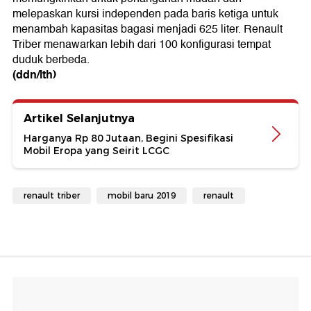
melepaskan kursi independen pada baris ketiga untuk
menambah kapasitas bagasi menjadi 625 liter. Renault
Triber menawarkan lebih dari 100 konfigurasi tempat
duduk berbeda.
(ddn/lth)
Artikel Selanjutnya
Harganya Rp 80 Jutaan, Begini Spesifikasi
Mobil Eropa yang Seirit LCGC
renault triber
mobil baru 2019
renault