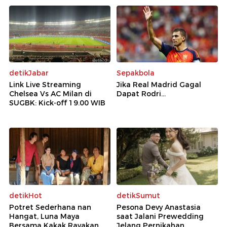
Rekomendasi