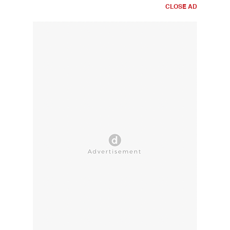
CLOSE AD