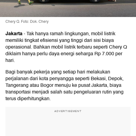
Chery Q. Foto: Dok. Chery
Jakarta
-
Tak hanya ramah lingkungan, mobil listrik
memiliki tingkat efisiensi yang tinggi dari sisi biaya
operasional. Bahkan mobil listrik terbaru seperti Chery Q
diklaim hanya perlu daya energi seharga Rp 7.000 per
hari.
Bagi banyak pekerja yang setiap hari melakukan
perjalanan dari kota penyangga seperti Bekasi, Depok,
Tangerang atau Bogor menuju ke pusat Jakarta, biaya
transportasi menjadi salah satu pengeluaran rutin yang
terus diperhitungkan.
ADVERTISEMENT