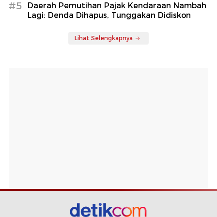
#5
Daerah Pemutihan Pajak Kendaraan Nambah
Lagi: Denda Dihapus, Tunggakan Didiskon
Lihat Selengkapnya