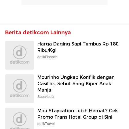
Berita detikcom Lainnya
Harga Daging Sapi Tembus Rp 180
Ribu/Kg!
detikFinance
Mourinho Ungkap Konflik dengan
Casillas, Sebut Sang Kiper Anak
Manja
Sepakbola
Mau Staycation Lebih Hemat? Cek
Promo Trans Hotel Group di Sini
detikTravel