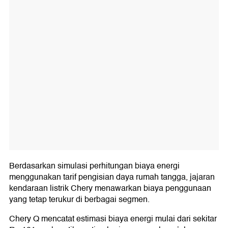
Berdasarkan simulasi perhitungan biaya energi
menggunakan tarif pengisian daya rumah tangga, jajaran
kendaraan listrik Chery menawarkan biaya penggunaan
yang tetap terukur di berbagai segmen.
Chery Q mencatat estimasi biaya energi mulai dari sekitar