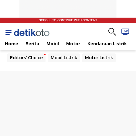
SCROLL TO CONTINUE WITH CONTENT
Home
Berita
Mobil
Motor
Kendaraan Listrik
Editors' Choice
Mobil Listrik
Motor Listrik