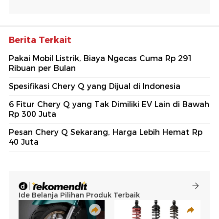
Berita Terkait
Pakai Mobil Listrik, Biaya Ngecas Cuma Rp 291
Ribuan per Bulan
Spesifikasi Chery Q yang Dijual di Indonesia
6 Fitur Chery Q yang Tak Dimiliki EV Lain di Bawah
Rp 300 Juta
Pesan Chery Q Sekarang, Harga Lebih Hemat Rp
40 Juta