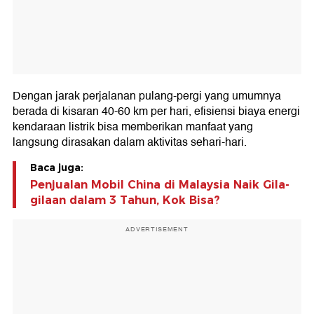
Dengan jarak perjalanan pulang-pergi yang umumnya
berada di kisaran 40-60 km per hari, efisiensi biaya energi
kendaraan listrik bisa memberikan manfaat yang
langsung dirasakan dalam aktivitas sehari-hari.
Baca juga:
Penjualan Mobil China di Malaysia Naik Gila-
gilaan dalam 3 Tahun, Kok Bisa?
ADVERTISEMENT