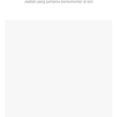
Jadilah yang pertama berkomentar di sini