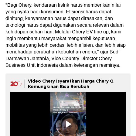
"Bagi Chery, kendaraan listrik harus memberikan nilai
yang nyata bagi konsumen. Efisiensi harus dapat
dihitung, kenyamanan harus dapat dirasakan, dan
teknologi harus dapat digunakan secara relevan dalam
kehidupan sehari-hari. Melalui Chery EV line up, kami
ingin membantu masyarakat mengambil keputusan
mobilitas yang lebih cerdas, lebih efisien, dan lebih siap
menghadapi perubahan kebutuhan energi," ujar Budi
Darmawan Jantania, Vice Country Director Chery
Business Unit Indonesia dalam keterangan resminya.
Video Chery Isyaratkan Harga Chery Q
Kemungkinan Bisa Berubah