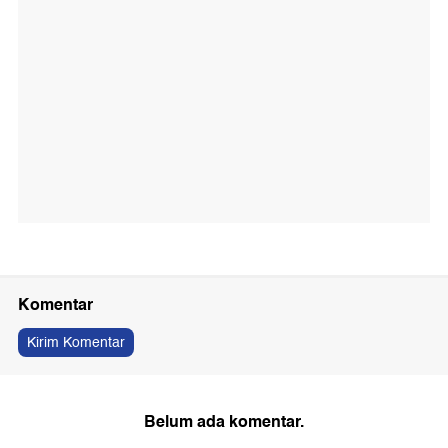
Komentar
Kirim Komentar
Belum ada komentar.