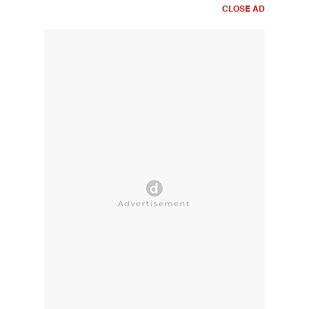
CLOSE AD