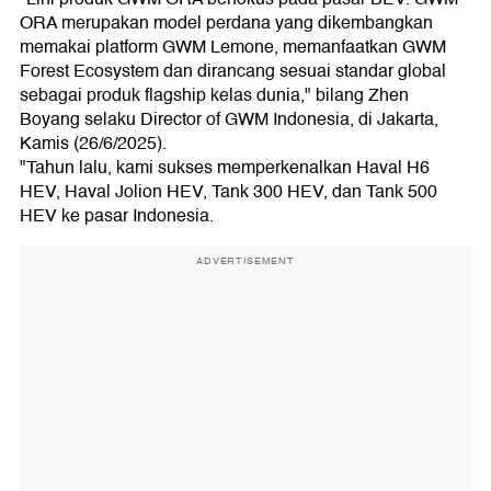
ORA merupakan model perdana yang dikembangkan
memakai platform GWM Lemone, memanfaatkan GWM
Forest Ecosystem dan dirancang sesuai standar global
sebagai produk flagship kelas dunia," bilang Zhen
Boyang selaku Director of GWM Indonesia, di Jakarta,
Kamis (26/6/2025).
"Tahun lalu, kami sukses memperkenalkan Haval H6
HEV, Haval Jolion HEV, Tank 300 HEV, dan Tank 500
HEV ke pasar Indonesia.
ADVERTISEMENT