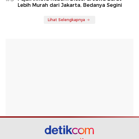
Lebih Murah dari Jakarta, Bedanya Segini
Lihat Selengkapnya