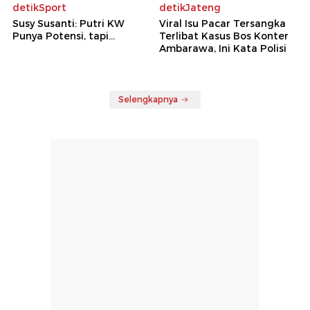
detikSport
detikJateng
Susy Susanti: Putri KW
Viral Isu Pacar Tersangka
Punya Potensi, tapi...
Terlibat Kasus Bos Konter
Ambarawa, Ini Kata Polisi
Selengkapnya