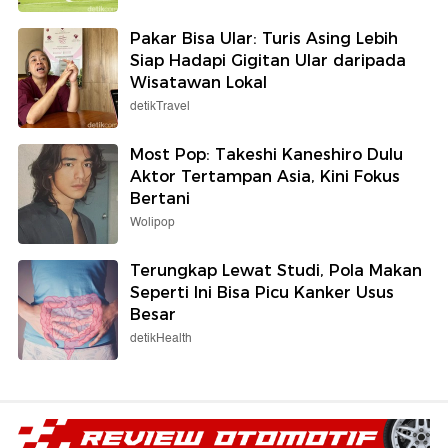
Pakar Bisa Ular: Turis Asing Lebih
Siap Hadapi Gigitan Ular daripada
Wisatawan Lokal
detikTravel
Most Pop: Takeshi Kaneshiro Dulu
Aktor Tertampan Asia, Kini Fokus
Bertani
Wolipop
Terungkap Lewat Studi, Pola Makan
Seperti Ini Bisa Picu Kanker Usus
Besar
detikHealth