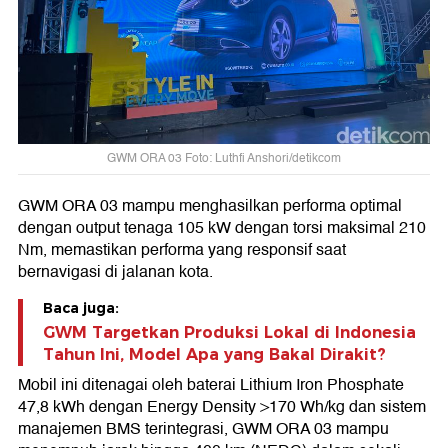
GWM ORA 03 Foto: Luthfi Anshori/detikcom
GWM ORA 03 mampu menghasilkan performa optimal
dengan output tenaga 105 kW dengan torsi maksimal 210
Nm, memastikan performa yang responsif saat
bernavigasi di jalanan kota.
Baca juga:
GWM Targetkan Produksi Lokal di Indonesia
Tahun Ini, Model Apa yang Bakal Dirakit?
Mobil ini ditenagai oleh baterai Lithium Iron Phosphate
47,8 kWh dengan Energy Density >170 Wh/kg dan sistem
manajemen BMS terintegrasi, GWM ORA 03 mampu