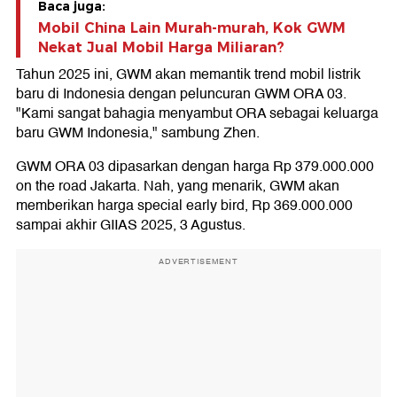
Baca juga:
Mobil China Lain Murah-murah, Kok GWM
Nekat Jual Mobil Harga Miliaran?
Tahun 2025 ini, GWM akan memantik trend mobil listrik
baru di Indonesia dengan peluncuran GWM ORA 03.
"Kami sangat bahagia menyambut ORA sebagai keluarga
baru GWM Indonesia," sambung Zhen.
GWM ORA 03 dipasarkan dengan harga Rp 379.000.000
on the road Jakarta. Nah, yang menarik, GWM akan
memberikan harga special early bird, Rp 369.000.000
sampai akhir GIIAS 2025, 3 Agustus.
ADVERTISEMENT