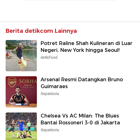
Berita detikcom Lainnya
Potret Raline Shah Kulineran di Luar
Negeri, New York hingga Seoul!
detikFood
Arsenal Resmi Datangkan Bruno
Guimaraes
Sepakbola
Chelsea Vs AC Milan: The Blues
Bantai Rossoneri 3-0 di Jakarta
Sepakbola