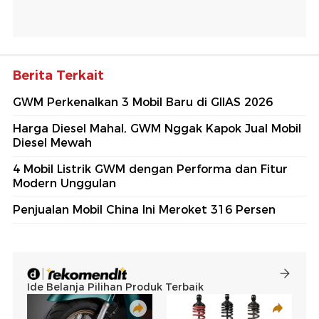
Berita Terkait
GWM Perkenalkan 3 Mobil Baru di GIIAS 2026
Harga Diesel Mahal, GWM Nggak Kapok Jual Mobil
Diesel Mewah
4 Mobil Listrik GWM dengan Performa dan Fitur
Modern Unggulan
Penjualan Mobil China Ini Meroket 316 Persen