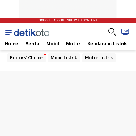
SCROLL TO CONTINUE WITH CONTENT
Home
Berita
Mobil
Motor
Kendaraan Listrik
Editors' Choice
Mobil Listrik
Motor Listrik