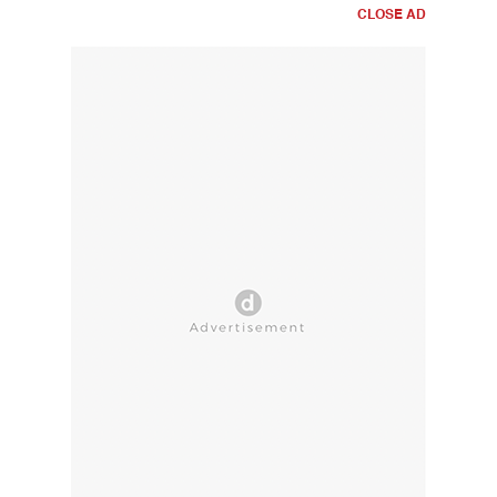
CLOSE AD