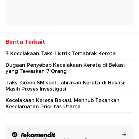
Berita Terkait
3 Kecelakaan Taksi Listrik Tertabrak Kereta
Dugaan Penyebab Kecelakaan Kereta di Bekasi
yang Tewaskan 7 Orang
Taksi Green SM soal Tabrakan Kereta di Bekasi:
Masih Proses Investigasi
Kecelakaan Kereta Bekasi, Menhub Tekankan
Keselamatan Prioritas Utama