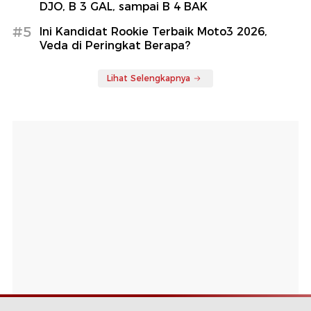
DJO, B 3 GAL, sampai B 4 BAK
#5
Ini Kandidat Rookie Terbaik Moto3 2026,
Veda di Peringkat Berapa?
Lihat Selengkapnya