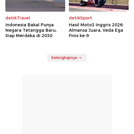
detikTravel
detikSport
Indonesia Bakal Punya
Hasil Moto3 Inggris 2026:
Negara Tetangga Baru,
Almansa Juara, Veda Ega
Siap Merdeka di 2030
Finis ke-9
Selengkapnya