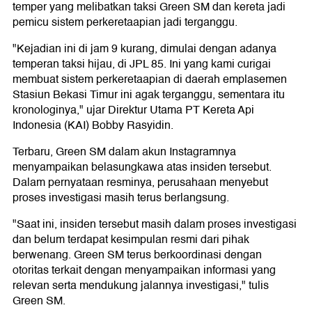
temper yang melibatkan taksi Green SM dan kereta jadi
pemicu sistem perkeretaapian jadi terganggu.
"Kejadian ini di jam 9 kurang, dimulai dengan adanya
temperan taksi hijau, di JPL 85. Ini yang kami curigai
membuat sistem perkeretaapian di daerah emplasemen
Stasiun Bekasi Timur ini agak terganggu, sementara itu
kronologinya," ujar Direktur Utama PT Kereta Api
Indonesia (KAI) Bobby Rasyidin.
Terbaru, Green SM dalam akun Instagramnya
menyampaikan belasungkawa atas insiden tersebut.
Dalam pernyataan resminya, perusahaan menyebut
proses investigasi masih terus berlangsung.
"Saat ini, insiden tersebut masih dalam proses investigasi
dan belum terdapat kesimpulan resmi dari pihak
berwenang. Green SM terus berkoordinasi dengan
otoritas terkait dengan menyampaikan informasi yang
relevan serta mendukung jalannya investigasi," tulis
Green SM.