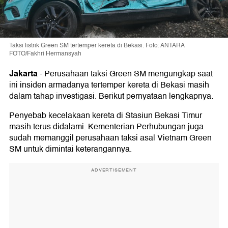
Taksi listrik Green SM tertemper kereta di Bekasi. Foto: ANTARA
FOTO/Fakhri Hermansyah
Jakarta
-
Perusahaan taksi Green SM mengungkap saat
ini insiden armadanya tertemper kereta di Bekasi masih
dalam tahap investigasi. Berikut pernyataan lengkapnya.
Penyebab kecelakaan kereta di Stasiun Bekasi Timur
masih terus didalami. Kementerian Perhubungan juga
sudah memanggil perusahaan taksi asal Vietnam Green
SM untuk dimintai keterangannya.
ADVERTISEMENT