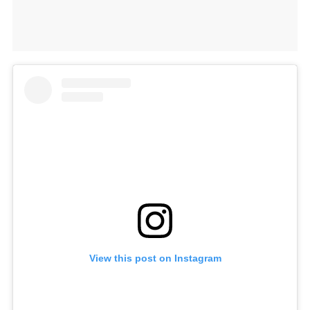
View this post on Instagram