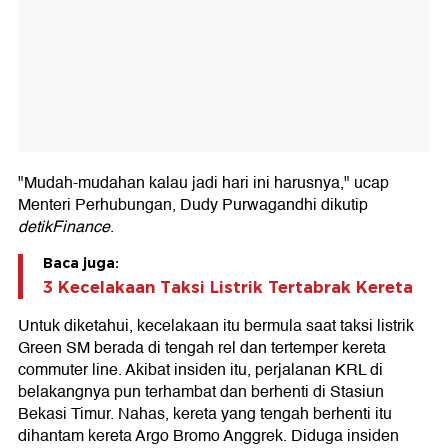
"Mudah-mudahan kalau jadi hari ini harusnya," ucap
Menteri Perhubungan, Dudy Purwagandhi dikutip
detikFinance
.
Baca juga:
3 Kecelakaan Taksi Listrik Tertabrak Kereta
Untuk diketahui, kecelakaan itu bermula saat taksi listrik
Green SM berada di tengah rel dan tertemper kereta
commuter line. Akibat insiden itu, perjalanan KRL di
belakangnya pun terhambat dan berhenti di Stasiun
Bekasi Timur. Nahas, kereta yang tengah berhenti itu
dihantam kereta Argo Bromo Anggrek. Diduga insiden