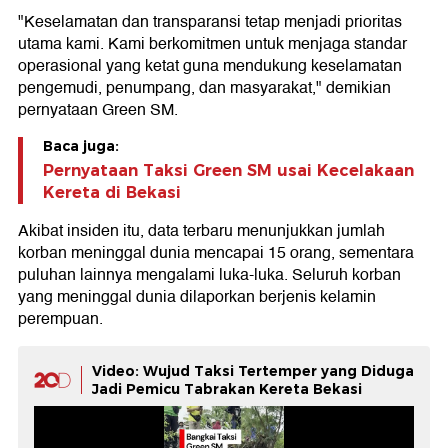
"Keselamatan dan transparansi tetap menjadi prioritas
utama kami. Kami berkomitmen untuk menjaga standar
operasional yang ketat guna mendukung keselamatan
pengemudi, penumpang, dan masyarakat," demikian
pernyataan Green SM.
Baca juga:
Pernyataan Taksi Green SM usai Kecelakaan
Kereta di Bekasi
Akibat insiden itu, data terbaru menunjukkan jumlah
korban meninggal dunia mencapai 15 orang, sementara
puluhan lainnya mengalami luka-luka. Seluruh korban
yang meninggal dunia dilaporkan berjenis kelamin
perempuan.
Video: Wujud Taksi Tertemper yang Diduga
Jadi Pemicu Tabrakan Kereta Bekasi