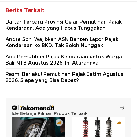
Berita Terkait
Daftar Terbaru Provinsi Gelar Pemutihan Pajak
Kendaraan: Ada yang Hapus Tunggakan
Andra Soni Wajibkan ASN Banten Lapor Pajak
Kendaraan ke BKD, Tak Boleh Nunggak
Ada Pemutihan Pajak Kendaraan untuk Warga
Bali-NTB Agustus 2026, Ini Aturannya
Resmi Berlaku! Pemutihan Pajak Jatim Agustus
2026, Siapa yang Bisa Dapat?