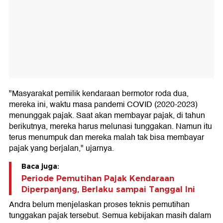
"Masyarakat pemilik kendaraan bermotor roda dua,
mereka ini, waktu masa pandemi COVID (2020-2023)
menunggak pajak. Saat akan membayar pajak, di tahun
berikutnya, mereka harus melunasi tunggakan. Namun itu
terus menumpuk dan mereka malah tak bisa membayar
pajak yang berjalan," ujarnya.
Baca juga:
Periode Pemutihan Pajak Kendaraan
Diperpanjang, Berlaku sampai Tanggal Ini
Andra belum menjelaskan proses teknis pemutihan
tunggakan pajak tersebut. Semua kebijakan masih dalam