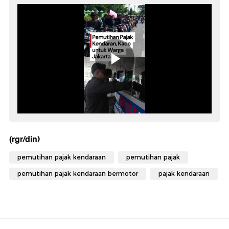
(rgr/din)
pemutihan pajak kendaraan
pemutihan pajak
pemutihan pajak kendaraan bermotor
pajak kendaraan