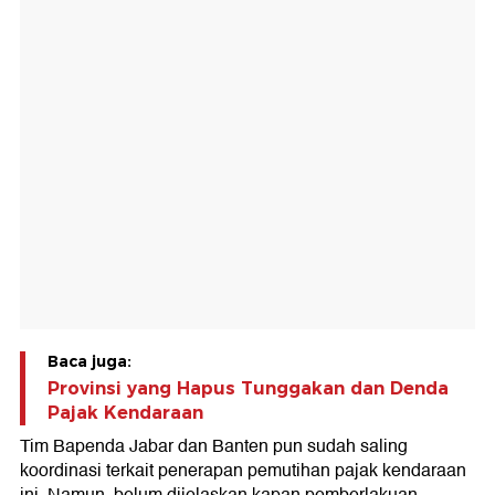
Baca juga:
Provinsi yang Hapus Tunggakan dan Denda
Pajak Kendaraan
Tim Bapenda Jabar dan Banten pun sudah saling
koordinasi terkait penerapan pemutihan pajak kendaraan