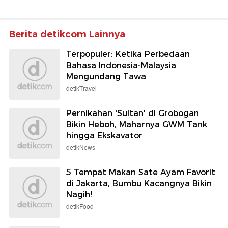
Berita detikcom Lainnya
Terpopuler: Ketika Perbedaan
Bahasa Indonesia-Malaysia
Mengundang Tawa
detikTravel
Pernikahan 'Sultan' di Grobogan
Bikin Heboh, Maharnya GWM Tank
hingga Ekskavator
detikNews
5 Tempat Makan Sate Ayam Favorit
di Jakarta, Bumbu Kacangnya Bikin
Nagih!
detikFood