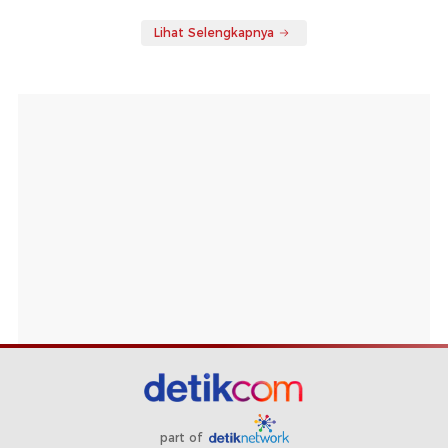
Lihat Selengkapnya
part of