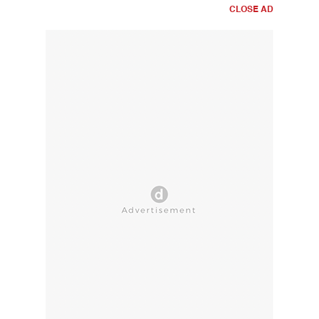
CLOSE AD