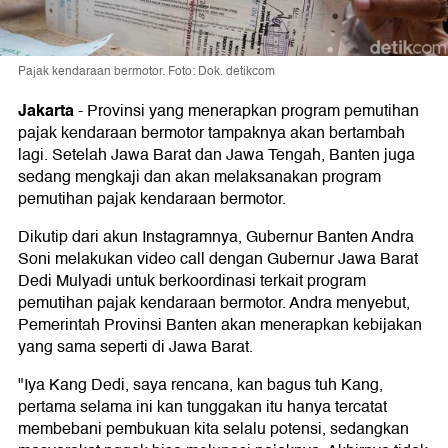
Pajak kendaraan bermotor. Foto: Dok. detikcom
Jakarta
-
Provinsi yang menerapkan program pemutihan
pajak kendaraan bermotor tampaknya akan bertambah
lagi. Setelah Jawa Barat dan Jawa Tengah, Banten juga
sedang mengkaji dan akan melaksanakan program
pemutihan pajak kendaraan bermotor.
Dikutip dari akun Instagramnya, Gubernur Banten Andra
Soni melakukan video call dengan Gubernur Jawa Barat
Dedi Mulyadi untuk berkoordinasi terkait program
pemutihan pajak kendaraan bermotor. Andra menyebut,
Pemerintah Provinsi Banten akan menerapkan kebijakan
yang sama seperti di Jawa Barat.
"Iya Kang Dedi, saya rencana, kan bagus tuh Kang,
pertama selama ini kan tunggakan itu hanya tercatat
membebani pembukuan kita selalu potensi, sedangkan