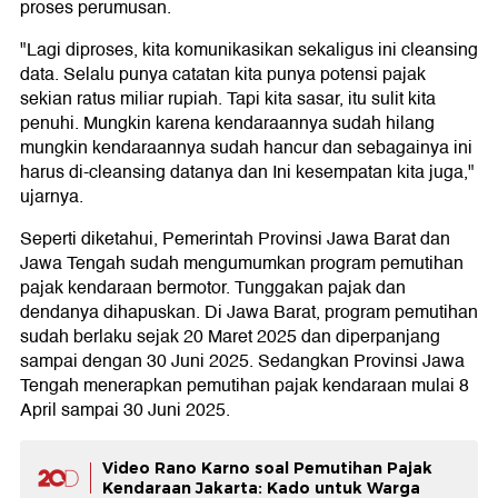
proses perumusan.
"Lagi diproses, kita komunikasikan sekaligus ini cleansing
data. Selalu punya catatan kita punya potensi pajak
sekian ratus miliar rupiah. Tapi kita sasar, itu sulit kita
penuhi. Mungkin karena kendaraannya sudah hilang
mungkin kendaraannya sudah hancur dan sebagainya ini
harus di-cleansing datanya dan Ini kesempatan kita juga,"
ujarnya.
Seperti diketahui, Pemerintah Provinsi Jawa Barat dan
Jawa Tengah sudah mengumumkan program pemutihan
pajak kendaraan bermotor. Tunggakan pajak dan
dendanya dihapuskan. Di Jawa Barat, program pemutihan
sudah berlaku sejak 20 Maret 2025 dan diperpanjang
sampai dengan 30 Juni 2025. Sedangkan Provinsi Jawa
Tengah menerapkan pemutihan pajak kendaraan mulai 8
April sampai 30 Juni 2025.
Video Rano Karno soal Pemutihan Pajak
Kendaraan Jakarta: Kado untuk Warga