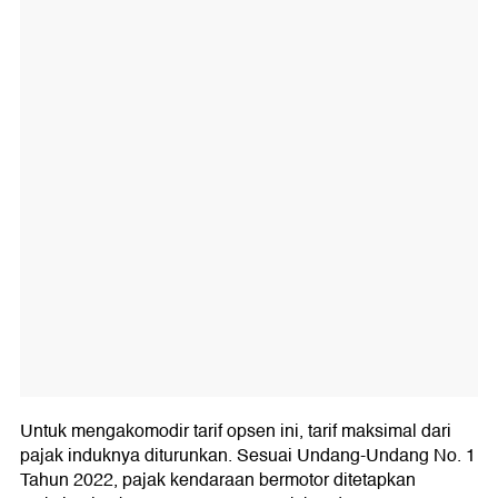
Untuk mengakomodir tarif opsen ini, tarif maksimal dari
pajak induknya diturunkan. Sesuai Undang-Undang No. 1
Tahun 2022, pajak kendaraan bermotor ditetapkan