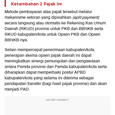
Ketambahan 2 Pajak Ini
Metode pembayaran atas pajak tersebut melalui
mekanisme setoran yang dipisahkan
(split payment)
secara langsung atau otomatis ke Rekening Kas Umum
Daerah (RKUD) provinsi untuk PKB dan BBNKB serta
RKUD kabupaten/kota untuk Opsen PKB dan Opsen
BBNKB-nya.
Selain mempercepat penerimaan kabupaten/kota,
penerapan skema opsen pajak daerah ini dapat
meningkatkan sinergi pemungutan dan pengawasan
antara Pemda provinsi dan Pemda kabupaten/kota serta
diharapkan dapat memperbaiki postur APBD
kabupaten/kota yang selama ini diterima sebagai
pendapatan transfer (bagi hasil pajak provinsi) dan akan
menjadi PAD.
ADVERTISEMENT