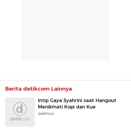
Berita detikcom Lainnya
Intip Gaya Syahrini saat Hangout
Menikmati Kopi dan Kue
detikFood