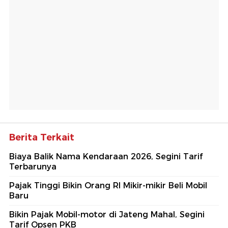
Berita Terkait
Biaya Balik Nama Kendaraan 2026, Segini Tarif
Terbarunya
Pajak Tinggi Bikin Orang RI Mikir-mikir Beli Mobil
Baru
Bikin Pajak Mobil-motor di Jateng Mahal, Segini
Tarif Opsen PKB