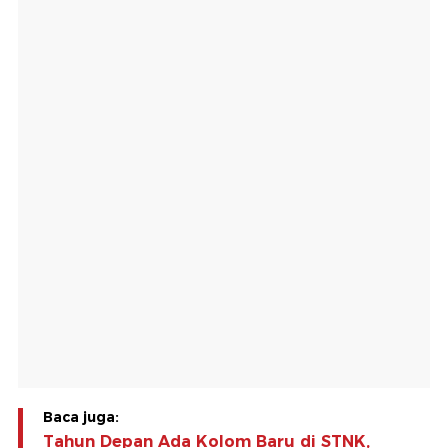
Baca juga:
Tahun Depan Ada Kolom Baru di STNK,