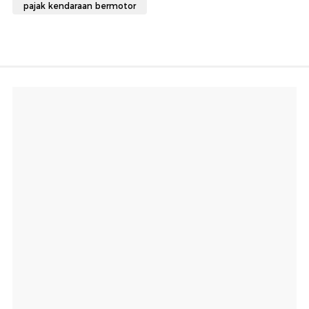
pajak kendaraan bermotor