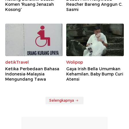
Komen 'Ruang Jenazah
Reacher Bareng Anggun C.
Kosong'
Sasmi
detikTravel
Wolipop
Ketika Perbedaan Bahasa
Gaya Irish Bella Umumkan
Indonesia-Malaysia
Kehamilan, Baby Bump Curi
Mengundang Tawa
Atensi
Selengkapnya