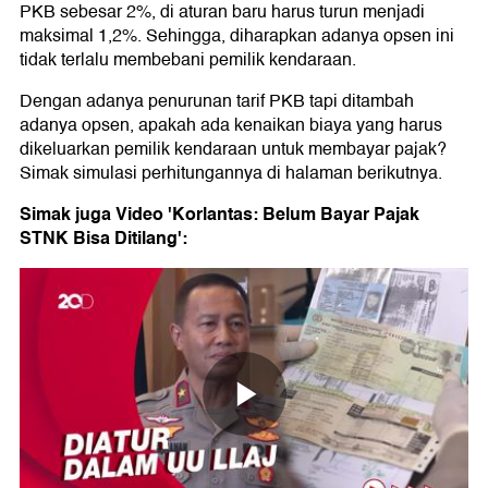
PKB sebesar 2%, di aturan baru harus turun menjadi
maksimal 1,2%. Sehingga, diharapkan adanya opsen ini
tidak terlalu membebani pemilik kendaraan.
Dengan adanya penurunan tarif PKB tapi ditambah
adanya opsen, apakah ada kenaikan biaya yang harus
dikeluarkan pemilik kendaraan untuk membayar pajak?
Simak simulasi perhitungannya di halaman berikutnya.
Simak juga Video 'Korlantas: Belum Bayar Pajak
STNK Bisa Ditilang':