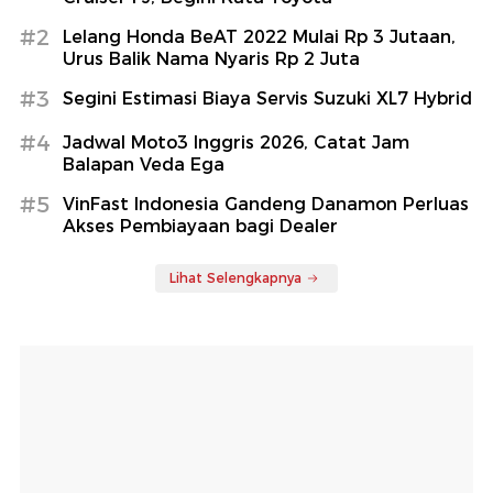
#2
Lelang Honda BeAT 2022 Mulai Rp 3 Jutaan,
Urus Balik Nama Nyaris Rp 2 Juta
#3
Segini Estimasi Biaya Servis Suzuki XL7 Hybrid
#4
Jadwal Moto3 Inggris 2026, Catat Jam
Balapan Veda Ega
#5
VinFast Indonesia Gandeng Danamon Perluas
Akses Pembiayaan bagi Dealer
Lihat Selengkapnya