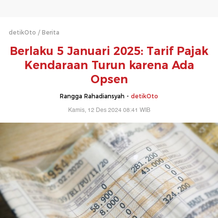
detikOto
Berita
Berlaku 5 Januari 2025: Tarif Pajak
Kendaraan Turun karena Ada
Opsen
Rangga Rahadiansyah -
detikOto
Kamis, 12 Des 2024 08:41 WIB