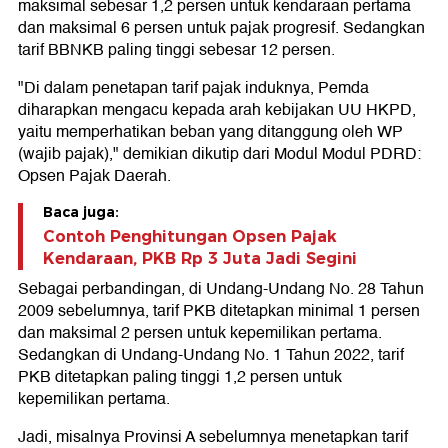
maksimal sebesar 1,2 persen untuk kendaraan pertama
dan maksimal 6 persen untuk pajak progresif. Sedangkan
tarif BBNKB paling tinggi sebesar 12 persen.
"Di dalam penetapan tarif pajak induknya, Pemda
diharapkan mengacu kepada arah kebijakan UU HKPD,
yaitu memperhatikan beban yang ditanggung oleh WP
(wajib pajak)," demikian dikutip dari Modul Modul PDRD:
Opsen Pajak Daerah.
Baca juga:
Contoh Penghitungan Opsen Pajak
Kendaraan, PKB Rp 3 Juta Jadi Segini
Sebagai perbandingan, di Undang-Undang No. 28 Tahun
2009 sebelumnya, tarif PKB ditetapkan minimal 1 persen
dan maksimal 2 persen untuk kepemilikan pertama.
Sedangkan di Undang-Undang No. 1 Tahun 2022, tarif
PKB ditetapkan paling tinggi 1,2 persen untuk
kepemilikan pertama.
Jadi, misalnya Provinsi A sebelumnya menetapkan tarif