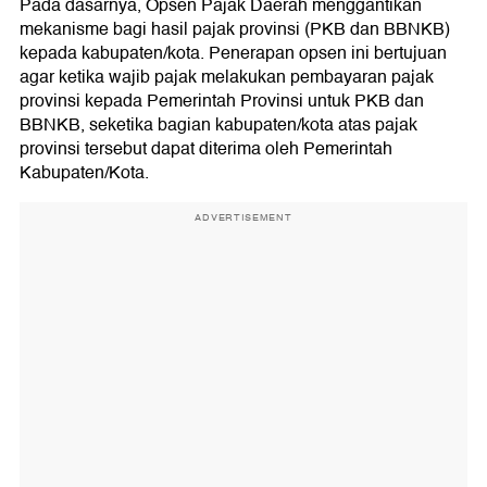
Pada dasarnya, Opsen Pajak Daerah menggantikan
mekanisme bagi hasil pajak provinsi (PKB dan BBNKB)
kepada kabupaten/kota. Penerapan opsen ini bertujuan
agar ketika wajib pajak melakukan pembayaran pajak
provinsi kepada Pemerintah Provinsi untuk PKB dan
BBNKB, seketika bagian kabupaten/kota atas pajak
provinsi tersebut dapat diterima oleh Pemerintah
Kabupaten/Kota.
ADVERTISEMENT