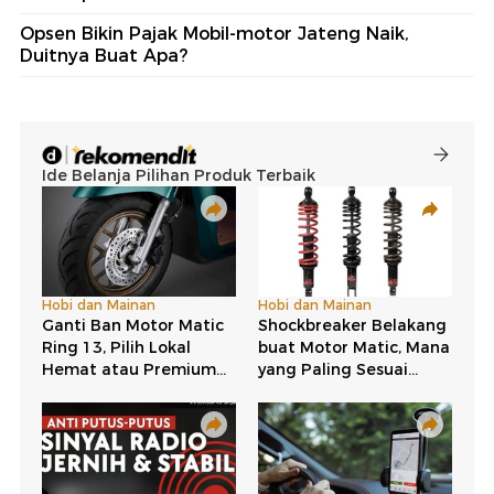
Opsen Bikin Pajak Mobil-motor Jateng Naik,
Duitnya Buat Apa?