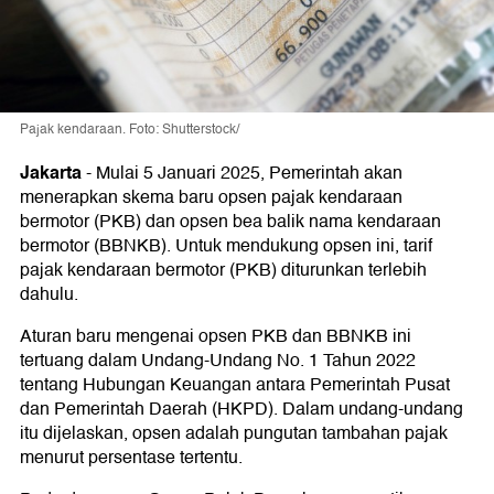
Pajak kendaraan. Foto: Shutterstock/
Jakarta
-
Mulai 5 Januari 2025, Pemerintah akan
menerapkan skema baru opsen pajak kendaraan
bermotor (PKB) dan opsen bea balik nama kendaraan
bermotor (BBNKB). Untuk mendukung opsen ini, tarif
pajak kendaraan bermotor (PKB) diturunkan terlebih
dahulu.
Aturan baru mengenai opsen PKB dan BBNKB ini
tertuang dalam Undang-Undang No. 1 Tahun 2022
tentang Hubungan Keuangan antara Pemerintah Pusat
dan Pemerintah Daerah (HKPD). Dalam undang-undang
itu dijelaskan, opsen adalah pungutan tambahan pajak
menurut persentase tertentu.