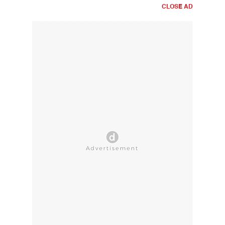
CLOSE AD