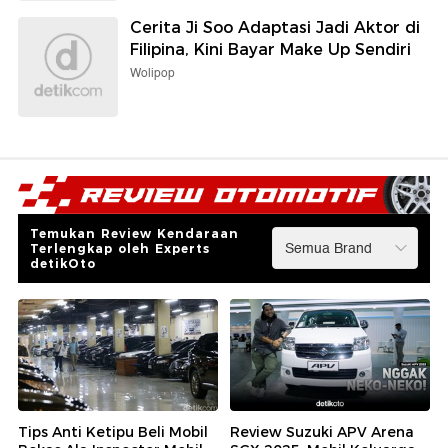
Cerita Ji Soo Adaptasi Jadi Aktor di
Filipina, Kini Bayar Make Up Sendiri
Wolipop
Temukan Review Kendaraan
Terlengkap oleh Experts
detikOto
Tips Anti Ketipu Beli Mobil
Review Suzuki APV Arena