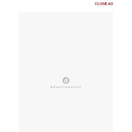
CLOSE AD