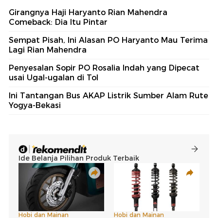
Girangnya Haji Haryanto Rian Mahendra
Comeback: Dia Itu Pintar
Sempat Pisah, Ini Alasan PO Haryanto Mau Terima
Lagi Rian Mahendra
Penyesalan Sopir PO Rosalia Indah yang Dipecat
usai Ugal-ugalan di Tol
Ini Tantangan Bus AKAP Listrik Sumber Alam Rute
Yogya-Bekasi