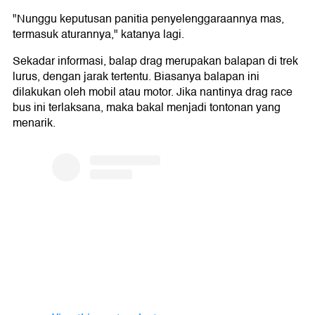
"Nunggu keputusan panitia penyelenggaraannya mas,
termasuk aturannya," katanya lagi.
Sekadar informasi, balap drag merupakan balapan di trek
lurus, dengan jarak tertentu. Biasanya balapan ini
dilakukan oleh mobil atau motor. Jika nantinya drag race
bus ini terlaksana, maka bakal menjadi tontonan yang
menarik.