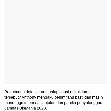
Bagaimana detail aturan balap cepat di trek lurus
tersebut? Anthony mengaku belum tahu pasti dan masih
menunggu informasi lanjutan dari panitia penyelenggara
Jamnas BisMania 2023.