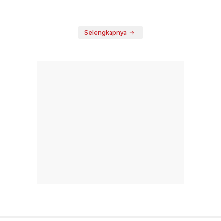
Selengkapnya