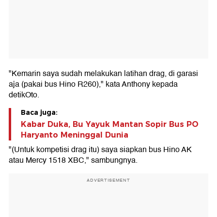
"Kemarin saya sudah melakukan latihan drag, di garasi
aja (pakai bus Hino R260)," kata Anthony kepada
detikOto.
Baca juga:
Kabar Duka, Bu Yayuk Mantan Sopir Bus PO
Haryanto Meninggal Dunia
"(Untuk kompetisi drag itu) saya siapkan bus Hino AK
atau Mercy 1518 XBC," sambungnya.
ADVERTISEMENT