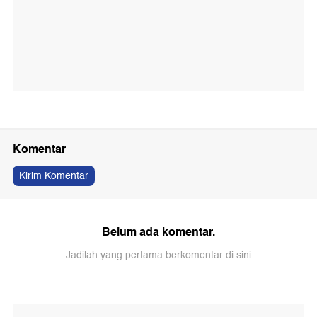
Komentar
Kirim Komentar
Belum ada komentar.
Jadilah yang pertama berkomentar di sini