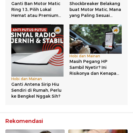
Rekomendasi