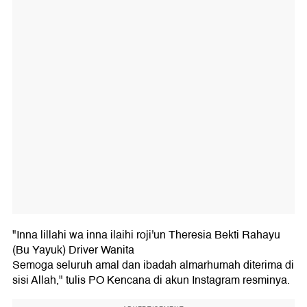
"Inna lillahi wa inna ilaihi roji'un Theresia Bekti Rahayu
(Bu Yayuk) Driver Wanita
Semoga seluruh amal dan ibadah almarhumah diterima di
sisi Allah," tulis PO Kencana di akun Instagram resminya.