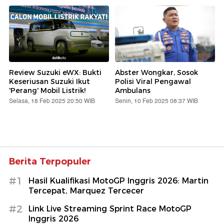
Review Suzuki eWX: Bukti
Abster Wongkar, Sosok
Keseriusan Suzuki Ikut
Polisi Viral Pengawal
'Perang' Mobil Listrik!
Ambulans
Selasa, 18 Feb 2025 20:50 WIB
Senin, 10 Feb 2025 08:37 WIB
Berita Terpopuler
#1
Hasil Kualifikasi MotoGP Inggris 2026: Martin
Tercepat, Marquez Tercecer
#2
Link Live Streaming Sprint Race MotoGP
Inggris 2026