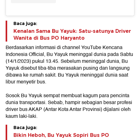
Baca juga:
Kenalan Sama Bu Yayuk: Satu-satunya Driver
Wanita di Bus PO Haryanto
Berdasarkan informasi di channel YouTube Kencana
Indonesia Official, Bu Yayuk meninggal dunia pada Sabtu
(14/1/2023) pukul 13.45. Sebelum meninggal dunia, Bu
Yayuk disebut tiba-tiba merasakan pusing dan langsung
dibawa ke rumah sakit. Bu Yayuk meninggal dunia saat
libur menyetir bus.
Sosok Bu Yayuk sempat membuat kagum para pencinta
dunia transportasi. Sebab, hampir sebagian besar profesi
driver bus AKAP (Antar Kota Antar Provinsi) dijalani oleh
kaum laki-laki.
Baca juga:
Bikin Heboh, Bu Yayuk Sopiri Bus PO