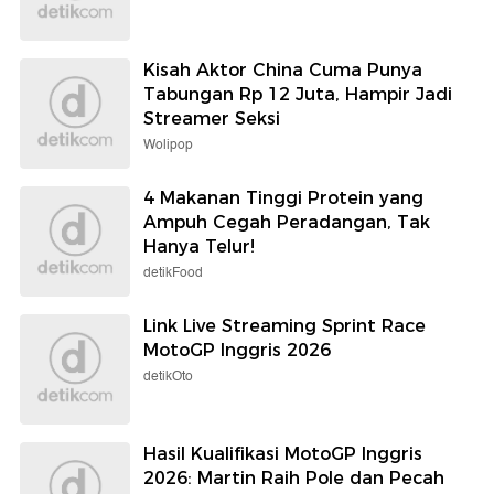
Kisah Aktor China Cuma Punya
Tabungan Rp 12 Juta, Hampir Jadi
Streamer Seksi
Wolipop
4 Makanan Tinggi Protein yang
Ampuh Cegah Peradangan, Tak
Hanya Telur!
detikFood
Link Live Streaming Sprint Race
MotoGP Inggris 2026
detikOto
Hasil Kualifikasi MotoGP Inggris
2026: Martin Raih Pole dan Pecah