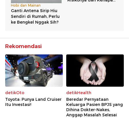
Rekomendasi
detikOto
detikHealth
Toyota: Punya Land Cruiser
Beredar Pernyataan
Itu Investasi!
Keluarga Pasien BPJS yang
Dihina Dokter-Nakes,
Anggap Masalah Selesai