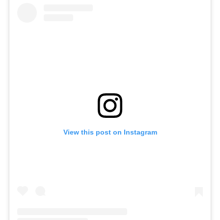
View this post on Instagram