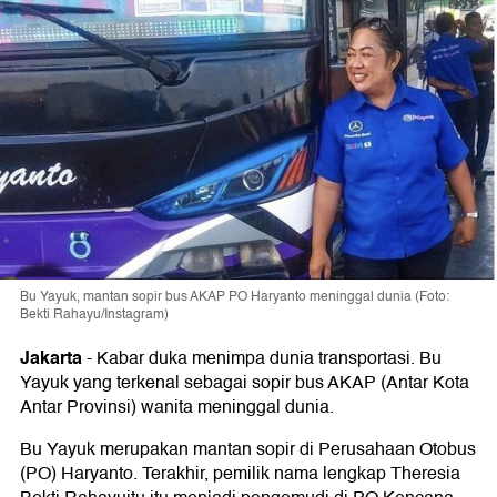
Bu Yayuk, mantan sopir bus AKAP PO Haryanto meninggal dunia (Foto:
Bekti Rahayu/Instagram)
Jakarta
-
Kabar duka menimpa dunia transportasi. Bu
Yayuk yang terkenal sebagai sopir bus AKAP (Antar Kota
Antar Provinsi) wanita meninggal dunia.
Bu Yayuk merupakan mantan sopir di Perusahaan Otobus
(PO) Haryanto. Terakhir, pemilik nama lengkap Theresia