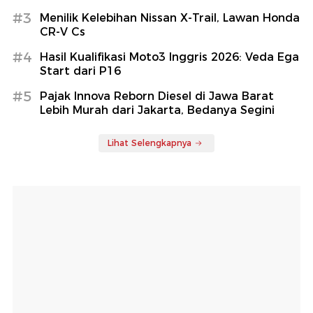
#3
Menilik Kelebihan Nissan X-Trail, Lawan Honda
CR-V Cs
#4
Hasil Kualifikasi Moto3 Inggris 2026: Veda Ega
Start dari P16
#5
Pajak Innova Reborn Diesel di Jawa Barat
Lebih Murah dari Jakarta, Bedanya Segini
Lihat Selengkapnya