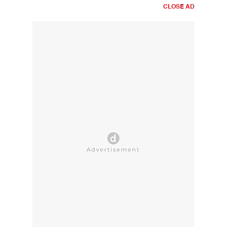
CLOSE AD