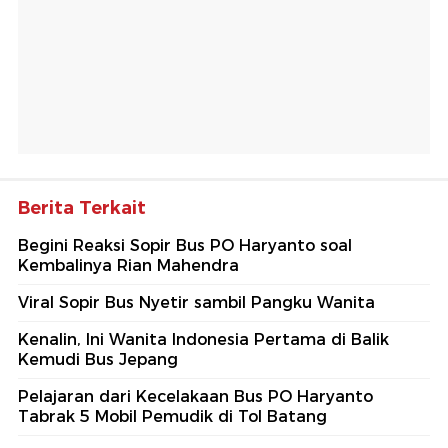
Berita Terkait
Begini Reaksi Sopir Bus PO Haryanto soal
Kembalinya Rian Mahendra
Viral Sopir Bus Nyetir sambil Pangku Wanita
Kenalin, Ini Wanita Indonesia Pertama di Balik
Kemudi Bus Jepang
Pelajaran dari Kecelakaan Bus PO Haryanto
Tabrak 5 Mobil Pemudik di Tol Batang