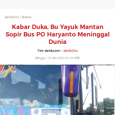
detikOto
Berita
Kabar Duka, Bu Yayuk Mantan
Sopir Bus PO Haryanto Meninggal
Dunia
Tim detikcom -
detikOto
Minggu, 15 Jan 2023 07:34 WIB