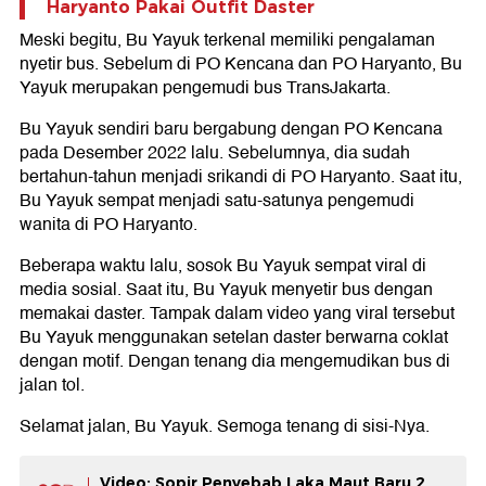
Haryanto Pakai Outfit Daster
Meski begitu, Bu Yayuk terkenal memiliki pengalaman
nyetir bus. Sebelum di PO Kencana dan PO Haryanto, Bu
Yayuk merupakan pengemudi bus TransJakarta.
Bu Yayuk sendiri baru bergabung dengan PO Kencana
pada Desember 2022 lalu. Sebelumnya, dia sudah
bertahun-tahun menjadi srikandi di PO Haryanto. Saat itu,
Bu Yayuk sempat menjadi satu-satunya pengemudi
wanita di PO Haryanto.
Beberapa waktu lalu, sosok Bu Yayuk sempat viral di
media sosial. Saat itu, Bu Yayuk menyetir bus dengan
memakai daster. Tampak dalam video yang viral tersebut
Bu Yayuk menggunakan setelan daster berwarna coklat
dengan motif. Dengan tenang dia mengemudikan bus di
jalan tol.
Selamat jalan, Bu Yayuk. Semoga tenang di sisi-Nya.
Video: Sopir Penyebab Laka Maut Baru 2