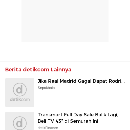
Berita detikcom Lainnya
Jika Real Madrid Gagal Dapat Rodri...
Sepakbola
Transmart Full Day Sale Balik Lagi,
Beli TV 43" di Semurah Ini
detikFinance