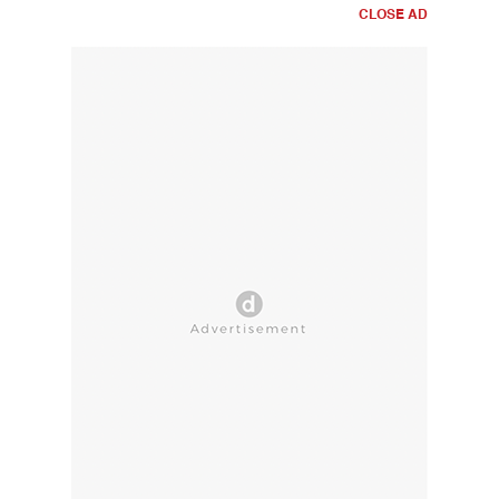
CLOSE AD