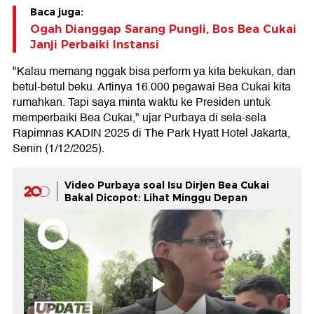
Baca juga:
Ogah Dianggap Sarang Pungli, Bos Bea Cukai
Janji Perbaiki Instansi
"Kalau memang nggak bisa perform ya kita bekukan, dan
betul-betul beku. Artinya 16.000 pegawai Bea Cukai kita
rumahkan. Tapi saya minta waktu ke Presiden untuk
memperbaiki Bea Cukai," ujar Purbaya di sela-sela
Rapimnas KADIN 2025 di The Park Hyatt Hotel Jakarta,
Senin (1/12/2025).
Video Purbaya soal Isu Dirjen Bea Cukai
Bakal Dicopot: Lihat Minggu Depan