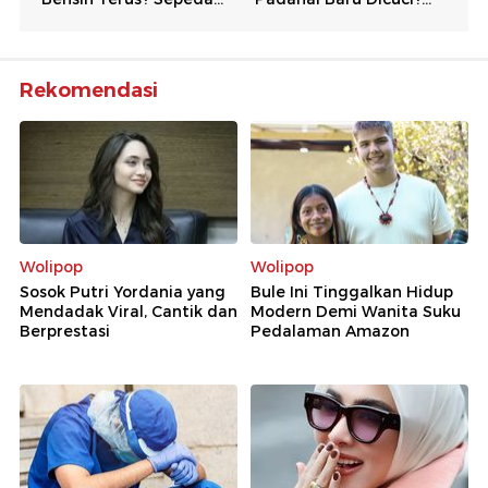
Rekomendasi
Wolipop
Wolipop
Sosok Putri Yordania yang
Bule Ini Tinggalkan Hidup
Mendadak Viral, Cantik dan
Modern Demi Wanita Suku
Berprestasi
Pedalaman Amazon