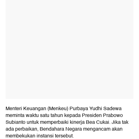
Menteri Keuangan (Menkeu) Purbaya Yudhi Sadewa
meminta waktu satu tahun kepada Presiden Prabowo
Subianto untuk memperbaiki kinerja Bea Cukai. Jika tak
ada perbaikan, Bendahara Negara mengancam akan
membekukan instansi tersebut.