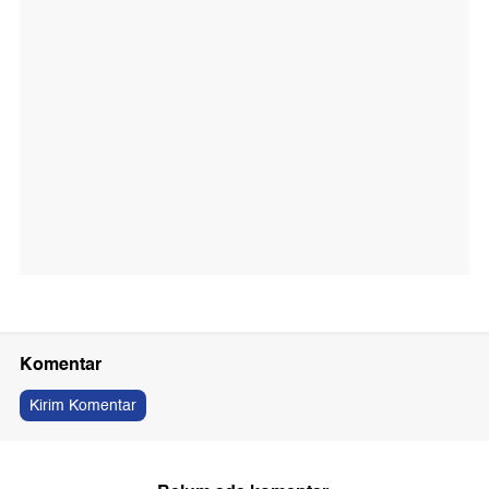
Komentar
Kirim Komentar