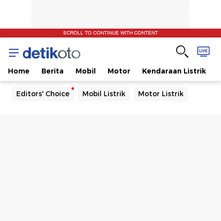
SCROLL TO CONTINUE WITH CONTENT
Home
Berita
Mobil
Motor
Kendaraan Listrik
Editors' Choice
Mobil Listrik
Motor Listrik