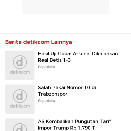
Berita detikcom Lainnya
Hasil Uji Coba: Arsenal Dikalahkan
Real Betis 1-3
Sepakbola
Salah Pakai Nomor 10 di
Trabzonspor
Sepakbola
AS Kembalikan Pungutan Tarif
Impor Trump Rp 1.790 T