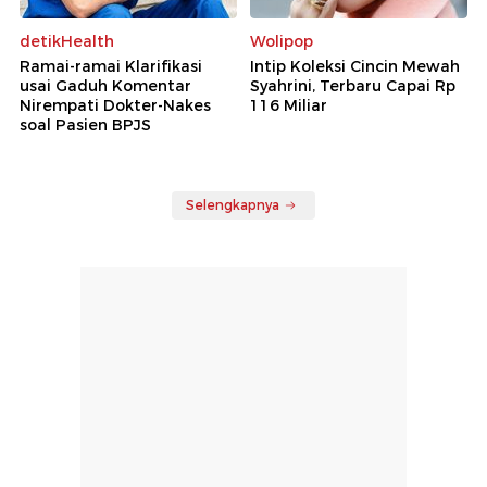
detikHealth
Wolipop
Ramai-ramai Klarifikasi
Intip Koleksi Cincin Mewah
usai Gaduh Komentar
Syahrini, Terbaru Capai Rp
Nirempati Dokter-Nakes
116 Miliar
soal Pasien BPJS
Selengkapnya