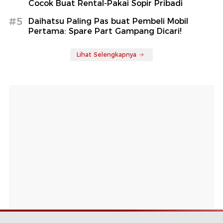
Cocok Buat Rental-Pakai Sopir Pribadi
#5
Daihatsu Paling Pas buat Pembeli Mobil
Pertama: Spare Part Gampang Dicari!
Lihat Selengkapnya