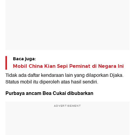
Baca juga:
Mobil China Kian Sepi Peminat di Negara Ini
Tidak ada daftar kendaraan lain yang dilaporkan Djaka.
Status mobil itu diperoleh atas hasil sendiri.
Purbaya ancam Bea Cukai dibubarkan
ADVERTISEMENT