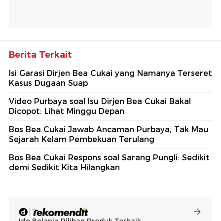
Berita Terkait
Isi Garasi Dirjen Bea Cukai yang Namanya Terseret
Kasus Dugaan Suap
Video Purbaya soal Isu Dirjen Bea Cukai Bakal
Dicopot: Lihat Minggu Depan
Bos Bea Cukai Jawab Ancaman Purbaya, Tak Mau
Sejarah Kelam Pembekuan Terulang
Bos Bea Cukai Respons soal Sarang Pungli: Sedikit
demi Sedikit Kita Hilangkan