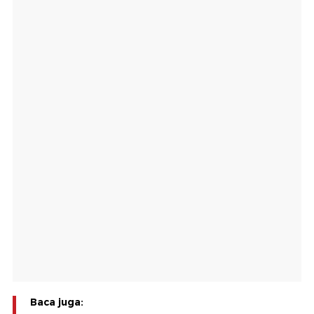
Baca juga: