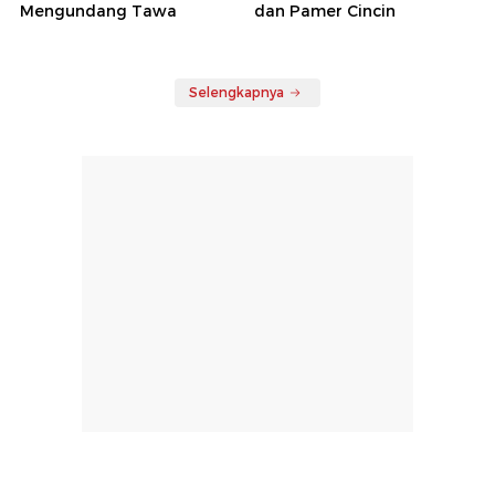
Mengundang Tawa
dan Pamer Cincin
Selengkapnya