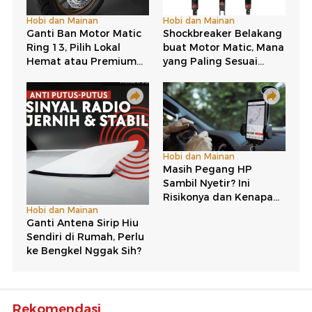
Rekomendasi