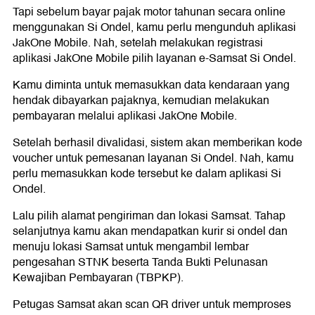
Tapi sebelum bayar pajak motor tahunan secara online
menggunakan Si Ondel, kamu perlu mengunduh aplikasi
JakOne Mobile. Nah, setelah melakukan registrasi
aplikasi JakOne Mobile pilih layanan e-Samsat Si Ondel.
Kamu diminta untuk memasukkan data kendaraan yang
hendak dibayarkan pajaknya, kemudian melakukan
pembayaran melalui aplikasi JakOne Mobile.
Setelah berhasil divalidasi, sistem akan memberikan kode
voucher untuk pemesanan layanan Si Ondel. Nah, kamu
perlu memasukkan kode tersebut ke dalam aplikasi Si
Ondel.
Lalu pilih alamat pengiriman dan lokasi Samsat. Tahap
selanjutnya kamu akan mendapatkan kurir si ondel dan
menuju lokasi Samsat untuk mengambil lembar
pengesahan STNK beserta Tanda Bukti Pelunasan
Kewajiban Pembayaran (TBPKP).
Petugas Samsat akan scan QR driver untuk memproses