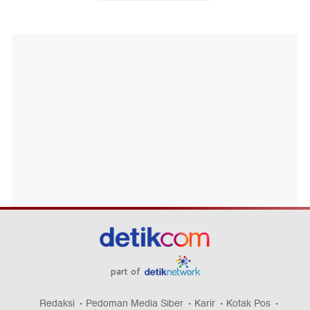
part of
Redaksi
Pedoman Media Siber
Karir
Kotak Pos