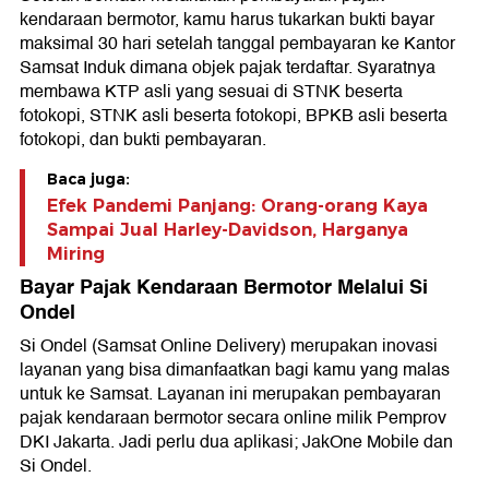
kendaraan bermotor, kamu harus tukarkan bukti bayar
maksimal 30 hari setelah tanggal pembayaran ke Kantor
Samsat Induk dimana objek pajak terdaftar. Syaratnya
membawa KTP asli yang sesuai di STNK beserta
fotokopi, STNK asli beserta fotokopi, BPKB asli beserta
fotokopi, dan bukti pembayaran.
Baca juga:
Efek Pandemi Panjang: Orang-orang Kaya
Sampai Jual Harley-Davidson, Harganya
Miring
Bayar Pajak Kendaraan Bermotor Melalui Si
Ondel
Si Ondel (Samsat Online Delivery) merupakan inovasi
layanan yang bisa dimanfaatkan bagi kamu yang malas
untuk ke Samsat. Layanan ini merupakan pembayaran
pajak kendaraan bermotor secara online milik Pemprov
DKI Jakarta. Jadi perlu dua aplikasi; JakOne Mobile dan
Si Ondel.