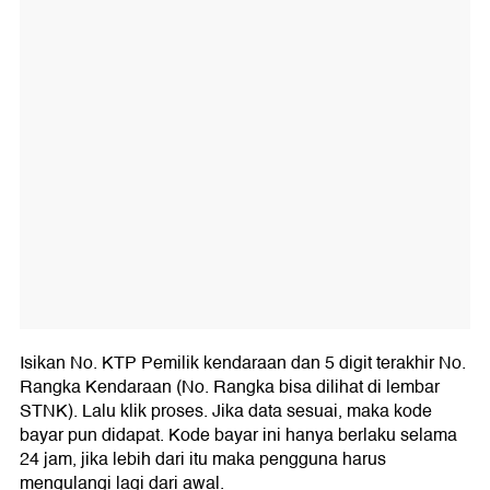
Isikan No. KTP Pemilik kendaraan dan 5 digit terakhir No.
Rangka Kendaraan (No. Rangka bisa dilihat di lembar
STNK). Lalu klik proses. Jika data sesuai, maka kode
bayar pun didapat. Kode bayar ini hanya berlaku selama
24 jam, jika lebih dari itu maka pengguna harus
mengulangi lagi dari awal.