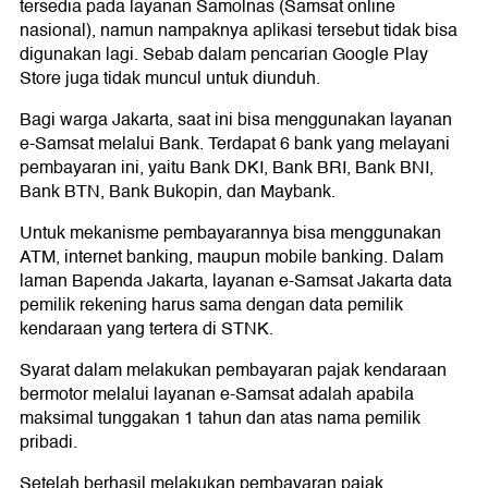
tersedia pada layanan Samolnas (Samsat online
nasional), namun nampaknya aplikasi tersebut tidak bisa
digunakan lagi. Sebab dalam pencarian Google Play
Store juga tidak muncul untuk diunduh.
Bagi warga Jakarta, saat ini bisa menggunakan layanan
e-Samsat melalui Bank. Terdapat 6 bank yang melayani
pembayaran ini, yaitu Bank DKI, Bank BRI, Bank BNI,
Bank BTN, Bank Bukopin, dan Maybank.
Untuk mekanisme pembayarannya bisa menggunakan
ATM, internet banking, maupun mobile banking. Dalam
laman Bapenda Jakarta, layanan e-Samsat Jakarta data
pemilik rekening harus sama dengan data pemilik
kendaraan yang tertera di STNK.
Syarat dalam melakukan pembayaran pajak kendaraan
bermotor melalui layanan e-Samsat adalah apabila
maksimal tunggakan 1 tahun dan atas nama pemilik
pribadi.
Setelah berhasil melakukan pembayaran pajak