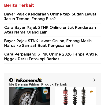
Berita Terkait
Bayar Pajak Kendaraan Online tapi Sudah Lewat
Jatuh Tempo, Emang Bisa?
Cara Bayar Pajak STNK Online untuk Kendaraan
Atas Nama Orang Lain
Bayar Pajak STNK Lewat Online, Emang Masih
Harus ke Samsat Buat Pengesahan?
Cara Perpanjang STNK Online 2026 Tanpa Antre:
Nggak Perlu Fotokopi Berkas