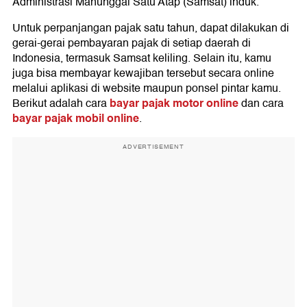
Administrasi Manunggal Satu Atap (Samsat) induk.
Untuk perpanjangan pajak satu tahun, dapat dilakukan di
gerai-gerai pembayaran pajak di setiap daerah di
Indonesia, termasuk Samsat keliling. Selain itu, kamu
juga bisa membayar kewajiban tersebut secara online
melalui aplikasi di website maupun ponsel pintar kamu.
bayar pajak motor online
Berikut adalah cara
dan cara
bayar pajak mobil online
.
ADVERTISEMENT