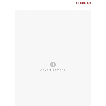
CLOSE AD