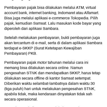
Pembayaran pajak bisa dilakukan melalui ATM, virtual
account bank, internet banking, Indomaret atau Alfamart.
Bisa juga melalui aplikasi e-commerce Tokopedia. Pilih
pajak, kemudian Samsat. Lalu masukan kode bayar yang
diperoleh dari aplikasi Sambara.
Setelah melakukan pembayaran, bukti pembayaran juga
akan tercantum di e-mail, serta di dalam aplikasi Sambara
terdapat e-SKKP (Surat Ketetapan Kewajiban
Pembayaran) PKB.
Pembayaran pajak motor tahunan melalui cara ini
memang bisa dilakukan secara online. Namun
pengesahan STNK dan mendapatkan SKKP, harus tetap
dilakukan secara offline di kantor Samsat setempat.
Diberikan waktu selambat-lambatnya dalam waktu 30
(tiga puluh) hari untuk melakukan pengesahan STNK,
apabila tidak, maka kendaraan dinyatakan tidak sah
secara operasional.