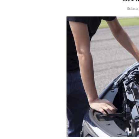
Selasa