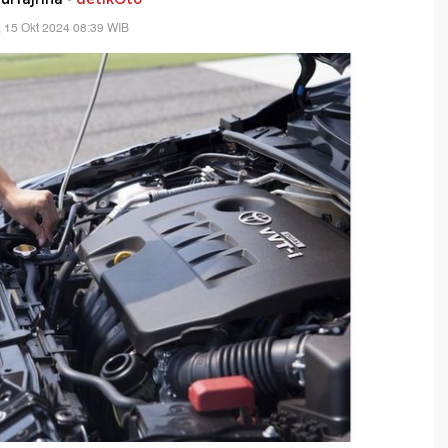
, 15 Okt 2024 08:39 WIB