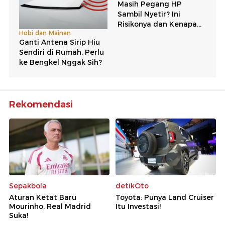
Rekomendasi
Sepakbola
detikOto
Aturan Ketat Baru
Toyota: Punya Land Cruiser
Mourinho, Real Madrid
Itu Investasi!
Suka!