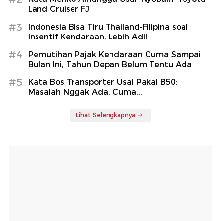
Land Cruiser FJ
#3
Indonesia Bisa Tiru Thailand-Filipina soal
Insentif Kendaraan, Lebih Adil
#4
Pemutihan Pajak Kendaraan Cuma Sampai
Bulan Ini, Tahun Depan Belum Tentu Ada
#5
Kata Bos Transporter Usai Pakai B50:
Masalah Nggak Ada, Cuma...
Lihat Selengkapnya