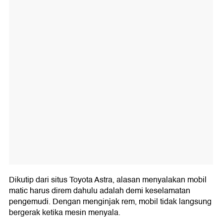
Dikutip dari situs Toyota Astra, alasan menyalakan mobil
matic harus direm dahulu adalah demi keselamatan
pengemudi. Dengan menginjak rem, mobil tidak langsung
bergerak ketika mesin menyala.