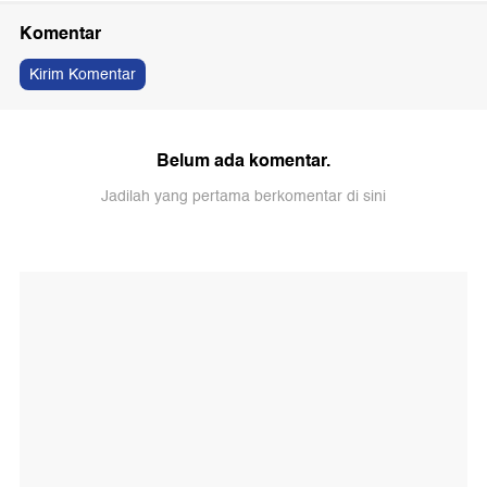
Komentar
Kirim Komentar
Belum ada komentar.
Jadilah yang pertama berkomentar di sini