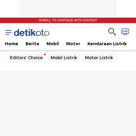
SCROLL TO CONTINUE WITH CONTENT
Home
Berita
Mobil
Motor
Kendaraan Listrik
Editors' Choice
Mobil Listrik
Motor Listrik