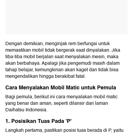
Dengan demikian, menginjak rem berfungsi untuk
memastikan mobil tidak bergerak saat dinyalakan. Jika
tiba-tiba mobil berjalan saat menyalakan mesin, maka
akan berbahaya. Apalagi jika pengemudi masih dalam
tahap belajar, kemungkinan akan kaget dan tidak bisa
mengendalikan hingga berakibat fatal.
Cara Menyalakan Mobil Matic untuk Pemula
Bagi pemula, berikut ini cara menyalakan mobil matic
yang benar dan aman, seperti dilansir dari laman
Daihatsu Indonesia.
1. Posisikan Tuas Pada 'P'
Langkah pertama, pastikan posisi tuas berada di P, yaitu