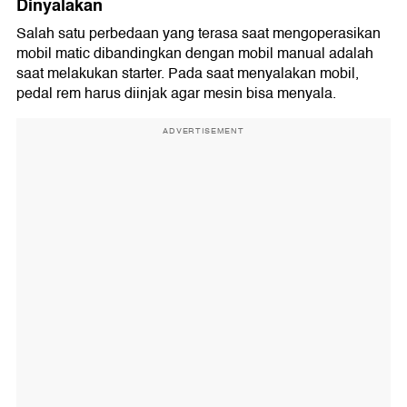
Dinyalakan
Salah satu perbedaan yang terasa saat mengoperasikan
mobil matic dibandingkan dengan mobil manual adalah
saat melakukan starter. Pada saat menyalakan mobil,
pedal rem harus diinjak agar mesin bisa menyala.
ADVERTISEMENT