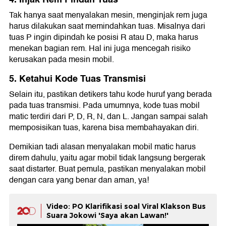
Tak hanya saat menyalakan mesin, menginjak rem juga
harus dilakukan saat memindahkan tuas. Misalnya dari
tuas P ingin dipindah ke posisi R atau D, maka harus
menekan bagian rem. Hal ini juga mencegah risiko
kerusakan pada mesin mobil.
5. Ketahui Kode Tuas Transmisi
Selain itu, pastikan detikers tahu kode huruf yang berada
pada tuas transmisi. Pada umumnya, kode tuas mobil
matic terdiri dari P, D, R, N, dan L. Jangan sampai salah
memposisikan tuas, karena bisa membahayakan diri.
Demikian tadi alasan menyalakan mobil matic harus
direm dahulu, yaitu agar mobil tidak langsung bergerak
saat distarter. Buat pemula, pastikan menyalakan mobil
dengan cara yang benar dan aman, ya!
Video: PO Klarifikasi soal Viral Klakson Bus
Suara Jokowi 'Saya akan Lawan!'