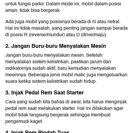
untuk fungsi parkir. Dalam mode ini, mobil dalam posisi
aman, tidak bisa bergerak.
Ada juga mobil yang posisinya berada di N atau netral.
Hal ini tidak masalah, yang penting jangan sampai berada
di posisi R (reverse/mundur) atau D (drive/maju).
2. Jangan Buru-buru Menyalakan Mesin
Jangan buru-buru menyalakan mesin. Setelah
menyalakan sistem kelistrikan, pastikan jarum dan
indikatornya sudah aktif, baru kemudian menyalakan
mesinnya. Beberapa jenis mobil matic juga mengeluarkan
suara ketika sistem kelistrikan sudah hidup.
3. Injak Pedal Rem Saat Starter
Cara yang sudah kita bahas di awal, kita harus menginjak
pedal rem saat melakukan starter. Hal ini dilakukan agar
mobil tidak langsung bergerak sehingga membuat
pengemudi kaget.
4. Injak Rem Pindah Tuas