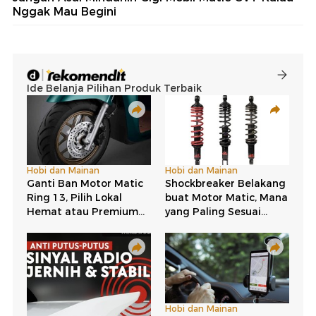
Nggak Mau Begini