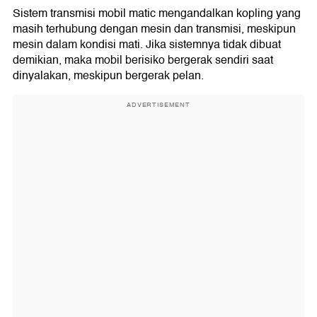
Sistem transmisi mobil matic mengandalkan kopling yang
masih terhubung dengan mesin dan transmisi, meskipun
mesin dalam kondisi mati. Jika sistemnya tidak dibuat
demikian, maka mobil berisiko bergerak sendiri saat
dinyalakan, meskipun bergerak pelan.
ADVERTISEMENT