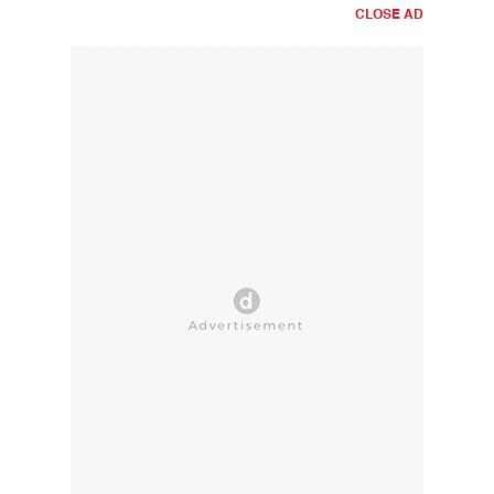
CLOSE AD