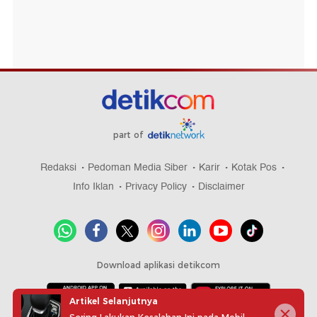
part of
Redaksi
Pedoman Media Siber
Karir
Kotak Pos
Info Iklan
Privacy Policy
Disclaimer
Download aplikasi detikcom
Artikel Selanjutnya