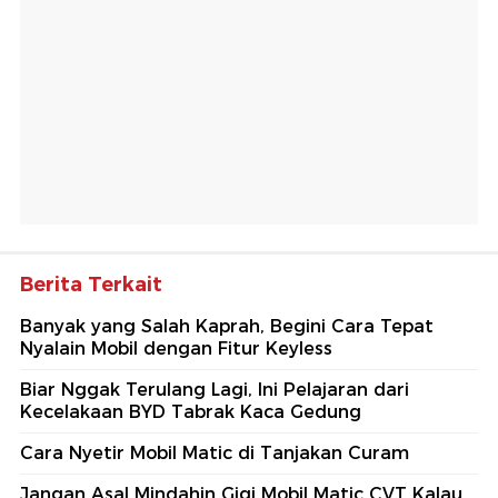
Berita Terkait
Banyak yang Salah Kaprah, Begini Cara Tepat
Nyalain Mobil dengan Fitur Keyless
Biar Nggak Terulang Lagi, Ini Pelajaran dari
Kecelakaan BYD Tabrak Kaca Gedung
Cara Nyetir Mobil Matic di Tanjakan Curam
Jangan Asal Mindahin Gigi Mobil Matic CVT Kalau