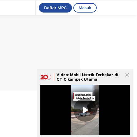
Daftar MPC
Masuk
Video: Mobil Listrik Terbakar di
GT Cikampek Utama