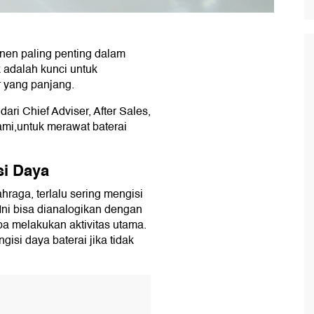
nen paling penting dalam
 adalah kunci untuk
 yang panjang.
ari Chief Adviser, After Sales,
mi,untuk merawat baterai
si Daya
raga, terlalu sering mengisi
. Ini bisa dianalogikan dengan
 melakukan aktivitas utama.
ngisi daya baterai jika tidak