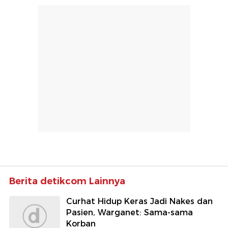
Berita detikcom Lainnya
Curhat Hidup Keras Jadi Nakes dan
Pasien, Warganet: Sama-sama
Korban