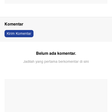
Komentar
Kirim Komentar
Belum ada komentar.
Jadilah yang pertama berkomentar di sini