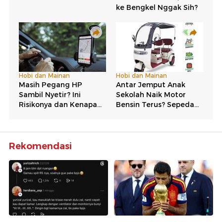
Rekomendasi