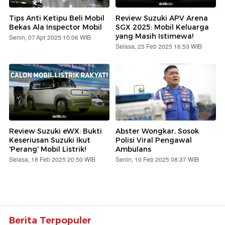
Tips Anti Ketipu Beli Mobil
Review Suzuki APV Arena
Bekas Ala Inspector Mobil
SGX 2025: Mobil Keluarga
yang Masih Istimewa!
Senin, 07 Apr 2025 10:06 WIB
Selasa, 25 Feb 2025 16:53 WIB
Review Suzuki eWX: Bukti
Abster Wongkar, Sosok
Keseriusan Suzuki Ikut
Polisi Viral Pengawal
'Perang' Mobil Listrik!
Ambulans
Selasa, 18 Feb 2025 20:50 WIB
Senin, 10 Feb 2025 08:37 WIB
Berita Terpopuler