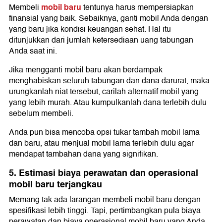
mobil baru
Membeli
tentunya harus mempersiapkan
finansial yang baik. Sebaiknya, ganti mobil Anda dengan
yang baru jika kondisi keuangan sehat. Hal itu
ditunjukkan dari jumlah ketersediaan uang tabungan
Anda saat ini.
Jika mengganti mobil baru akan berdampak
menghabiskan seluruh tabungan dan dana darurat, maka
urungkanlah niat tersebut, carilah alternatif mobil yang
yang lebih murah. Atau kumpulkanlah dana terlebih dulu
sebelum membeli.
Anda pun bisa mencoba opsi tukar tambah mobil lama
dan baru, atau menjual mobil lama terlebih dulu agar
mendapat tambahan dana yang signifikan.
5. Estimasi biaya perawatan dan operasional
mobil baru terjangkau
Memang tak ada larangan membeli mobil baru dengan
spesifikasi lebih tinggi. Tapi, pertimbangkan pula biaya
perawatan dan biaya operasional mobil baru yang Anda