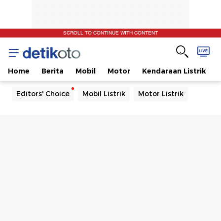
SCROLL TO CONTINUE WITH CONTENT
Home
Berita
Mobil
Motor
Kendaraan Listrik
Editors' Choice
Mobil Listrik
Motor Listrik