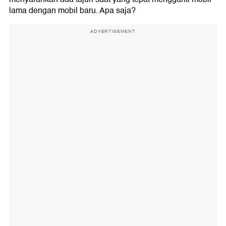
lama dengan mobil baru. Apa saja?
ADVERTISEMENT