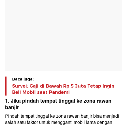
Baca juga:
Survei: Gaji di Bawah Rp 5 Juta Tetap Ingin
Beli Mobil saat Pandemi
1. Jika pindah tempat tinggal ke zona rawan
banjir
Pindah tempat tinggal ke zona rawan banjir bisa menjadi
salah satu faktor untuk mengganti mobil lama dengan