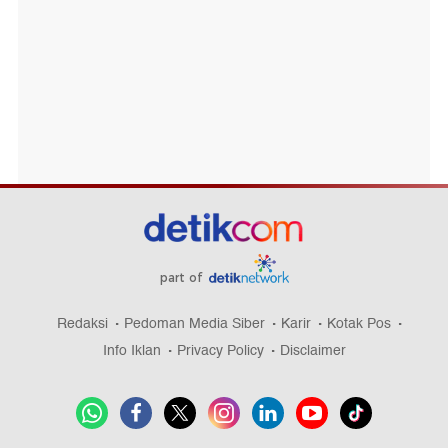
part of
Redaksi
Pedoman Media Siber
Karir
Kotak Pos
Info Iklan
Privacy Policy
Disclaimer