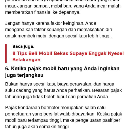
incar. Jangan sampai, mobil baru yang Anda incar malah
memberatkan finansial ke depannya.
Jangan hanya karena faktor keinginan, Anda
mengabaikan faktor keuangan dan memaksakan diri
untuk membeli mobil dengan spesifikasi lebih tinggi.
Baca juga:
8 Tips Beli Mobil Bekas Supaya Enggak Nyesel
Belakangan
6. Ketika pajak mobil baru yang Anda inginkan
juga terjangkau
Bukan hanya spesifikasi, biaya perawatan, dan harga
suku cadang yang harus Anda perhatikan. Besaran pajak
tahunan juga tidak boleh luput dari perhatian Anda.
Pajak kendaraan bermotor merupakan salah satu
pengeluaran yang bersifat wajib dibayarkan. Ketika pajak
mobil baru terlampau tinggi, maka pengeluaran pasif per
tahun juga akan semakin tinggi.