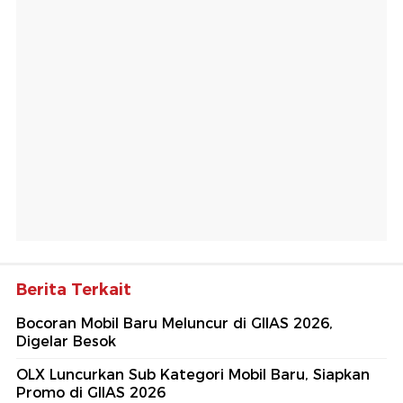
Berita Terkait
Bocoran Mobil Baru Meluncur di GIIAS 2026,
Digelar Besok
OLX Luncurkan Sub Kategori Mobil Baru, Siapkan
Promo di GIIAS 2026