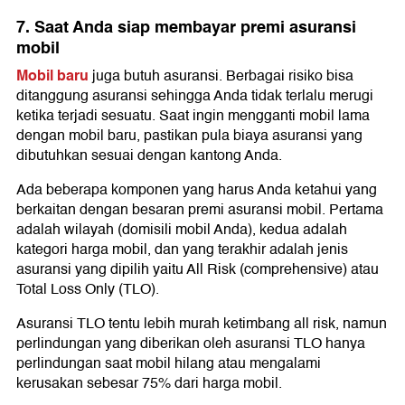
7. Saat Anda siap membayar premi asuransi
mobil
Mobil baru
juga butuh asuransi. Berbagai risiko bisa
ditanggung asuransi sehingga Anda tidak terlalu merugi
ketika terjadi sesuatu. Saat ingin mengganti mobil lama
dengan mobil baru, pastikan pula biaya asuransi yang
dibutuhkan sesuai dengan kantong Anda.
Ada beberapa komponen yang harus Anda ketahui yang
berkaitan dengan besaran premi asuransi mobil. Pertama
adalah wilayah (domisili mobil Anda), kedua adalah
kategori harga mobil, dan yang terakhir adalah jenis
asuransi yang dipilih yaitu All Risk (comprehensive) atau
Total Loss Only (TLO).
Asuransi TLO tentu lebih murah ketimbang all risk, namun
perlindungan yang diberikan oleh asuransi TLO hanya
perlindungan saat mobil hilang atau mengalami
kerusakan sebesar 75% dari harga mobil.