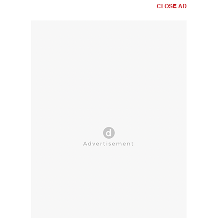
CLOSE AD