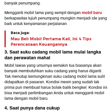
banyak penumpang.
mobil baru
Mengganti mobil lama yang sempit dengan
berkapasitas tujuh penumpang mungkin menjadi ide yang
baik untuk kenyamanan perjalanan.
Baca juga:
Mau Beli Mobil Pertama Kali, Ini 4 Tips
Perencanaan Keuangannya
3. Saat suku cadang mobil lama mulai langka
dan perawatan mahal
Mobil lawas yang umurnya semakin tua biasanya akan
banyak membutuhkan suku cadang yang harus diganti.
Tak menutup kemungkinan suku cadang mobil lama sulit
didapatkan di pasaran. Kondisi mesin yang sudah tak
prima pun membuat harus bolak-balik bengkel. Kondisi ini
bisa menjadi pertimbangan Anda untuk mengganti mobil
lama dengan mobil baru.
4. Saat punya dana cukup