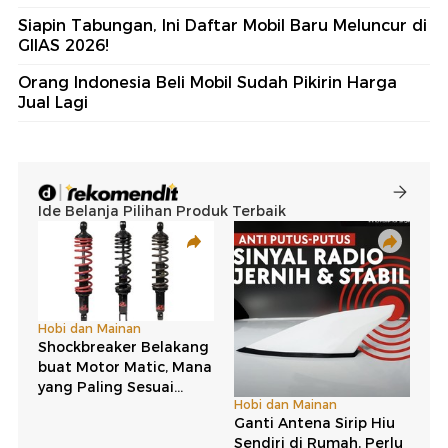
Siapin Tabungan, Ini Daftar Mobil Baru Meluncur di
GIIAS 2026!
Orang Indonesia Beli Mobil Sudah Pikirin Harga
Jual Lagi