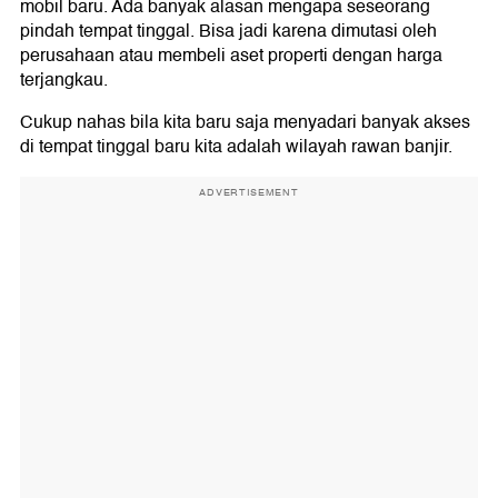
mobil baru. Ada banyak alasan mengapa seseorang
pindah tempat tinggal. Bisa jadi karena dimutasi oleh
perusahaan atau membeli aset properti dengan harga
terjangkau.
Cukup nahas bila kita baru saja menyadari banyak akses
di tempat tinggal baru kita adalah wilayah rawan banjir.
ADVERTISEMENT