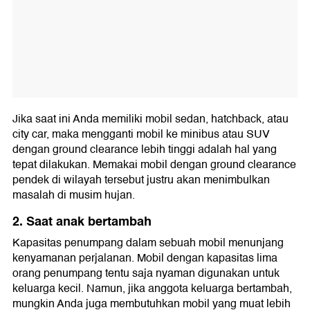
Jika saat ini Anda memiliki mobil sedan, hatchback, atau
city car, maka mengganti mobil ke minibus atau SUV
dengan ground clearance lebih tinggi adalah hal yang
tepat dilakukan. Memakai mobil dengan ground clearance
pendek di wilayah tersebut justru akan menimbulkan
masalah di musim hujan.
2. Saat anak bertambah
Kapasitas penumpang dalam sebuah mobil menunjang
kenyamanan perjalanan. Mobil dengan kapasitas lima
orang penumpang tentu saja nyaman digunakan untuk
keluarga kecil. Namun, jika anggota keluarga bertambah,
mungkin Anda juga membutuhkan mobil yang muat lebih