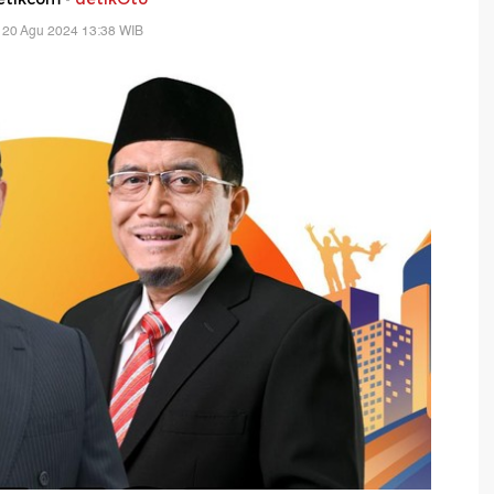
 20 Agu 2024 13:38 WIB