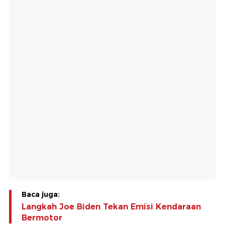
Baca juga:
Langkah Joe Biden Tekan Emisi Kendaraan
Bermotor