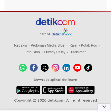
part of
Redaksi
Pedoman Media Siber
Karir
Kotak Pos
Info Iklan
Privacy Policy
Disclaimer
Download aplikasi detikcom
Copyright @ 2026 detikcom, All right reserved