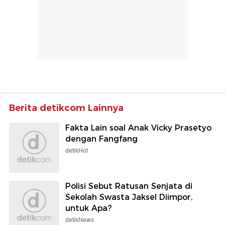
Berita detikcom Lainnya
Fakta Lain soal Anak Vicky Prasetyo
dengan Fangfang
detikHot
Polisi Sebut Ratusan Senjata di
Sekolah Swasta Jaksel Diimpor,
untuk Apa?
detikNews