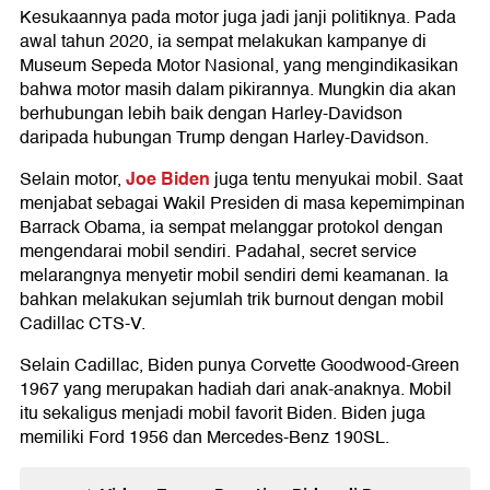
Kesukaannya pada motor juga jadi janji politiknya. Pada
awal tahun 2020, ia sempat melakukan kampanye di
Museum Sepeda Motor Nasional, yang mengindikasikan
bahwa motor masih dalam pikirannya. Mungkin dia akan
berhubungan lebih baik dengan Harley-Davidson
daripada hubungan Trump dengan Harley-Davidson.
Joe Biden
Selain motor,
juga tentu menyukai mobil. Saat
menjabat sebagai Wakil Presiden di masa kepemimpinan
Barrack Obama, ia sempat melanggar protokol dengan
mengendarai mobil sendiri. Padahal, secret service
melarangnya menyetir mobil sendiri demi keamanan. Ia
bahkan melakukan sejumlah trik burnout dengan mobil
Cadillac CTS-V.
Selain Cadillac, Biden punya Corvette Goodwood-Green
1967 yang merupakan hadiah dari anak-anaknya. Mobil
itu sekaligus menjadi mobil favorit Biden. Biden juga
memiliki Ford 1956 dan Mercedes-Benz 190SL.