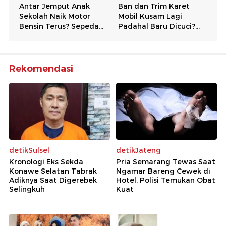
Rekomendasi
detikSulsel
detikJateng
Kronologi Eks Sekda
Pria Semarang Tewas Saat
Konawe Selatan Tabrak
Ngamar Bareng Cewek di
Adiknya Saat Digerebek
Hotel, Polisi Temukan Obat
Selingkuh
Kuat