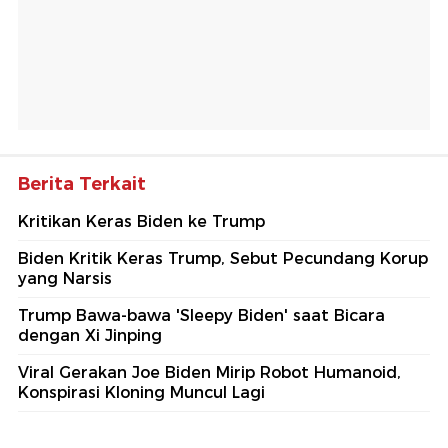
Berita Terkait
Kritikan Keras Biden ke Trump
Biden Kritik Keras Trump, Sebut Pecundang Korup
yang Narsis
Trump Bawa-bawa 'Sleepy Biden' saat Bicara
dengan Xi Jinping
Viral Gerakan Joe Biden Mirip Robot Humanoid,
Konspirasi Kloning Muncul Lagi