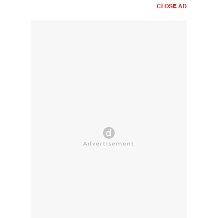
CLOSE AD