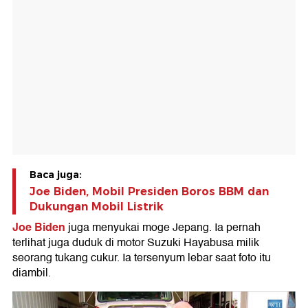
Baca juga:
Joe Biden, Mobil Presiden Boros BBM dan
Dukungan Mobil Listrik
Joe Biden
juga menyukai moge Jepang. Ia pernah
terlihat juga duduk di motor Suzuki Hayabusa milik
seorang tukang cukur. Ia tersenyum lebar saat foto itu
diambil.