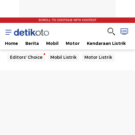
SCROLL TO CONTINUE WITH CONTENT
Home
Berita
Mobil
Motor
Kendaraan Listrik
Editors' Choice
Mobil Listrik
Motor Listrik