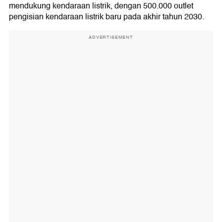
mendukung kendaraan listrik, dengan 500.000 outlet
pengisian kendaraan listrik baru pada akhir tahun 2030.
ADVERTISEMENT