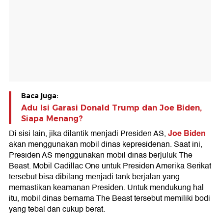
Baca juga:
Adu Isi Garasi Donald Trump dan Joe Biden,
Siapa Menang?
Joe Biden
Di sisi lain, jika dilantik menjadi Presiden AS,
akan menggunakan mobil dinas kepresidenan. Saat ini,
Presiden AS menggunakan mobil dinas berjuluk The
Beast. Mobil Cadillac One untuk Presiden Amerika Serikat
tersebut bisa dibilang menjadi tank berjalan yang
memastikan keamanan Presiden. Untuk mendukung hal
itu, mobil dinas bernama The Beast tersebut memiliki bodi
yang tebal dan cukup berat.