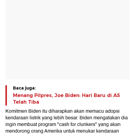
Baca juga:
Menang Pilpres, Joe Biden: Hari Baru di AS
Telah Tiba
Komitmen Biden itu diharapkan akan memacu adopsi
kendaraan listrik yang lebih besar. Biden mengatakan dia
ingin membuat program "cash for clunkers" yang akan
mendorong orang Amerika untuk menukar kendaraan