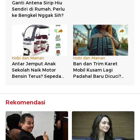
Rekomendasi