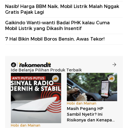
Nasib! Harga BBM Naik, Mobil Listrik Malah Nggak
Gratis Pajak Lagi
Gaikindo Wanti-wanti Badai PHK kalau Cuma
Mobil Listrik yang Dikasih Insentif
7 Hal Bikin Mobil Boros Bensin, Awas Tekor!