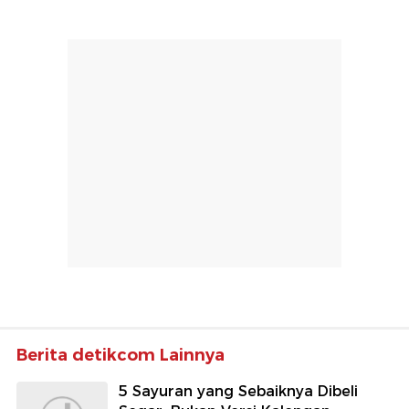
Berita detikcom Lainnya
5 Sayuran yang Sebaiknya Dibeli