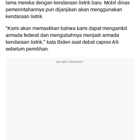
lama mereka dengan kendaraan listrik baru. Mobil dinas
pemerintahannya pun dijanjikan akan menggunakan
kendaraan listrik.
"Kami akan memastikan bahwa kami dapat mengambil
armada federal dan mengubahnya menjadi armada
kendaraan listrik," kata Biden saat debat capres AS
sebelum pemilihan.
ADVERTISEMENT