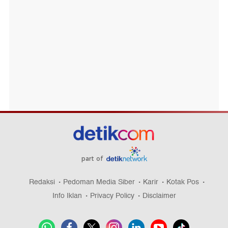
part of
Redaksi
Pedoman Media Siber
Karir
Kotak Pos
Info Iklan
Privacy Policy
Disclaimer