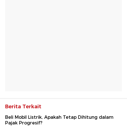
Berita Terkait
Beli Mobil Listrik, Apakah Tetap Dihitung dalam
Pajak Progresif?