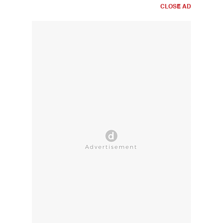
CLOSE AD