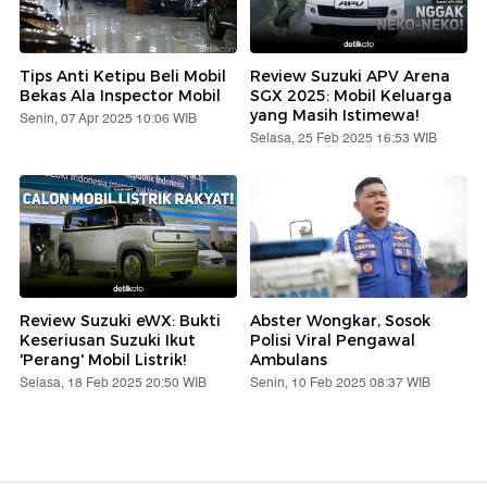
Tips Anti Ketipu Beli Mobil
Review Suzuki APV Arena
Bekas Ala Inspector Mobil
SGX 2025: Mobil Keluarga
yang Masih Istimewa!
Senin, 07 Apr 2025 10:06 WIB
Selasa, 25 Feb 2025 16:53 WIB
Review Suzuki eWX: Bukti
Abster Wongkar, Sosok
Keseriusan Suzuki Ikut
Polisi Viral Pengawal
'Perang' Mobil Listrik!
Ambulans
Selasa, 18 Feb 2025 20:50 WIB
Senin, 10 Feb 2025 08:37 WIB